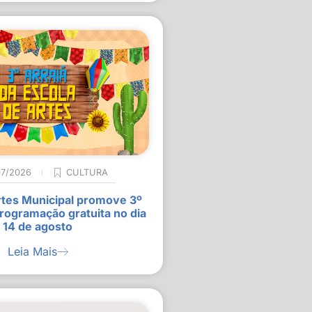
07/2026
CULTURA
rtes Municipal promove 3º
rogramação gratuita no dia
14 de agosto
Leia Mais