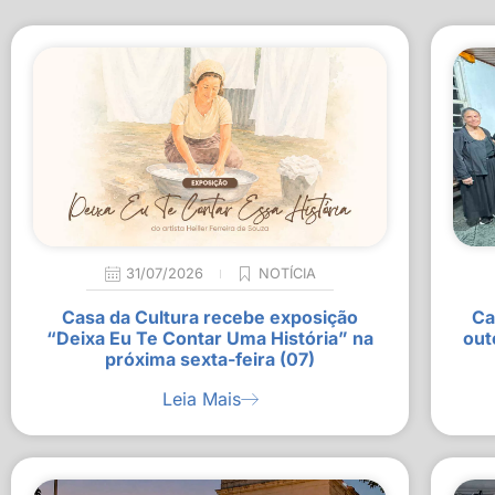
31/07/2026
NOTÍCIA
Casa da Cultura recebe exposição
Ca
“Deixa Eu Te Contar Uma História” na
out
próxima sexta-feira (07)
Leia Mais