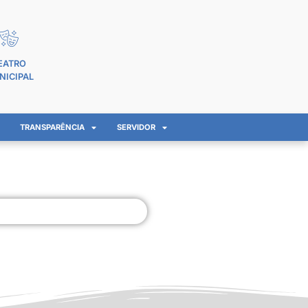
EATRO
NICIPAL
TRANSPARÊNCIA
SERVIDOR