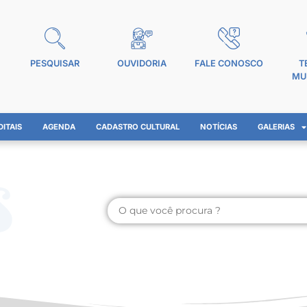
PESQUISAR
OUVIDORIA
FALE CONOSCO
T
MU
DITAIS
AGENDA
CADASTRO CULTURAL
NOTÍCIAS
GALERIAS
s