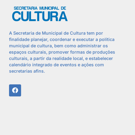
A Secretaria de Municipal de Cultura tem por
finalidade planejar, coordenar e executar a política
municipal de cultura, bem como administrar os
espaços culturais, promover formas de produções
culturais, a partir da realidade local, e estabelecer
calendário integrado de eventos e ações com
secretarias afins.