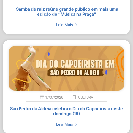
Samba de raiz reúne grande público em mais uma
edição do “Música na Praça”
Leia Mais
17/07/2026
CULTURA
São Pedro da Aldeia celebra o Dia do Capoeirista neste
domingo (19)
Leia Mais