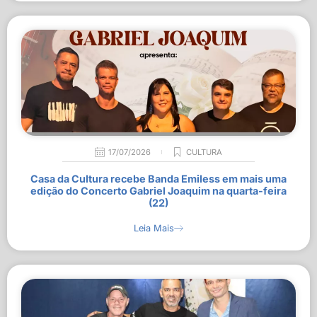
17/07/2026
CULTURA
Casa da Cultura recebe Banda Emiless em mais uma
edição do Concerto Gabriel Joaquim na quarta-feira
(22)
Leia Mais