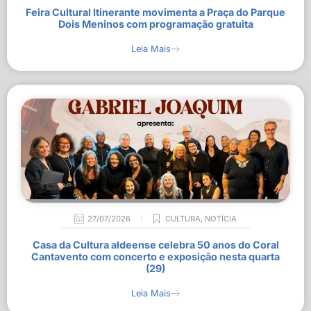
Feira Cultural Itinerante movimenta a Praça do Parque
Dois Meninos com programação gratuita
Leia Mais
27/07/2026
CULTURA
,
NOTÍCIA
Casa da Cultura aldeense celebra 50 anos do Coral
Cantavento com concerto e exposição nesta quarta
(29)
Leia Mais