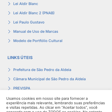
Lei Aldir Blanc
Lei Aldir Blanc 2 (PNAB)
Lei Paulo Gustavo
Manual de Uso de Marcas
Modelo de Portfólio Cultural
LINKS ÚTEIS
Prefeitura de São Pedro da Aldeia
Câmara Municipal de São Pedro da Aldeia
PREVISPA
Ouvidoria
Usamos cookies em nosso site para fornecer a
experiência mais relevante, lembrando suas preferências
Contracheque
e visitas repetidas. Ao clicar em “Aceitar todos”, você