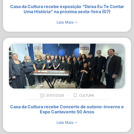
Casa da Cultura recebe exposição “Deixa Eu Te Contar
Uma História” na próxima sexta-feira (07)
Leia Mais
31/07/2026
CULTURA
Casa da Cultura recebe Concerto de outono-inverno e
Expo Cantavento 50 Anos
Leia Mais