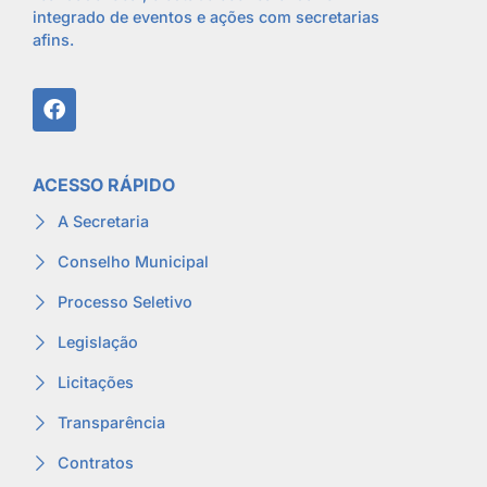
integrado de eventos e ações com secretarias
afins.
ACESSO RÁPIDO
A Secretaria
Conselho Municipal
Processo Seletivo
Legislação
Licitações
Transparência
Contratos