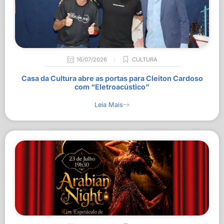
16/07/2026
CULTURA
Casa da Cultura abre as portas para Cleiton Cardoso
com “Eletroacústico”
Leia Mais