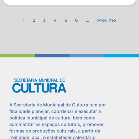
1
2
3
4
5
6
…
Próximo
A Secretaria de Municipal de Cultura tem por
finalidade planejar, coordenar e executar a
política municipal de cultura, bem como
administrar os espaços culturais, promover
formas de produções culturais, a partir da
realidade local, e estabelecer calendário