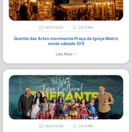
30/07/2026
CULTURA
Quintal das Artes movimenta Praça da Igreja Matriz
neste sábado (01)
Leia Mais
28/07/2026
CULTURA