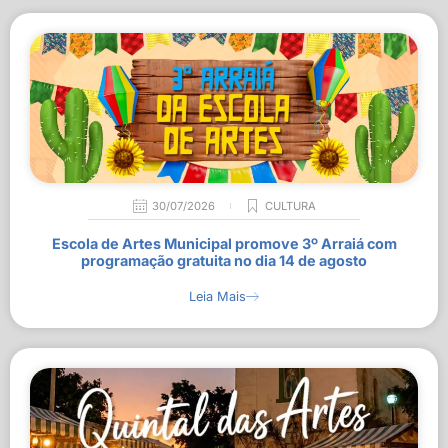
30/07/2026
CULTURA
Escola de Artes Municipal promove 3º Arraiá com
programação gratuita no dia 14 de agosto
Leia Mais