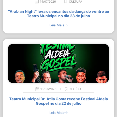
14/07/2026
CULTURA
“Arabian Night” leva os encantos da dança do ventre ao
Teatro Municipal no dia 23 de julho
Leia Mais
13/07/2026
NOTÍCIA
Teatro Municipal Dr. Átila Costa recebe Festival Aldeia
Gospel no dia 22 de julho
Leia Mais