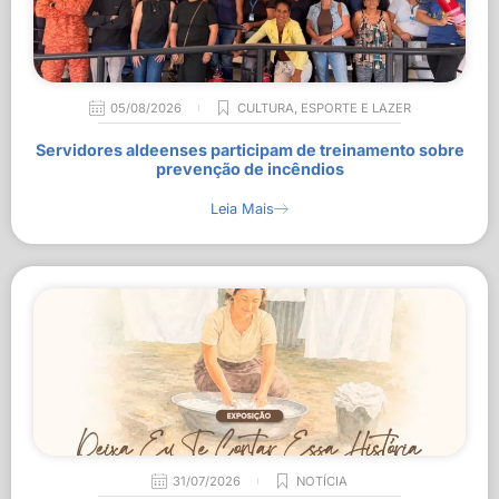
05/08/2026
CULTURA
,
ESPORTE E LAZER
Servidores aldeenses participam de treinamento sobre
prevenção de incêndios
Leia Mais
31/07/2026
NOTÍCIA