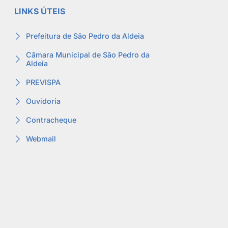
LINKS ÚTEIS
Prefeitura de São Pedro da Aldeia
Câmara Municipal de São Pedro da
Aldeia
PREVISPA
Ouvidoria
Contracheque
Webmail