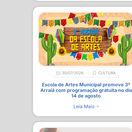
30/07/2026
CULTURA
Escola de Artes Municipal promove 3º
Arraiá com programação gratuita no dia
14 de agosto
Leia Mais