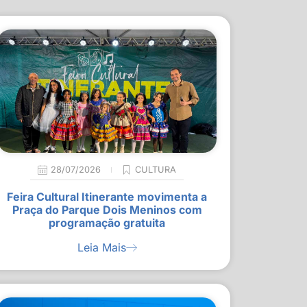
28/07/2026
CULTURA
Feira Cultural Itinerante movimenta a
Praça do Parque Dois Meninos com
programação gratuita
Leia Mais