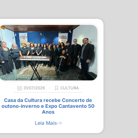
31/07/2026
CULTURA
Casa da Cultura recebe Concerto de
outono-inverno e Expo Cantavento 50
Anos
Leia Mais