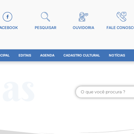
ACEBOOK
PESQUISAR
OUVIDORIA
FALE CONOSC
CIPAL
EDITAIS
AGENDA
CADASTRO CULTURAL
NOTÍCIAS
ias