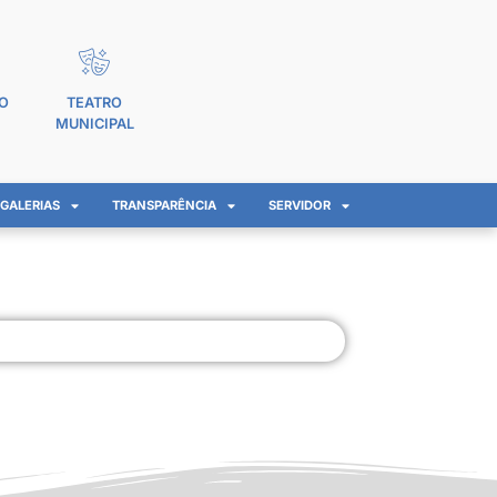
O
TEATRO
MUNICIPAL
GALERIAS
TRANSPARÊNCIA
SERVIDOR