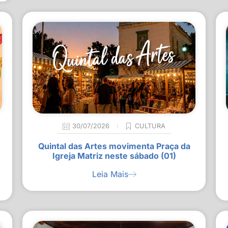
30/07/2026
CULTURA
Quintal das Artes movimenta Praça da
Igreja Matriz neste sábado (01)
Leia Mais