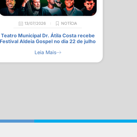
13/07/2026
NOTÍCIA
Teatro Municipal Dr. Átila Costa recebe
Festival Aldeia Gospel no dia 22 de julho
Leia Mais