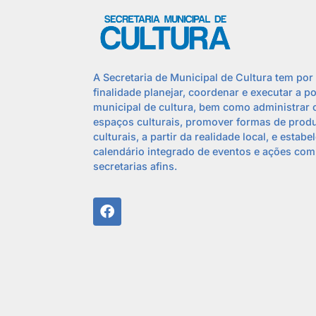
A Secretaria de Municipal de Cultura tem por
finalidade planejar, coordenar e executar a po
municipal de cultura, bem como administrar 
espaços culturais, promover formas de prod
culturais, a partir da realidade local, e estabe
calendário integrado de eventos e ações com
secretarias afins.