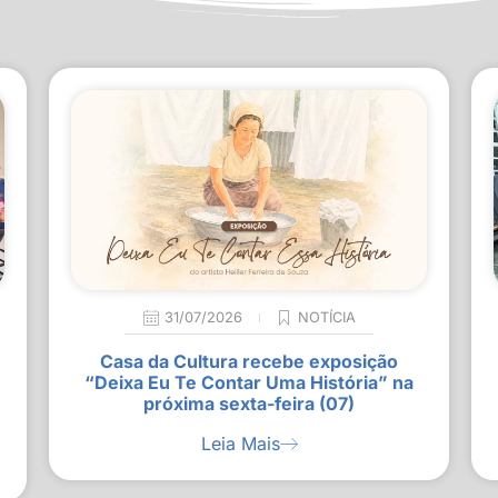
31/07/2026
NOTÍCIA
Casa da Cultura recebe exposição
“Deixa Eu Te Contar Uma História” na
próxima sexta-feira (07)
Leia Mais