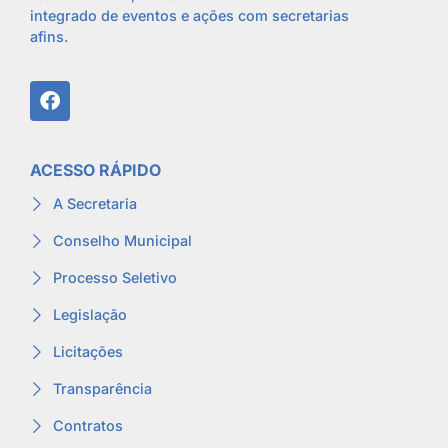
integrado de eventos e ações com secretarias
afins.
ACESSO RÁPIDO
A Secretaria
Conselho Municipal
Processo Seletivo
Legislação
Licitações
Transparência
Contratos