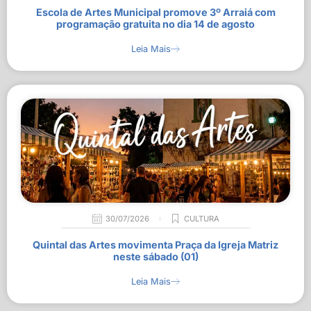
Escola de Artes Municipal promove 3º Arraiá com
programação gratuita no dia 14 de agosto
Leia Mais
30/07/2026
CULTURA
Quintal das Artes movimenta Praça da Igreja Matriz
neste sábado (01)
Leia Mais