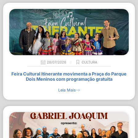
28/07/2026
CULTURA
Feira Cultural Itinerante movimenta a Praça do Parque
Dois Meninos com programação gratuita
Leia Mais