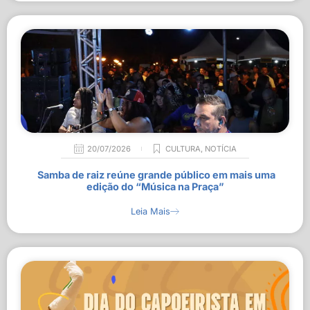
20/07/2026
CULTURA
,
NOTÍCIA
Samba de raiz reúne grande público em mais uma
edição do “Música na Praça”
Leia Mais