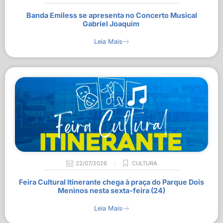
Banda Emiless se apresenta no Concerto Musical
Gabriel Joaquim
Leia Mais
22/07/2026
CULTURA
Feira Cultural Itinerante chega à praça do Parque Dois
Meninos nesta sexta-feira (24)
Leia Mais