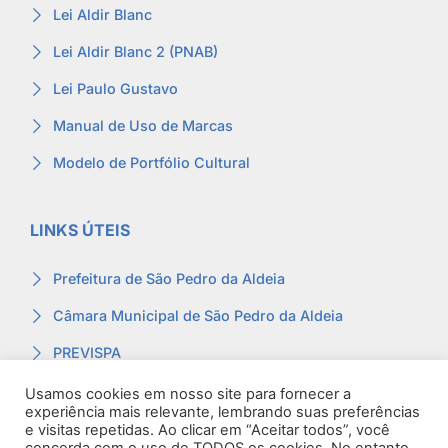
Lei Aldir Blanc
Lei Aldir Blanc 2 (PNAB)
Lei Paulo Gustavo
Manual de Uso de Marcas
Modelo de Portfólio Cultural
LINKS ÚTEIS
Prefeitura de São Pedro da Aldeia
Câmara Municipal de São Pedro da Aldeia
PREVISPA
Ouvidoria
Usamos cookies em nosso site para fornecer a
experiência mais relevante, lembrando suas preferências
Contracheque
e visitas repetidas. Ao clicar em “Aceitar todos”, você