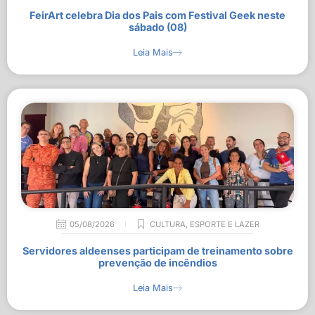
FeirArt celebra Dia dos Pais com Festival Geek neste
sábado (08)
Leia Mais
05/08/2026
CULTURA
,
ESPORTE E LAZER
Servidores aldeenses participam de treinamento sobre
prevenção de incêndios
Leia Mais