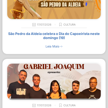
17/07/2026
CULTURA
São Pedro da Aldeia celebra o Dia do Capoeirista neste
domingo (19)
Leia Mais
17/07/2026
CULTURA