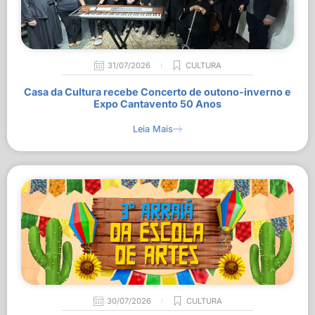
31/07/2026
CULTURA
Casa da Cultura recebe Concerto de outono-inverno e
Expo Cantavento 50 Anos
Leia Mais
30/07/2026
CULTURA