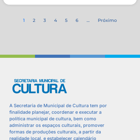
1
2
3
4
5
6
…
Próximo
A Secretaria de Municipal de Cultura tem por
finalidade planejar, coordenar e executar a
política municipal de cultura, bem como
administrar os espaços culturais, promover
formas de produções culturais, a partir da
realidade local, e estabelecer calendário