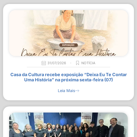
31/07/2026
NOTÍCIA
Casa da Cultura recebe exposição “Deixa Eu Te Contar
Uma História” na próxima sexta-feira (07)
Leia Mais