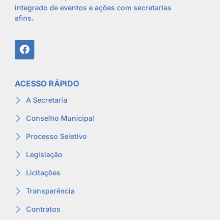
integrado de eventos e ações com secretarias
afins.
ACESSO RÁPIDO
A Secretaria
Conselho Municipal
Processo Seletivo
Legislação
Licitações
Transparência
Contratos