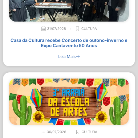
31/07/2026
CULTURA
Casa da Cultura recebe Concerto de outono-inverno e
Expo Cantavento 50 Anos
Leia Mais
30/07/2026
CULTURA