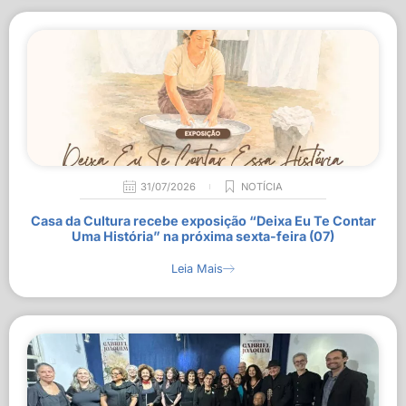
31/07/2026
NOTÍCIA
Casa da Cultura recebe exposição “Deixa Eu Te Contar
Uma História” na próxima sexta-feira (07)
Leia Mais