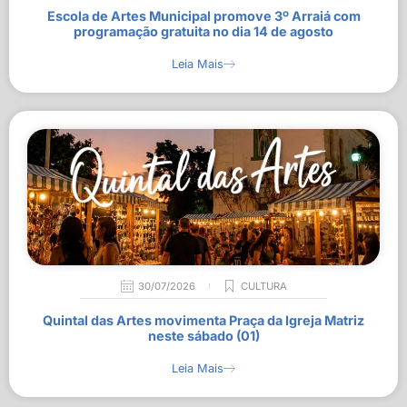
Escola de Artes Municipal promove 3º Arraiá com
programação gratuita no dia 14 de agosto
Leia Mais
30/07/2026
CULTURA
Quintal das Artes movimenta Praça da Igreja Matriz
neste sábado (01)
Leia Mais