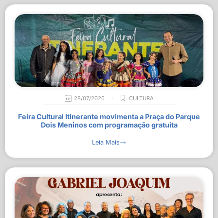
28/07/2026
CULTURA
Feira Cultural Itinerante movimenta a Praça do Parque
Dois Meninos com programação gratuita
Leia Mais