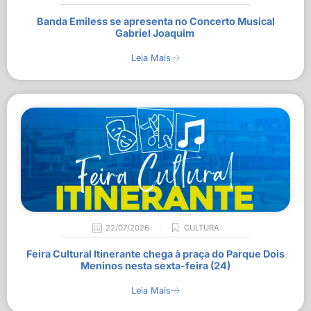
Banda Emiless se apresenta no Concerto Musical
Gabriel Joaquim
Leia Mais
22/07/2026
CULTURA
Feira Cultural Itinerante chega à praça do Parque Dois
Meninos nesta sexta-feira (24)
Leia Mais