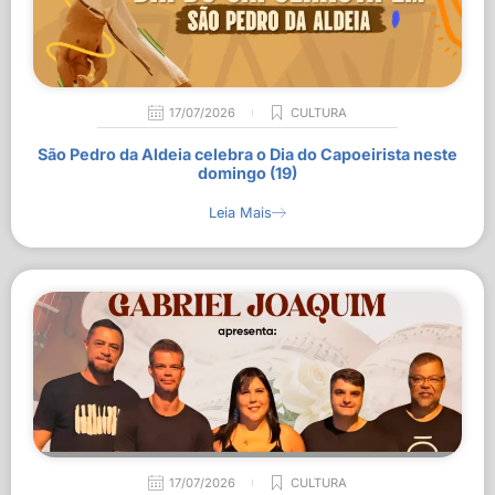
17/07/2026
CULTURA
São Pedro da Aldeia celebra o Dia do Capoeirista neste
domingo (19)
Leia Mais
17/07/2026
CULTURA