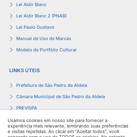
Lei Aldir Blanc
Lei Aldir Blanc 2 (PNAB)
Lei Paulo Gustavo
Manual de Uso de Marcas
Modelo de Portfólio Cultural
LINKS ÚTEIS
Prefeitura de São Pedro da Aldeia
Câmara Municipal de São Pedro da Aldeia
PREVISPA
Ouvidoria
Usamos cookies em nosso site para fornecer a
experiência mais relevante, lembrando suas preferências
Contracheque
e visitas repetidas. Ao clicar em “Aceitar todos”, você