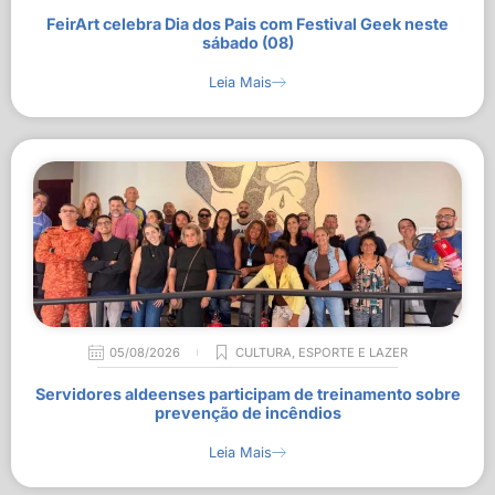
FeirArt celebra Dia dos Pais com Festival Geek neste
sábado (08)
Leia Mais
05/08/2026
CULTURA
,
ESPORTE E LAZER
Servidores aldeenses participam de treinamento sobre
prevenção de incêndios
Leia Mais