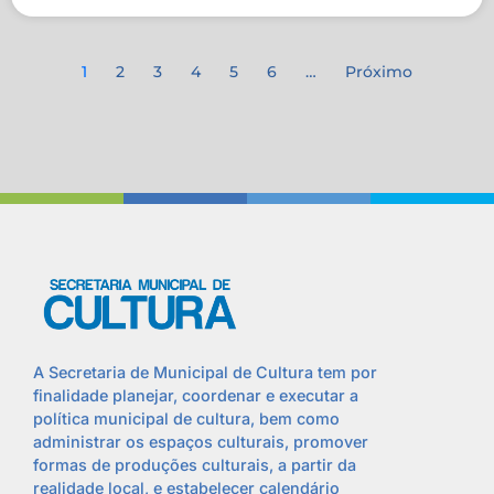
1
2
3
4
5
6
…
Próximo
A Secretaria de Municipal de Cultura tem por
finalidade planejar, coordenar e executar a
política municipal de cultura, bem como
administrar os espaços culturais, promover
formas de produções culturais, a partir da
realidade local, e estabelecer calendário