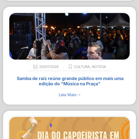
20/07/2026
CULTURA
,
NOTÍCIA
Samba de raiz reúne grande público em mais uma
edição do “Música na Praça”
Leia Mais