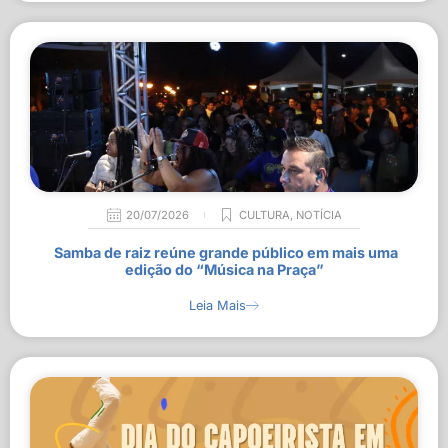
20/07/2026
CULTURA
,
NOTÍCIA
Samba de raiz reúne grande público em mais uma
edição do “Música na Praça”
Leia Mais