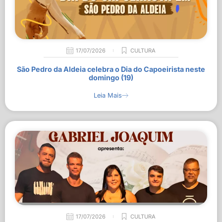
17/07/2026
CULTURA
São Pedro da Aldeia celebra o Dia do Capoeirista neste
domingo (19)
Leia Mais
17/07/2026
CULTURA