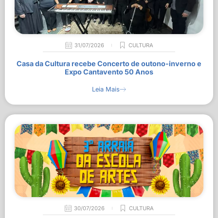
31/07/2026
CULTURA
Casa da Cultura recebe Concerto de outono-inverno e
Expo Cantavento 50 Anos
Leia Mais
30/07/2026
CULTURA