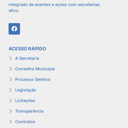
integrado de eventos e ações com secretarias
afins.
ACESSO RÁPIDO
A Secretaria
Conselho Municipal
Processo Seletivo
Legislação
Licitações
Transparência
Contratos