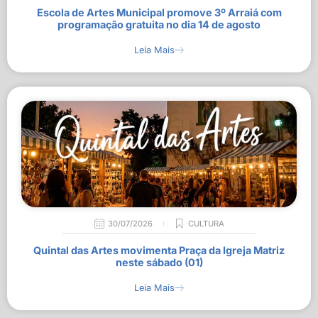
Escola de Artes Municipal promove 3º Arraiá com
programação gratuita no dia 14 de agosto
Leia Mais
30/07/2026
CULTURA
Quintal das Artes movimenta Praça da Igreja Matriz
neste sábado (01)
Leia Mais