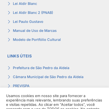
Lei Aldir Blanc
Lei Aldir Blanc 2 (PNAB)
Lei Paulo Gustavo
Manual de Uso de Marcas
Modelo de Portfólio Cultural
LINKS ÚTEIS
Prefeitura de São Pedro da Aldeia
Câmara Municipal de São Pedro da Aldeia
PREVISPA
Ouvidoria
Usamos cookies em nosso site para fornecer a
experiência mais relevante, lembrando suas preferências
Contracheque
e visitas repetidas. Ao clicar em “Aceitar todos”, você