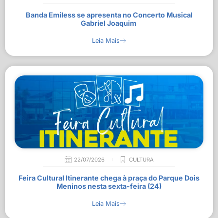
Banda Emiless se apresenta no Concerto Musical
Gabriel Joaquim
Leia Mais
22/07/2026
CULTURA
Feira Cultural Itinerante chega à praça do Parque Dois
Meninos nesta sexta-feira (24)
Leia Mais