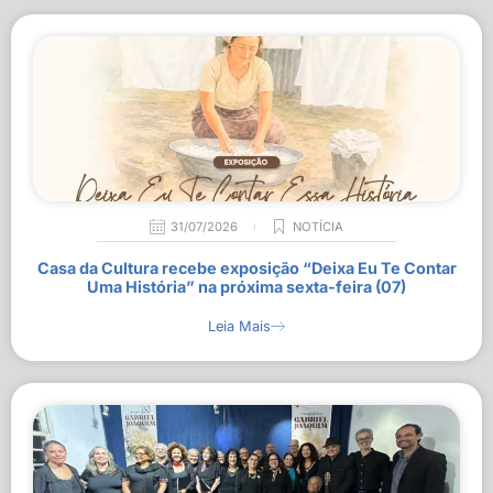
31/07/2026
NOTÍCIA
Casa da Cultura recebe exposição “Deixa Eu Te Contar
Uma História” na próxima sexta-feira (07)
Leia Mais