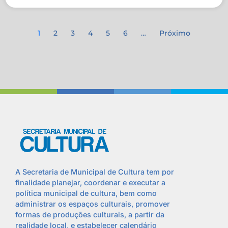
1
2
3
4
5
6
…
Próximo
A Secretaria de Municipal de Cultura tem por
finalidade planejar, coordenar e executar a
política municipal de cultura, bem como
administrar os espaços culturais, promover
formas de produções culturais, a partir da
realidade local, e estabelecer calendário