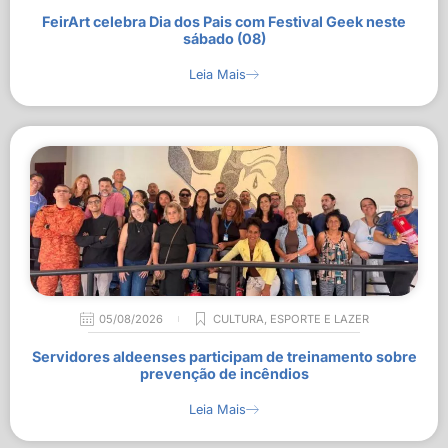
FeirArt celebra Dia dos Pais com Festival Geek neste
sábado (08)
Leia Mais
05/08/2026
CULTURA
,
ESPORTE E LAZER
Servidores aldeenses participam de treinamento sobre
prevenção de incêndios
Leia Mais