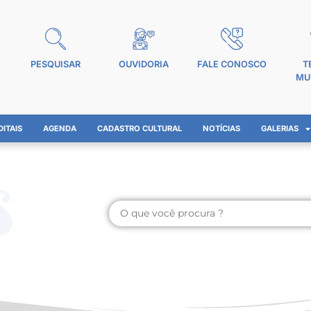
PESQUISAR
OUVIDORIA
FALE CONOSCO
T
MU
DITAIS
AGENDA
CADASTRO CULTURAL
NOTÍCIAS
GALERIAS
s