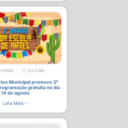
07/2026
CULTURA
rtes Municipal promove 3º
rogramação gratuita no dia
14 de agosto
Leia Mais