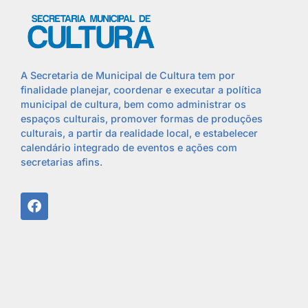
A Secretaria de Municipal de Cultura tem por
finalidade planejar, coordenar e executar a política
municipal de cultura, bem como administrar os
espaços culturais, promover formas de produções
culturais, a partir da realidade local, e estabelecer
calendário integrado de eventos e ações com
secretarias afins.