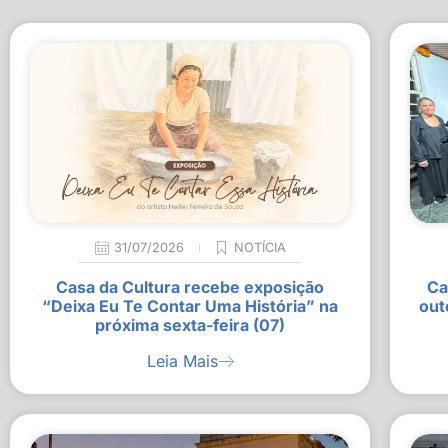
31/07/2026
NOTÍCIA
Casa da Cultura recebe exposição
Ca
“Deixa Eu Te Contar Uma História” na
out
próxima sexta-feira (07)
Leia Mais