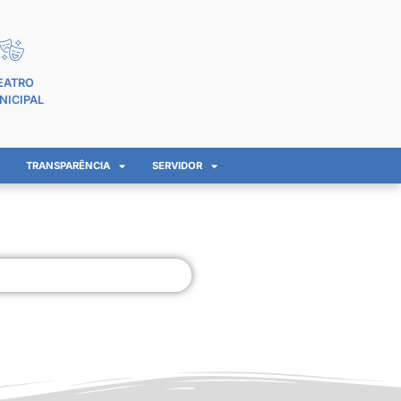
EATRO
NICIPAL
TRANSPARÊNCIA
SERVIDOR