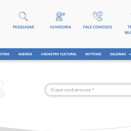
PESQUISAR
OUVIDORIA
FALE CONOSCO
T
MU
DITAIS
AGENDA
CADASTRO CULTURAL
NOTÍCIAS
GALERIAS
s