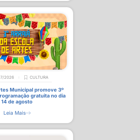
07/2026
CULTURA
rtes Municipal promove 3º
rogramação gratuita no dia
14 de agosto
Leia Mais