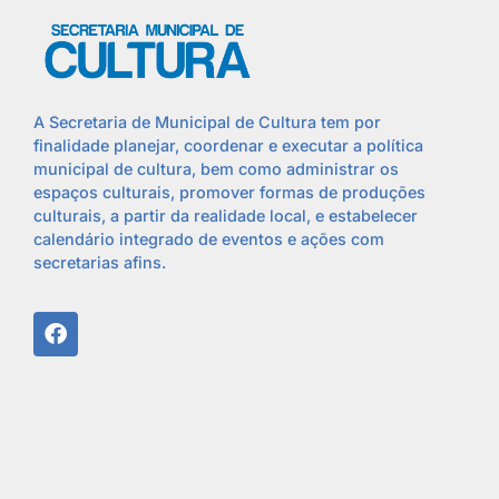
A Secretaria de Municipal de Cultura tem por
finalidade planejar, coordenar e executar a política
municipal de cultura, bem como administrar os
espaços culturais, promover formas de produções
culturais, a partir da realidade local, e estabelecer
calendário integrado de eventos e ações com
secretarias afins.