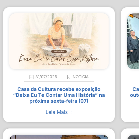
31/07/2026
NOTÍCIA
Casa da Cultura recebe exposição
Ca
“Deixa Eu Te Contar Uma História” na
out
próxima sexta-feira (07)
Leia Mais