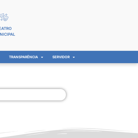
EATRO
NICIPAL
TRANSPARÊNCIA
SERVIDOR