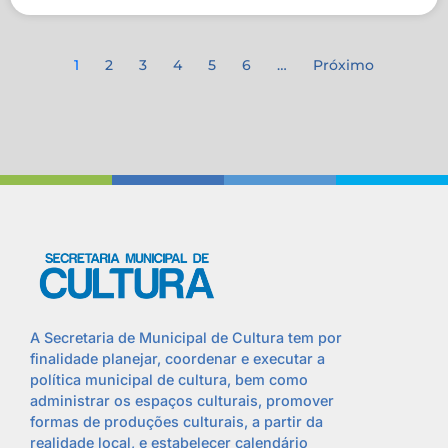
1
2
3
4
5
6
…
Próximo
A Secretaria de Municipal de Cultura tem por
finalidade planejar, coordenar e executar a
política municipal de cultura, bem como
administrar os espaços culturais, promover
formas de produções culturais, a partir da
realidade local, e estabelecer calendário