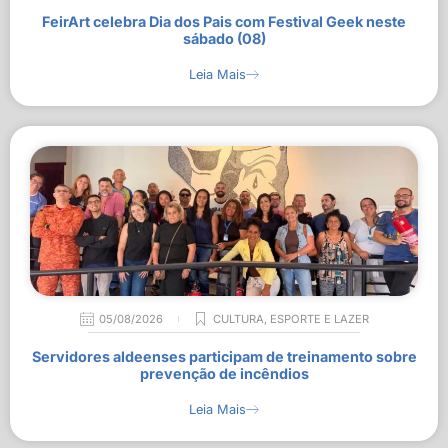
FeirArt celebra Dia dos Pais com Festival Geek neste
sábado (08)
Leia Mais
05/08/2026
CULTURA
,
ESPORTE E LAZER
Servidores aldeenses participam de treinamento sobre
prevenção de incêndios
Leia Mais