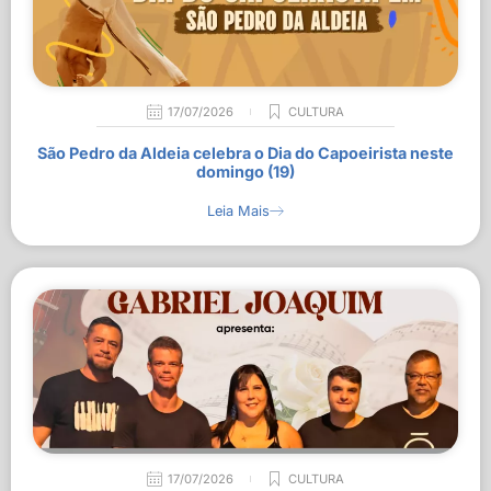
17/07/2026
CULTURA
São Pedro da Aldeia celebra o Dia do Capoeirista neste
domingo (19)
Leia Mais
17/07/2026
CULTURA