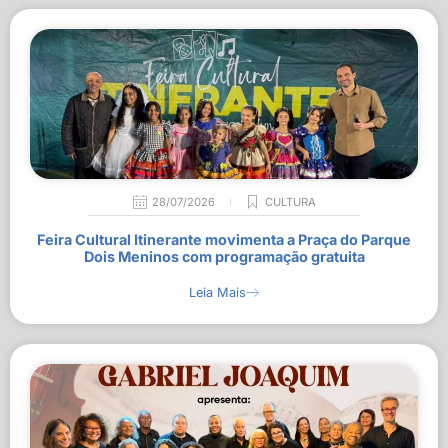
28/07/2026
CULTURA
Feira Cultural Itinerante movimenta a Praça do Parque
Dois Meninos com programação gratuita
Leia Mais