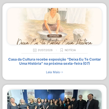
31/07/2026
NOTÍCIA
Casa da Cultura recebe exposição “Deixa Eu Te Contar
Uma História” na próxima sexta-feira (07)
Leia Mais