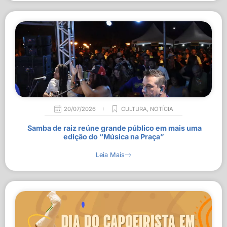
20/07/2026
CULTURA
,
NOTÍCIA
Samba de raiz reúne grande público em mais uma
edição do “Música na Praça”
Leia Mais