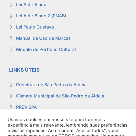
Lei Aldir Blanc
Lei Aldir Blanc 2 (PNAB)
Lei Paulo Gustavo
Manual de Uso de Marcas
Modelo de Portfólio Cultural
LINKS ÚTEIS
Prefeitura de São Pedro da Aldeia
Câmara Municipal de São Pedro da Aldeia
PREVISPA
Ouvidoria
Usamos cookies em nosso site para fornecer a
experiência mais relevante, lembrando suas preferências
Contracheque
e visitas repetidas. Ao clicar em “Aceitar todos”, você