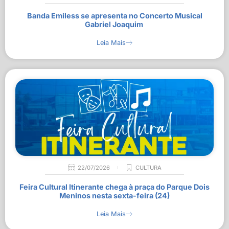
Banda Emiless se apresenta no Concerto Musical
Gabriel Joaquim
Leia Mais
22/07/2026
CULTURA
Feira Cultural Itinerante chega à praça do Parque Dois
Meninos nesta sexta-feira (24)
Leia Mais