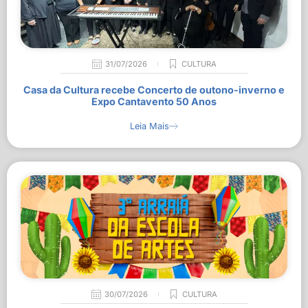
31/07/2026
CULTURA
Casa da Cultura recebe Concerto de outono-inverno e
Expo Cantavento 50 Anos
Leia Mais
30/07/2026
CULTURA