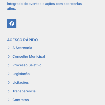
integrado de eventos e ações com secretarias
afins.
ACESSO RÁPIDO
A Secretaria
Conselho Municipal
Processo Seletivo
Legislação
Licitações
Transparência
Contratos