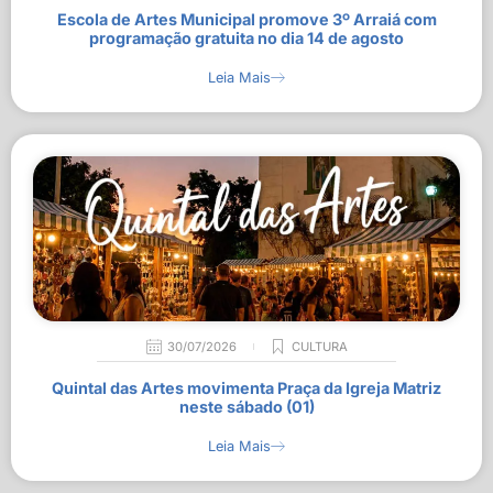
Escola de Artes Municipal promove 3º Arraiá com
programação gratuita no dia 14 de agosto
Leia Mais
30/07/2026
CULTURA
Quintal das Artes movimenta Praça da Igreja Matriz
neste sábado (01)
Leia Mais