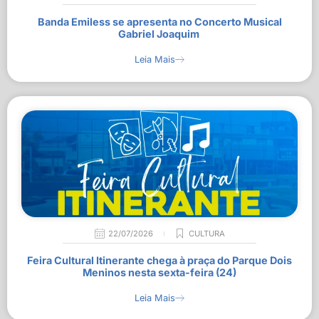
Banda Emiless se apresenta no Concerto Musical
Gabriel Joaquim
Leia Mais
22/07/2026
CULTURA
Feira Cultural Itinerante chega à praça do Parque Dois
Meninos nesta sexta-feira (24)
Leia Mais