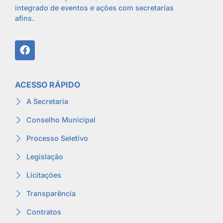
integrado de eventos e ações com secretarias
afins.
ACESSO RÁPIDO
A Secretaria
Conselho Municipal
Processo Seletivo
Legislação
Licitações
Transparência
Contratos