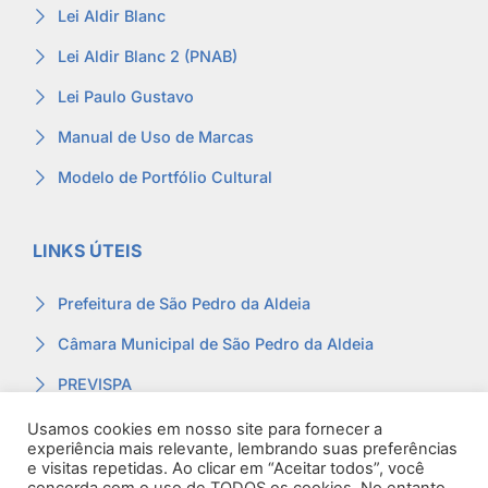
Lei Aldir Blanc
Lei Aldir Blanc 2 (PNAB)
Lei Paulo Gustavo
Manual de Uso de Marcas
Modelo de Portfólio Cultural
LINKS ÚTEIS
Prefeitura de São Pedro da Aldeia
Câmara Municipal de São Pedro da Aldeia
PREVISPA
Ouvidoria
Usamos cookies em nosso site para fornecer a
experiência mais relevante, lembrando suas preferências
Contracheque
e visitas repetidas. Ao clicar em “Aceitar todos”, você