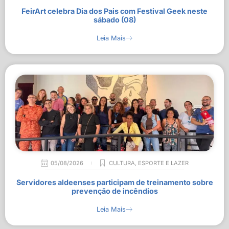
FeirArt celebra Dia dos Pais com Festival Geek neste
sábado (08)
Leia Mais
05/08/2026
CULTURA
,
ESPORTE E LAZER
Servidores aldeenses participam de treinamento sobre
prevenção de incêndios
Leia Mais