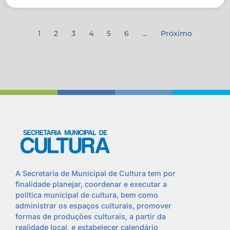
1
2
3
4
5
6
…
Próximo
A Secretaria de Municipal de Cultura tem por
finalidade planejar, coordenar e executar a
política municipal de cultura, bem como
administrar os espaços culturais, promover
formas de produções culturais, a partir da
realidade local, e estabelecer calendário