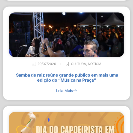
20/07/2026
CULTURA
,
NOTÍCIA
Samba de raiz reúne grande público em mais uma
edição do “Música na Praça”
Leia Mais