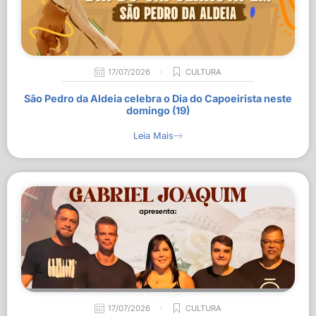
17/07/2026
CULTURA
São Pedro da Aldeia celebra o Dia do Capoeirista neste
domingo (19)
Leia Mais
17/07/2026
CULTURA