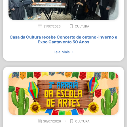
31/07/2026
CULTURA
Casa da Cultura recebe Concerto de outono-inverno e
Expo Cantavento 50 Anos
Leia Mais
30/07/2026
CULTURA