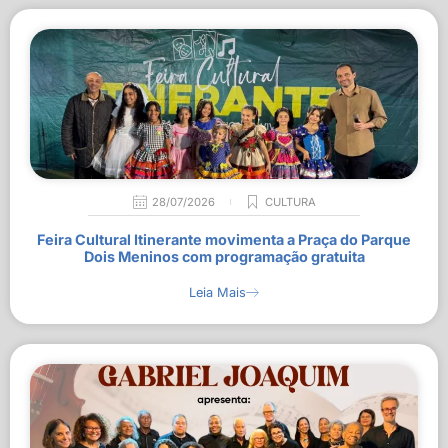
28/07/2026
CULTURA
Feira Cultural Itinerante movimenta a Praça do Parque
Dois Meninos com programação gratuita
Leia Mais