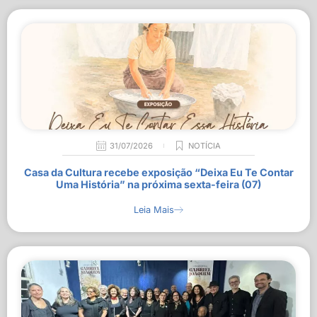
31/07/2026
NOTÍCIA
Casa da Cultura recebe exposição “Deixa Eu Te Contar
Uma História” na próxima sexta-feira (07)
Leia Mais