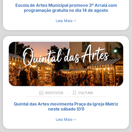
Escola de Artes Municipal promove 3º Arraiá com
programação gratuita no dia 14 de agosto
Leia Mais
30/07/2026
CULTURA
Quintal das Artes movimenta Praça da Igreja Matriz
neste sábado (01)
Leia Mais