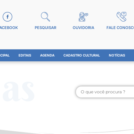
ACEBOOK
PESQUISAR
OUVIDORIA
FALE CONOSC
CIPAL
EDITAIS
AGENDA
CADASTRO CULTURAL
NOTÍCIAS
ias