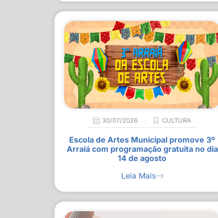
30/07/2026
CULTURA
Escola de Artes Municipal promove 3º
Arraiá com programação gratuita no dia
14 de agosto
Leia Mais