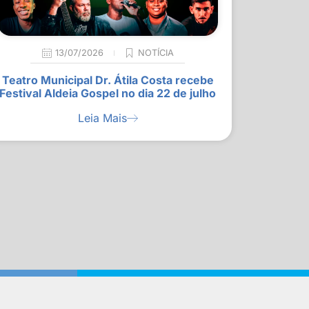
13/07/2026
NOTÍCIA
Teatro Municipal Dr. Átila Costa recebe
Festival Aldeia Gospel no dia 22 de julho
Leia Mais