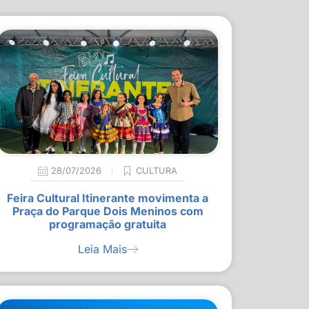
28/07/2026
CULTURA
Feira Cultural Itinerante movimenta a
Praça do Parque Dois Meninos com
programação gratuita
Leia Mais