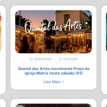
30/07/2026
CULTURA
Quintal das Artes movimenta Praça da
Igreja Matriz neste sábado (01)
Leia Mais