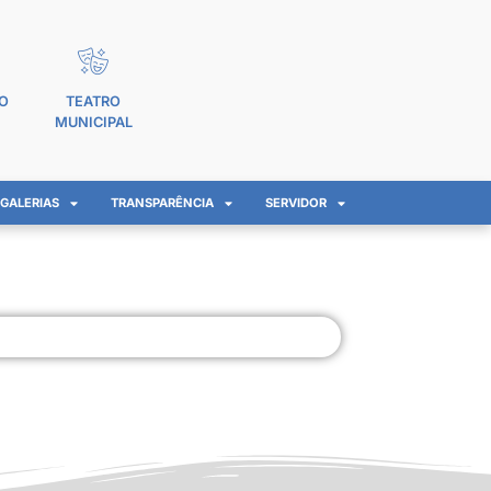
O
TEATRO
MUNICIPAL
GALERIAS
TRANSPARÊNCIA
SERVIDOR