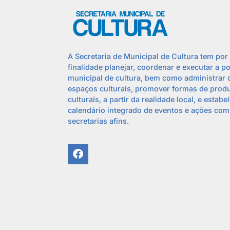
A Secretaria de Municipal de Cultura tem por
finalidade planejar, coordenar e executar a po
municipal de cultura, bem como administrar 
espaços culturais, promover formas de prod
culturais, a partir da realidade local, e estabe
calendário integrado de eventos e ações com
secretarias afins.