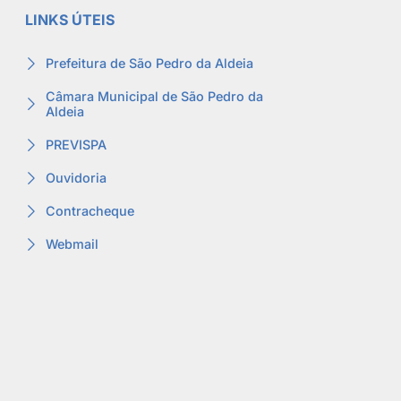
LINKS ÚTEIS
Prefeitura de São Pedro da Aldeia
Câmara Municipal de São Pedro da
Aldeia
PREVISPA
Ouvidoria
Contracheque
Webmail