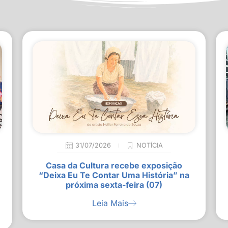
31/07/2026
NOTÍCIA
Casa da Cultura recebe exposição
“Deixa Eu Te Contar Uma História” na
próxima sexta-feira (07)
Leia Mais