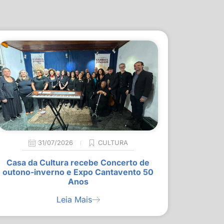
31/07/2026
CULTURA
Casa da Cultura recebe Concerto de
outono-inverno e Expo Cantavento 50
Anos
Leia Mais