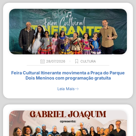
28/07/2026
CULTURA
Feira Cultural Itinerante movimenta a Praça do Parque
Dois Meninos com programação gratuita
Leia Mais