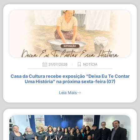
31/07/2026
NOTÍCIA
Casa da Cultura recebe exposição “Deixa Eu Te Contar
Uma História” na próxima sexta-feira (07)
Leia Mais