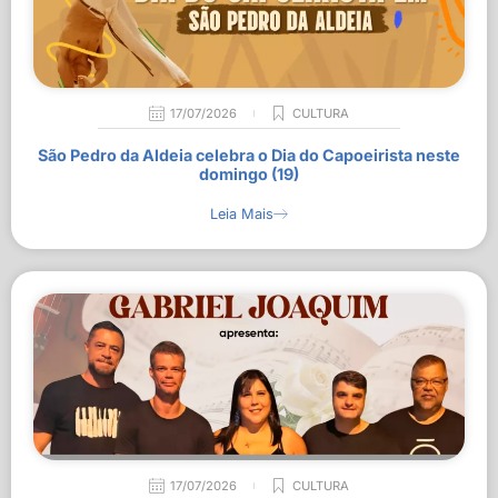
17/07/2026
CULTURA
São Pedro da Aldeia celebra o Dia do Capoeirista neste
domingo (19)
Leia Mais
17/07/2026
CULTURA