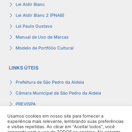
Lei Aldir Blanc
Lei Aldir Blanc 2 (PNAB)
Lei Paulo Gustavo
Manual de Uso de Marcas
Modelo de Portfólio Cultural
LINKS ÚTEIS
Prefeitura de São Pedro da Aldeia
Câmara Municipal de São Pedro da Aldeia
PREVISPA
Ouvidoria
Usamos cookies em nosso site para fornecer a
experiência mais relevante, lembrando suas preferências
Contracheque
e visitas repetidas. Ao clicar em “Aceitar todos”, você