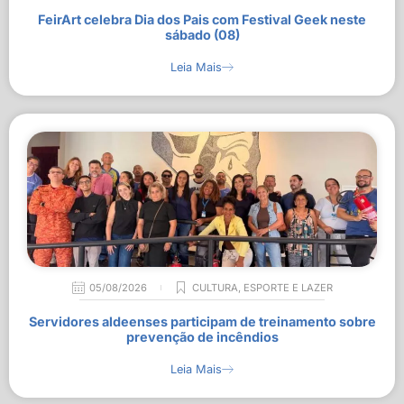
FeirArt celebra Dia dos Pais com Festival Geek neste
sábado (08)
Leia Mais
05/08/2026
CULTURA
,
ESPORTE E LAZER
Servidores aldeenses participam de treinamento sobre
prevenção de incêndios
Leia Mais