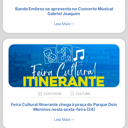
Banda Emiless se apresenta no Concerto Musical
Gabriel Joaquim
Leia Mais
22/07/2026
CULTURA
Feira Cultural Itinerante chega à praça do Parque Dois
Meninos nesta sexta-feira (24)
Leia Mais