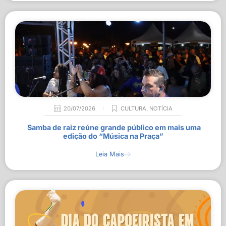
20/07/2026
CULTURA
,
NOTÍCIA
Samba de raiz reúne grande público em mais uma
edição do “Música na Praça”
Leia Mais