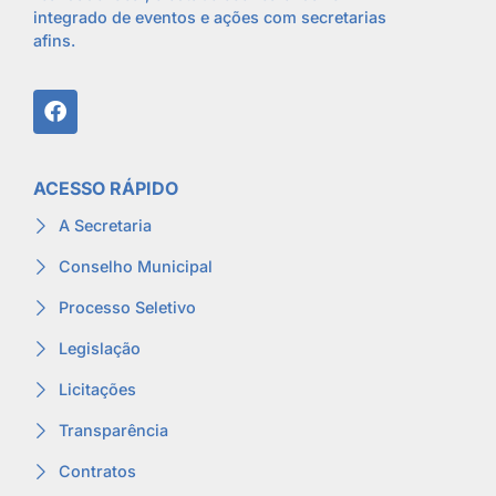
integrado de eventos e ações com secretarias
afins.
ACESSO RÁPIDO
A Secretaria
Conselho Municipal
Processo Seletivo
Legislação
Licitações
Transparência
Contratos