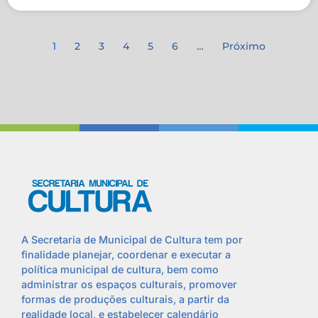
1
2
3
4
5
6
…
Próximo
A Secretaria de Municipal de Cultura tem por
finalidade planejar, coordenar e executar a
política municipal de cultura, bem como
administrar os espaços culturais, promover
formas de produções culturais, a partir da
realidade local, e estabelecer calendário