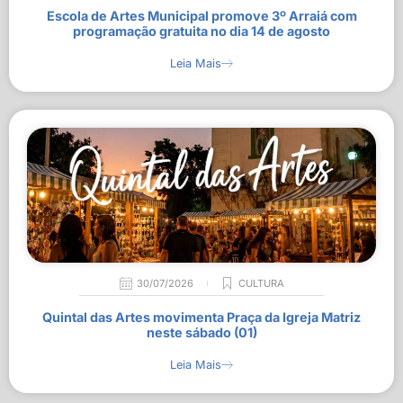
Escola de Artes Municipal promove 3º Arraiá com
programação gratuita no dia 14 de agosto
Leia Mais
30/07/2026
CULTURA
Quintal das Artes movimenta Praça da Igreja Matriz
neste sábado (01)
Leia Mais