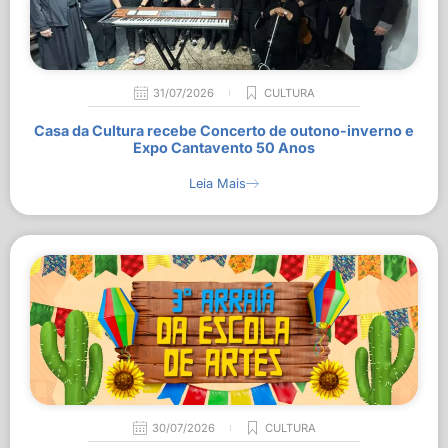
31/07/2026
CULTURA
Casa da Cultura recebe Concerto de outono-inverno e
Expo Cantavento 50 Anos
Leia Mais
30/07/2026
CULTURA