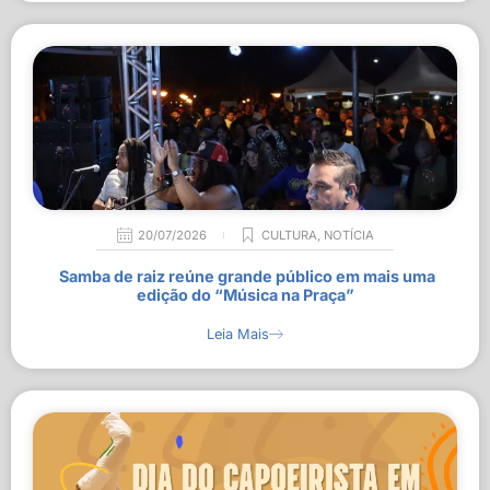
20/07/2026
CULTURA
,
NOTÍCIA
Samba de raiz reúne grande público em mais uma
edição do “Música na Praça”
Leia Mais