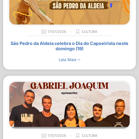
17/07/2026
CULTURA
São Pedro da Aldeia celebra o Dia do Capoeirista neste
domingo (19)
Leia Mais
17/07/2026
CULTURA