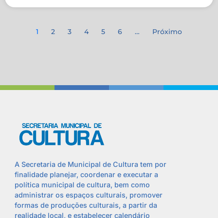
1
2
3
4
5
6
…
Próximo
A Secretaria de Municipal de Cultura tem por
finalidade planejar, coordenar e executar a
política municipal de cultura, bem como
administrar os espaços culturais, promover
formas de produções culturais, a partir da
realidade local, e estabelecer calendário