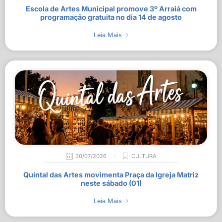
Escola de Artes Municipal promove 3º Arraiá com
programação gratuita no dia 14 de agosto
Leia Mais
30/07/2026
CULTURA
Quintal das Artes movimenta Praça da Igreja Matriz
neste sábado (01)
Leia Mais