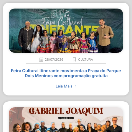
28/07/2026
CULTURA
Feira Cultural Itinerante movimenta a Praça do Parque
Dois Meninos com programação gratuita
Leia Mais