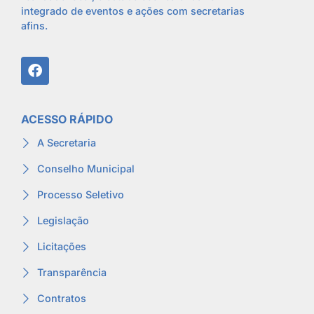
integrado de eventos e ações com secretarias
afins.
ACESSO RÁPIDO
A Secretaria
Conselho Municipal
Processo Seletivo
Legislação
Licitações
Transparência
Contratos