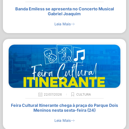
Banda Emiless se apresenta no Concerto Musical
Gabriel Joaquim
Leia Mais
22/07/2026
CULTURA
Feira Cultural Itinerante chega à praça do Parque Dois
Meninos nesta sexta-feira (24)
Leia Mais