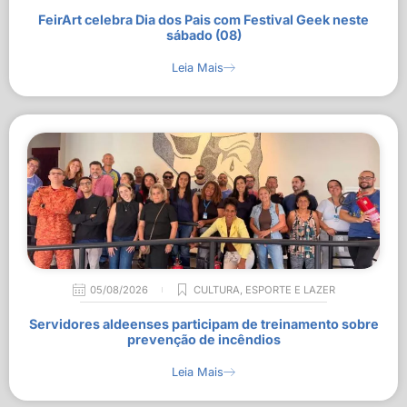
FeirArt celebra Dia dos Pais com Festival Geek neste
sábado (08)
Leia Mais
05/08/2026
CULTURA
,
ESPORTE E LAZER
Servidores aldeenses participam de treinamento sobre
prevenção de incêndios
Leia Mais