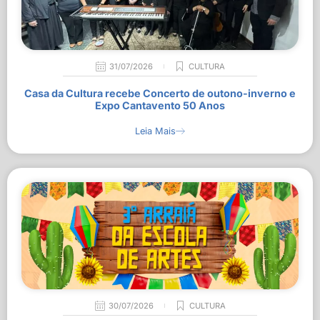
31/07/2026
CULTURA
Casa da Cultura recebe Concerto de outono-inverno e
Expo Cantavento 50 Anos
Leia Mais
30/07/2026
CULTURA