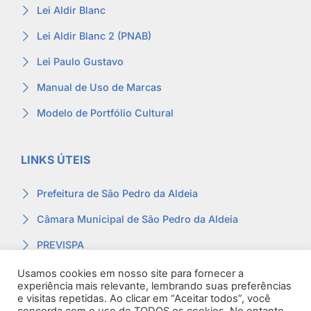
Lei Aldir Blanc
Lei Aldir Blanc 2 (PNAB)
Lei Paulo Gustavo
Manual de Uso de Marcas
Modelo de Portfólio Cultural
LINKS ÚTEIS
Prefeitura de São Pedro da Aldeia
Câmara Municipal de São Pedro da Aldeia
PREVISPA
Ouvidoria
Usamos cookies em nosso site para fornecer a
experiência mais relevante, lembrando suas preferências
Contracheque
e visitas repetidas. Ao clicar em “Aceitar todos”, você