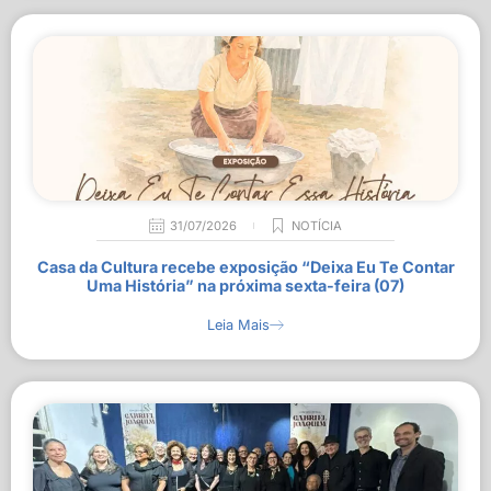
31/07/2026
NOTÍCIA
Casa da Cultura recebe exposição “Deixa Eu Te Contar
Uma História” na próxima sexta-feira (07)
Leia Mais