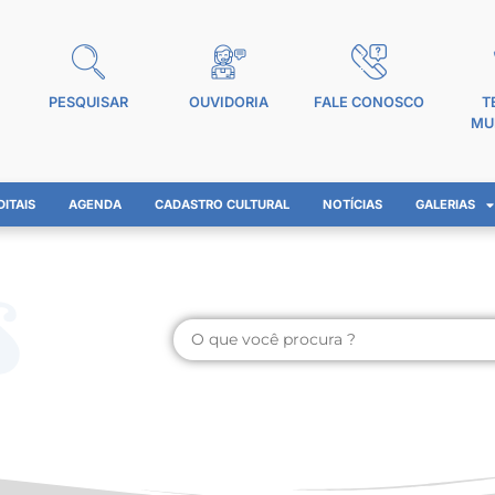
PESQUISAR
OUVIDORIA
FALE CONOSCO
T
MU
DITAIS
AGENDA
CADASTRO CULTURAL
NOTÍCIAS
GALERIAS
s