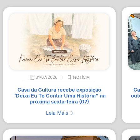
31/07/2026
NOTÍCIA
Casa da Cultura recebe exposição
Ca
“Deixa Eu Te Contar Uma História” na
out
próxima sexta-feira (07)
Leia Mais