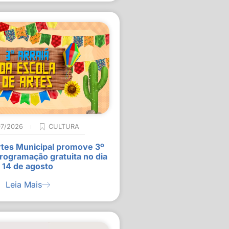
07/2026
CULTURA
rtes Municipal promove 3º
rogramação gratuita no dia
14 de agosto
Leia Mais