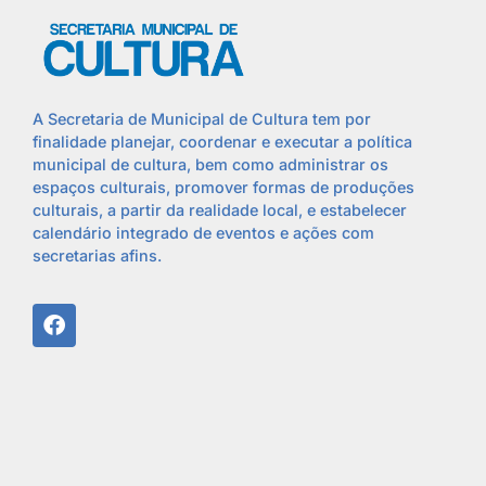
A Secretaria de Municipal de Cultura tem por
finalidade planejar, coordenar e executar a política
municipal de cultura, bem como administrar os
espaços culturais, promover formas de produções
culturais, a partir da realidade local, e estabelecer
calendário integrado de eventos e ações com
secretarias afins.