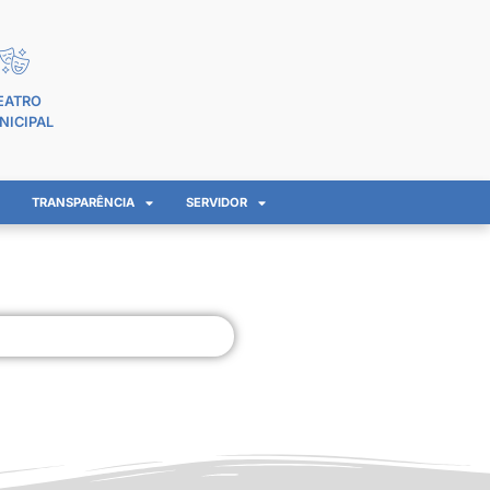
EATRO
NICIPAL
TRANSPARÊNCIA
SERVIDOR