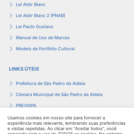
Lei Aldir Blanc
Lei Aldir Blanc 2 (PNAB)
Lei Paulo Gustavo
Manual de Uso de Marcas
Modelo de Portfólio Cultural
LINKS ÚTEIS
Prefeitura de São Pedro da Aldeia
Câmara Municipal de São Pedro da Aldeia
PREVISPA
Ouvidoria
Usamos cookies em nosso site para fornecer a
experiência mais relevante, lembrando suas preferências
Contracheque
e visitas repetidas. Ao clicar em “Aceitar todos”, você