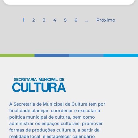
1
2
3
4
5
6
…
Próximo
A Secretaria de Municipal de Cultura tem por
finalidade planejar, coordenar e executar a
política municipal de cultura, bem como
administrar os espaços culturais, promover
formas de produções culturais, a partir da
realidade local, e estabelecer calendário