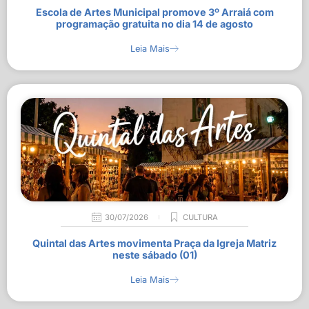
Escola de Artes Municipal promove 3º Arraiá com
programação gratuita no dia 14 de agosto
Leia Mais
30/07/2026
CULTURA
Quintal das Artes movimenta Praça da Igreja Matriz
neste sábado (01)
Leia Mais