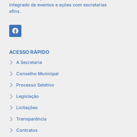
integrado de eventos e ações com secretarias
afins.
ACESSO RÁPIDO
A Secretaria
Conselho Municipal
Processo Seletivo
Legislação
Licitações
Transparência
Contratos