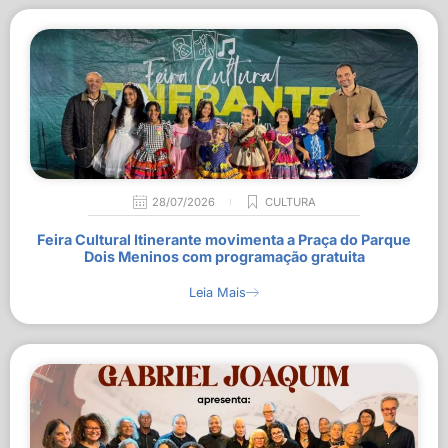
28/07/2026
CULTURA
Feira Cultural Itinerante movimenta a Praça do Parque
Dois Meninos com programação gratuita
Leia Mais