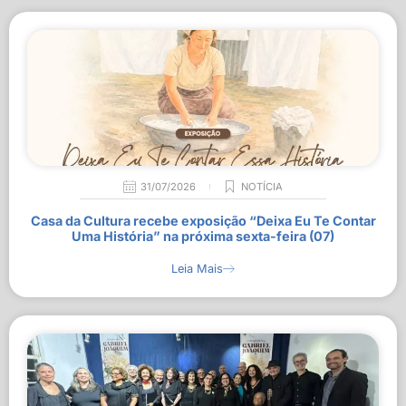
31/07/2026
NOTÍCIA
Casa da Cultura recebe exposição “Deixa Eu Te Contar
Uma História” na próxima sexta-feira (07)
Leia Mais