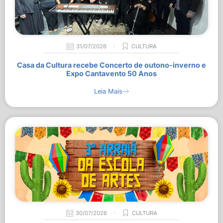
31/07/2026
CULTURA
Casa da Cultura recebe Concerto de outono-inverno e
Expo Cantavento 50 Anos
Leia Mais
30/07/2026
CULTURA