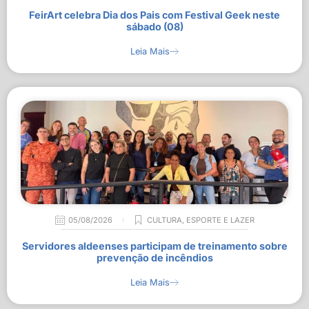
FeirArt celebra Dia dos Pais com Festival Geek neste
sábado (08)
Leia Mais
05/08/2026
CULTURA
,
ESPORTE E LAZER
Servidores aldeenses participam de treinamento sobre
prevenção de incêndios
Leia Mais