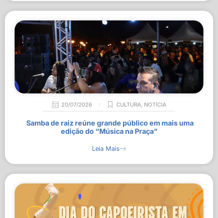
20/07/2026
CULTURA
,
NOTÍCIA
Samba de raiz reúne grande público em mais uma
edição do “Música na Praça”
Leia Mais