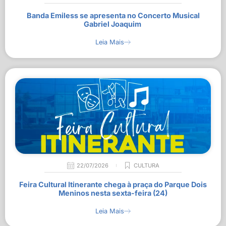
Banda Emiless se apresenta no Concerto Musical
Gabriel Joaquim
Leia Mais
22/07/2026
CULTURA
Feira Cultural Itinerante chega à praça do Parque Dois
Meninos nesta sexta-feira (24)
Leia Mais