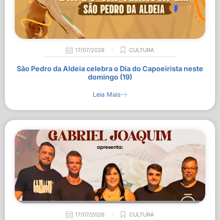
17/07/2026
CULTURA
São Pedro da Aldeia celebra o Dia do Capoeirista neste
domingo (19)
Leia Mais
17/07/2026
CULTURA