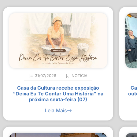
31/07/2026
NOTÍCIA
Casa da Cultura recebe exposição
Ca
“Deixa Eu Te Contar Uma História” na
out
próxima sexta-feira (07)
Leia Mais