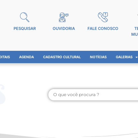
PESQUISAR
OUVIDORIA
FALE CONOSCO
T
MU
DITAIS
AGENDA
CADASTRO CULTURAL
NOTÍCIAS
GALERIAS
s