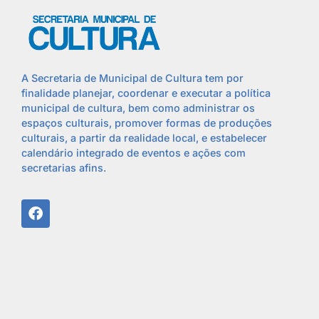
A Secretaria de Municipal de Cultura tem por
finalidade planejar, coordenar e executar a política
municipal de cultura, bem como administrar os
espaços culturais, promover formas de produções
culturais, a partir da realidade local, e estabelecer
calendário integrado de eventos e ações com
secretarias afins.