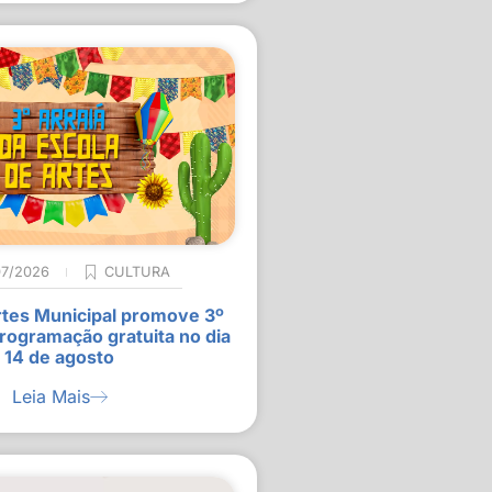
07/2026
CULTURA
rtes Municipal promove 3º
rogramação gratuita no dia
14 de agosto
Leia Mais