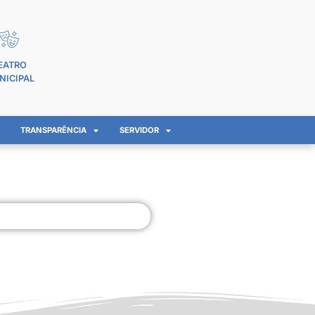
EATRO
NICIPAL
TRANSPARÊNCIA
SERVIDOR