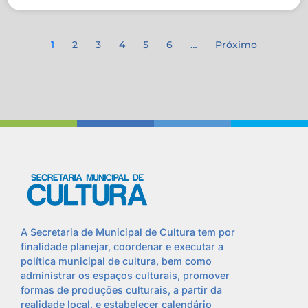
1
2
3
4
5
6
…
Próximo
A Secretaria de Municipal de Cultura tem por
finalidade planejar, coordenar e executar a
política municipal de cultura, bem como
administrar os espaços culturais, promover
formas de produções culturais, a partir da
realidade local, e estabelecer calendário