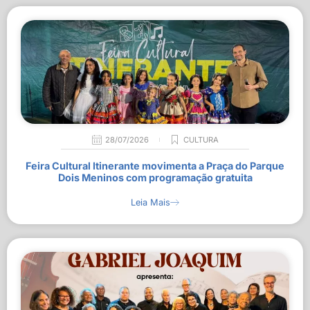
28/07/2026
CULTURA
Feira Cultural Itinerante movimenta a Praça do Parque
Dois Meninos com programação gratuita
Leia Mais