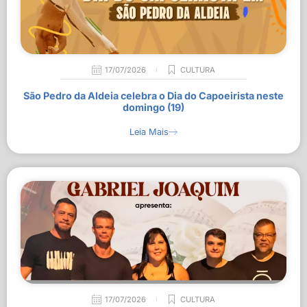
17/07/2026
CULTURA
São Pedro da Aldeia celebra o Dia do Capoeirista neste
domingo (19)
Leia Mais
17/07/2026
CULTURA