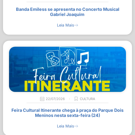
Banda Emiless se apresenta no Concerto Musical
Gabriel Joaquim
Leia Mais
22/07/2026
CULTURA
Feira Cultural Itinerante chega à praça do Parque Dois
Meninos nesta sexta-feira (24)
Leia Mais