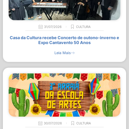
31/07/2026
CULTURA
Casa da Cultura recebe Concerto de outono-inverno e
Expo Cantavento 50 Anos
Leia Mais
30/07/2026
CULTURA