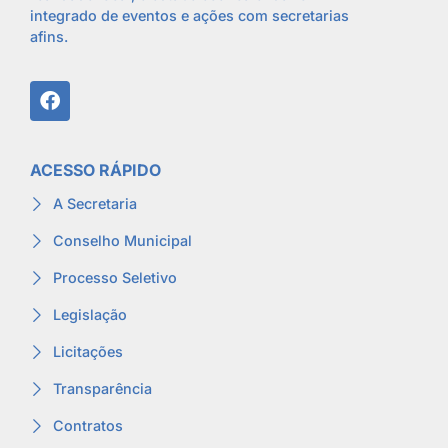
integrado de eventos e ações com secretarias
afins.
ACESSO RÁPIDO
A Secretaria
Conselho Municipal
Processo Seletivo
Legislação
Licitações
Transparência
Contratos