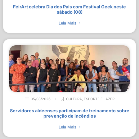
FeirArt celebra Dia dos Pais com Festival Geek neste
sábado (08)
Leia Mais
05/08/2026
CULTURA
,
ESPORTE E LAZER
Servidores aldeenses participam de treinamento sobre
prevenção de incêndios
Leia Mais