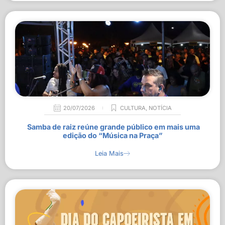
20/07/2026
CULTURA
,
NOTÍCIA
Samba de raiz reúne grande público em mais uma
edição do “Música na Praça”
Leia Mais