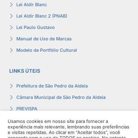
Lei Aldir Blanc
Lei Aldir Blanc 2 (PNAB)
Lei Paulo Gustavo
Manual de Uso de Marcas
Modelo de Portfólio Cultural
LINKS ÚTEIS
Prefeitura de São Pedro da Aldeia
Câmara Municipal de São Pedro da Aldeia
PREVISPA
Ouvidoria
Usamos cookies em nosso site para fornecer a
experiência mais relevante, lembrando suas preferências
Contracheque
e visitas repetidas. Ao clicar em “Aceitar todos”, você