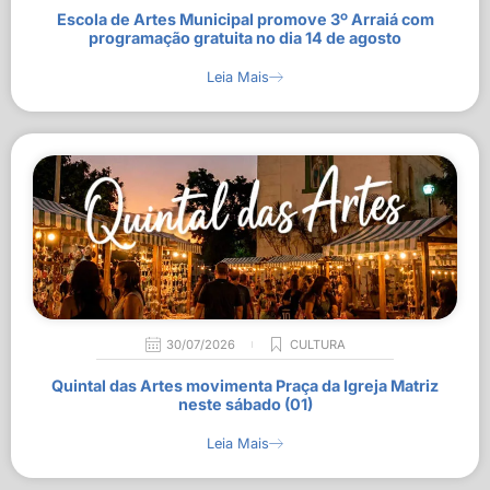
Escola de Artes Municipal promove 3º Arraiá com
programação gratuita no dia 14 de agosto
Leia Mais
30/07/2026
CULTURA
Quintal das Artes movimenta Praça da Igreja Matriz
neste sábado (01)
Leia Mais