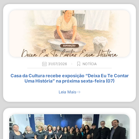
31/07/2026
NOTÍCIA
Casa da Cultura recebe exposição “Deixa Eu Te Contar
Uma História” na próxima sexta-feira (07)
Leia Mais