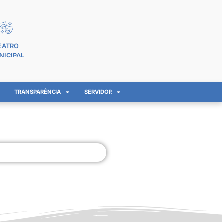
EATRO
NICIPAL
TRANSPARÊNCIA
SERVIDOR