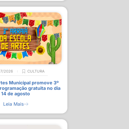
07/2026
CULTURA
rtes Municipal promove 3º
rogramação gratuita no dia
14 de agosto
Leia Mais