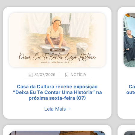
31/07/2026
NOTÍCIA
Casa da Cultura recebe exposição
Ca
“Deixa Eu Te Contar Uma História” na
out
próxima sexta-feira (07)
Leia Mais