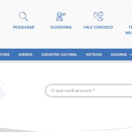
PESQUISAR
OUVIDORIA
FALE CONOSCO
T
MU
DITAIS
AGENDA
CADASTRO CULTURAL
NOTÍCIAS
GALERIAS
s