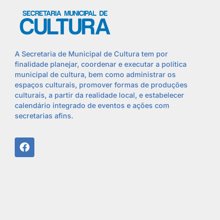
A Secretaria de Municipal de Cultura tem por
finalidade planejar, coordenar e executar a política
municipal de cultura, bem como administrar os
espaços culturais, promover formas de produções
culturais, a partir da realidade local, e estabelecer
calendário integrado de eventos e ações com
secretarias afins.