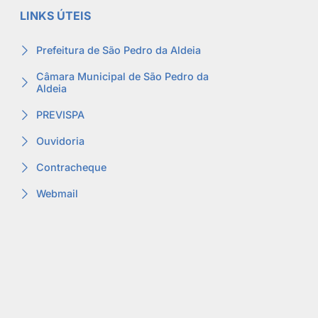
LINKS ÚTEIS
Prefeitura de São Pedro da Aldeia
Câmara Municipal de São Pedro da
Aldeia
PREVISPA
Ouvidoria
Contracheque
Webmail