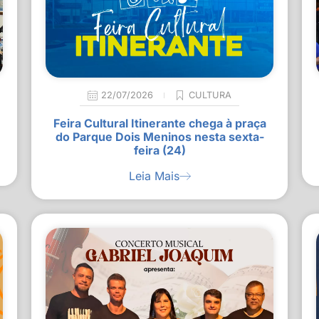
22/07/2026
CULTURA
Feira Cultural Itinerante chega à praça
do Parque Dois Meninos nesta sexta-
feira (24)
Leia Mais