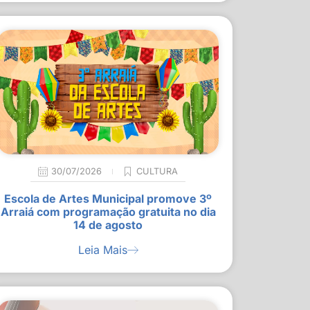
30/07/2026
CULTURA
Escola de Artes Municipal promove 3º
Arraiá com programação gratuita no dia
14 de agosto
Leia Mais