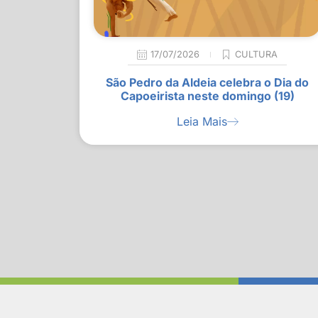
17/07/2026
CULTURA
São Pedro da Aldeia celebra o Dia do
Capoeirista neste domingo (19)
Leia Mais