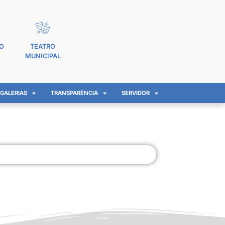
O
TEATRO
MUNICIPAL
GALERIAS
TRANSPARÊNCIA
SERVIDOR