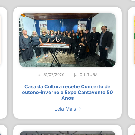
31/07/2026
CULTURA
Casa da Cultura recebe Concerto de
outono-inverno e Expo Cantavento 50
Anos
Leia Mais