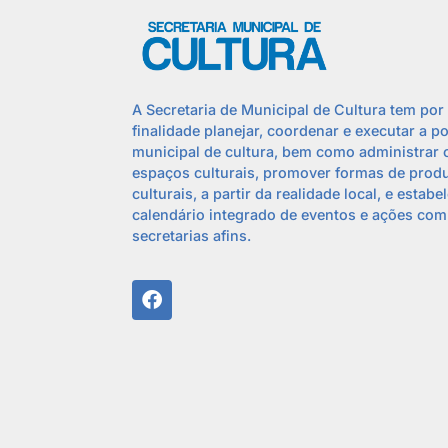
A Secretaria de Municipal de Cultura tem por
finalidade planejar, coordenar e executar a po
municipal de cultura, bem como administrar 
espaços culturais, promover formas de prod
culturais, a partir da realidade local, e estabe
calendário integrado de eventos e ações com
secretarias afins.