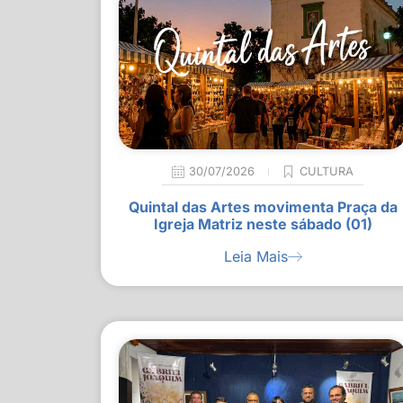
30/07/2026
CULTURA
Quintal das Artes movimenta Praça da
Igreja Matriz neste sábado (01)
Leia Mais