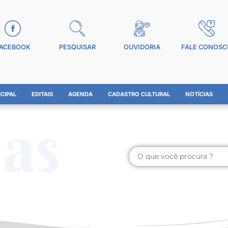
ACEBOOK
PESQUISAR
OUVIDORIA
FALE CONOSC
CIPAL
EDITAIS
AGENDA
CADASTRO CULTURAL
NOTÍCIAS
ias