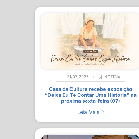
31/07/2026
NOTÍCIA
Casa da Cultura recebe exposição
“Deixa Eu Te Contar Uma História” na
próxima sexta-feira (07)
Leia Mais