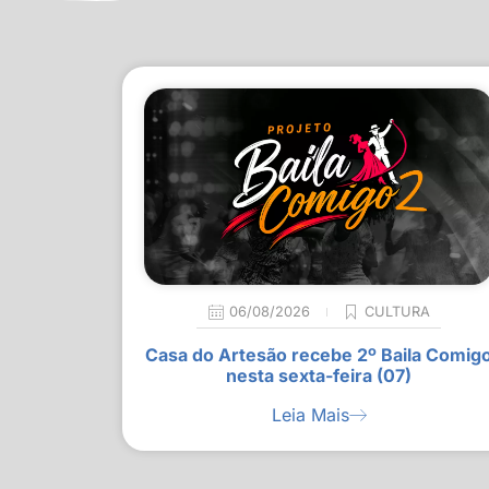
06/08/2026
CULTURA
Casa do Artesão recebe 2º Baila Comig
nesta sexta-feira (07)
Leia Mais