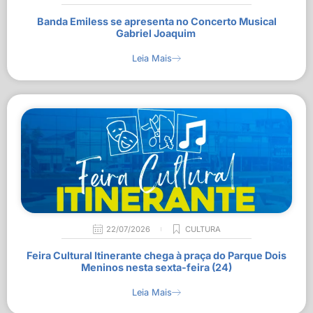
Banda Emiless se apresenta no Concerto Musical
Gabriel Joaquim
Leia Mais
22/07/2026
CULTURA
Feira Cultural Itinerante chega à praça do Parque Dois
Meninos nesta sexta-feira (24)
Leia Mais