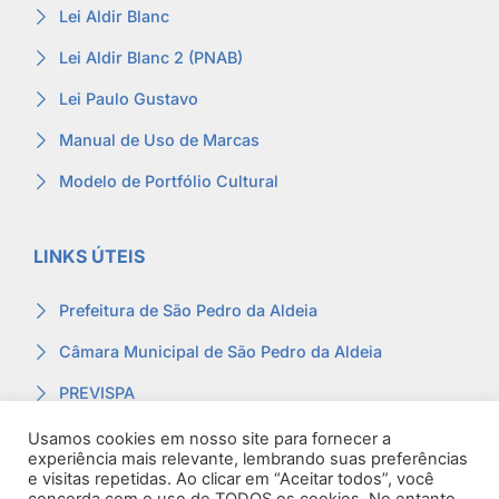
Lei Aldir Blanc
Lei Aldir Blanc 2 (PNAB)
Lei Paulo Gustavo
Manual de Uso de Marcas
Modelo de Portfólio Cultural
LINKS ÚTEIS
Prefeitura de São Pedro da Aldeia
Câmara Municipal de São Pedro da Aldeia
PREVISPA
Ouvidoria
Usamos cookies em nosso site para fornecer a
experiência mais relevante, lembrando suas preferências
Contracheque
e visitas repetidas. Ao clicar em “Aceitar todos”, você