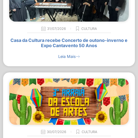
31/07/2026
CULTURA
Casa da Cultura recebe Concerto de outono-inverno e
Expo Cantavento 50 Anos
Leia Mais
30/07/2026
CULTURA