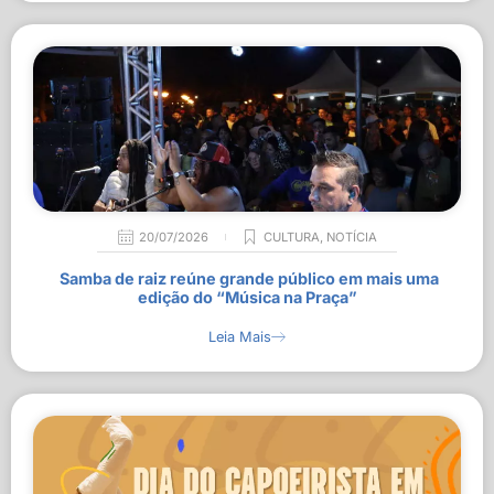
20/07/2026
CULTURA
,
NOTÍCIA
Samba de raiz reúne grande público em mais uma
edição do “Música na Praça”
Leia Mais