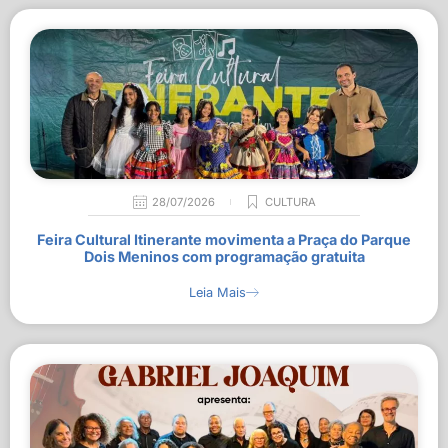
28/07/2026
CULTURA
Feira Cultural Itinerante movimenta a Praça do Parque
Dois Meninos com programação gratuita
Leia Mais