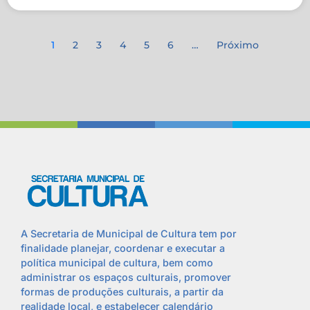
1
2
3
4
5
6
…
Próximo
A Secretaria de Municipal de Cultura tem por
finalidade planejar, coordenar e executar a
política municipal de cultura, bem como
administrar os espaços culturais, promover
formas de produções culturais, a partir da
realidade local, e estabelecer calendário