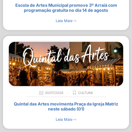
Escola de Artes Municipal promove 3º Arraiá com
programação gratuita no dia 14 de agosto
Leia Mais
30/07/2026
CULTURA
Quintal das Artes movimenta Praça da Igreja Matriz
neste sábado (01)
Leia Mais