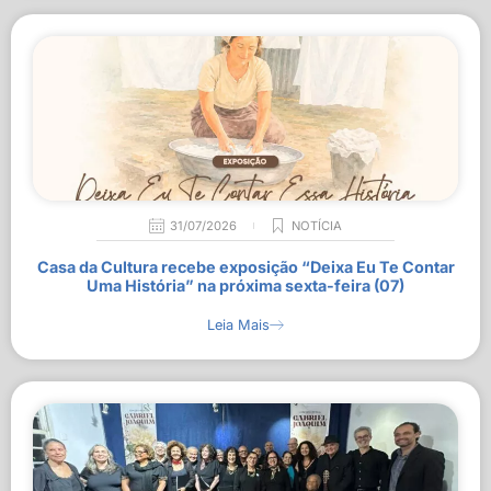
31/07/2026
NOTÍCIA
Casa da Cultura recebe exposição “Deixa Eu Te Contar
Uma História” na próxima sexta-feira (07)
Leia Mais