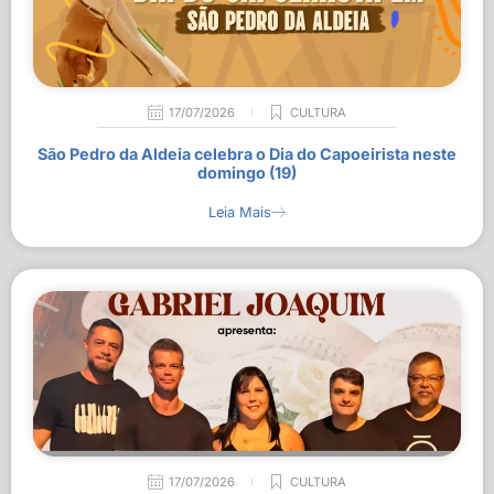
17/07/2026
CULTURA
São Pedro da Aldeia celebra o Dia do Capoeirista neste
domingo (19)
Leia Mais
17/07/2026
CULTURA