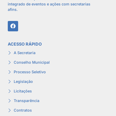
integrado de eventos e ações com secretarias
afins.
ACESSO RÁPIDO
A Secretaria
Conselho Municipal
Processo Seletivo
Legislação
Licitações
Transparência
Contratos