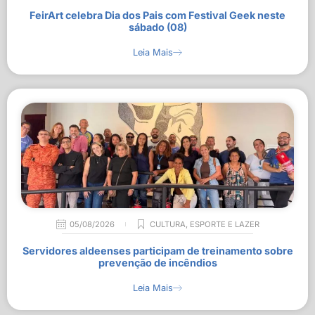
FeirArt celebra Dia dos Pais com Festival Geek neste
sábado (08)
Leia Mais
05/08/2026
CULTURA
,
ESPORTE E LAZER
Servidores aldeenses participam de treinamento sobre
prevenção de incêndios
Leia Mais