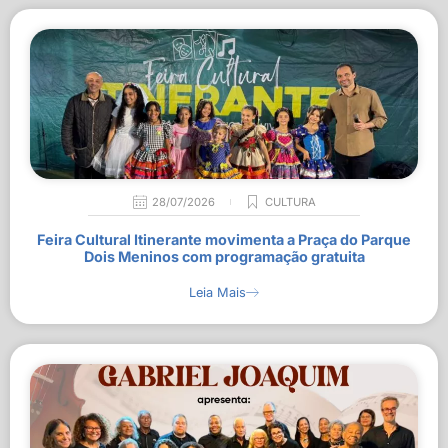
28/07/2026
CULTURA
Feira Cultural Itinerante movimenta a Praça do Parque
Dois Meninos com programação gratuita
Leia Mais