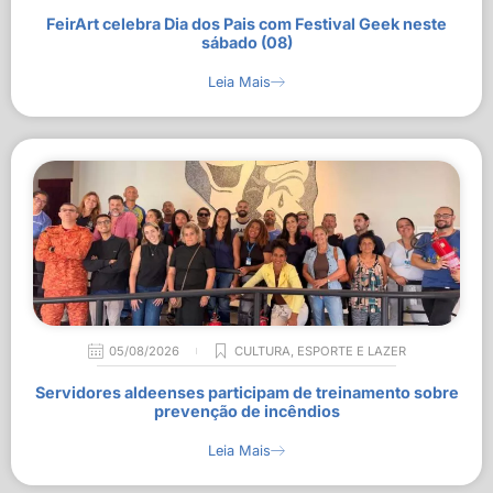
FeirArt celebra Dia dos Pais com Festival Geek neste
sábado (08)
Leia Mais
05/08/2026
CULTURA
,
ESPORTE E LAZER
Servidores aldeenses participam de treinamento sobre
prevenção de incêndios
Leia Mais