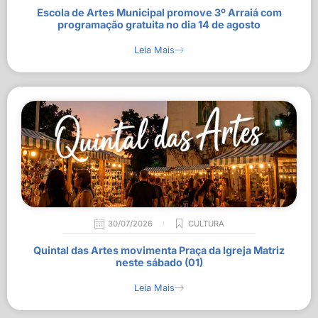
Escola de Artes Municipal promove 3º Arraiá com
programação gratuita no dia 14 de agosto
Leia Mais
30/07/2026
CULTURA
Quintal das Artes movimenta Praça da Igreja Matriz
neste sábado (01)
Leia Mais