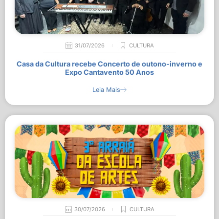
31/07/2026
CULTURA
Casa da Cultura recebe Concerto de outono-inverno e
Expo Cantavento 50 Anos
Leia Mais
30/07/2026
CULTURA