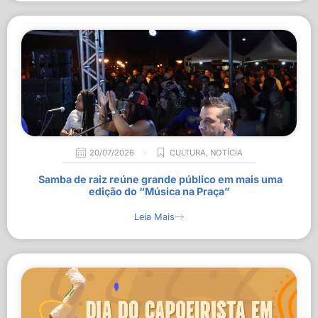
20/07/2026
CULTURA
,
NOTÍCIA
Samba de raiz reúne grande público em mais uma
edição do “Música na Praça”
Leia Mais