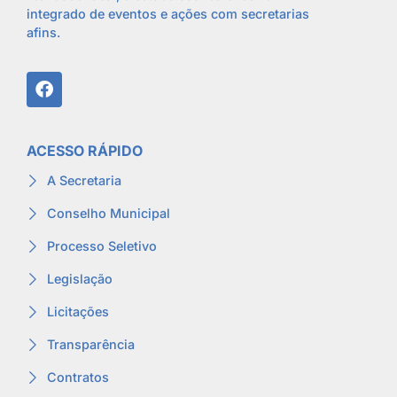
integrado de eventos e ações com secretarias
afins.
ACESSO RÁPIDO
A Secretaria
Conselho Municipal
Processo Seletivo
Legislação
Licitações
Transparência
Contratos