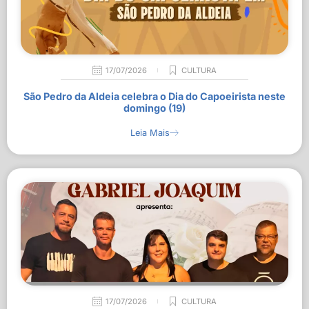
17/07/2026
CULTURA
São Pedro da Aldeia celebra o Dia do Capoeirista neste
domingo (19)
Leia Mais
17/07/2026
CULTURA