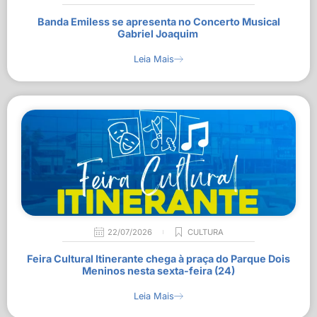
Banda Emiless se apresenta no Concerto Musical
Gabriel Joaquim
Leia Mais
22/07/2026
CULTURA
Feira Cultural Itinerante chega à praça do Parque Dois
Meninos nesta sexta-feira (24)
Leia Mais