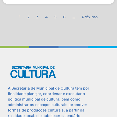
1
2
3
4
5
6
…
Próximo
A Secretaria de Municipal de Cultura tem por
finalidade planejar, coordenar e executar a
política municipal de cultura, bem como
administrar os espaços culturais, promover
formas de produções culturais, a partir da
realidade local, e estabelecer calendário