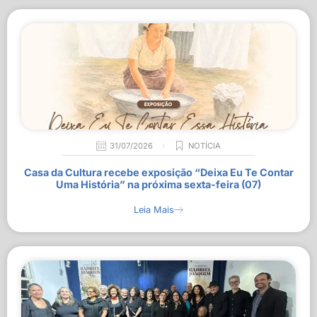
31/07/2026
NOTÍCIA
Casa da Cultura recebe exposição “Deixa Eu Te Contar
Uma História” na próxima sexta-feira (07)
Leia Mais