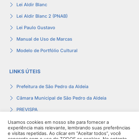
Lei Aldir Blanc
Lei Aldir Blanc 2 (PNAB)
Lei Paulo Gustavo
Manual de Uso de Marcas
Modelo de Portfólio Cultural
LINKS ÚTEIS
Prefeitura de São Pedro da Aldeia
Câmara Municipal de São Pedro da Aldeia
PREVISPA
Ouvidoria
Usamos cookies em nosso site para fornecer a
experiência mais relevante, lembrando suas preferências
Contracheque
e visitas repetidas. Ao clicar em “Aceitar todos”, você