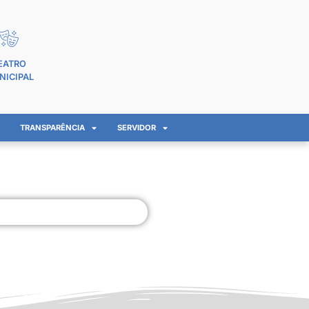
EATRO
NICIPAL
TRANSPARÊNCIA
SERVIDOR