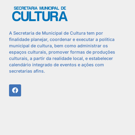
A Secretaria de Municipal de Cultura tem por
finalidade planejar, coordenar e executar a política
municipal de cultura, bem como administrar os
espaços culturais, promover formas de produções
culturais, a partir da realidade local, e estabelecer
calendário integrado de eventos e ações com
secretarias afins.