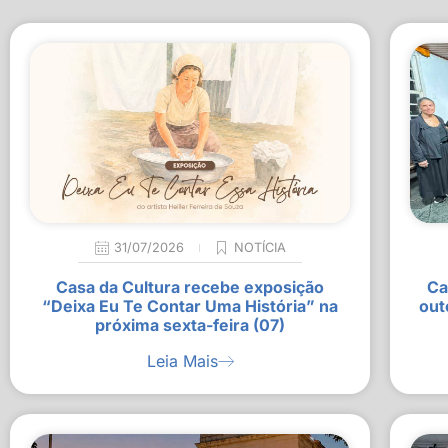
31/07/2026
NOTÍCIA
Casa da Cultura recebe exposição
Ca
“Deixa Eu Te Contar Uma História” na
out
próxima sexta-feira (07)
Leia Mais