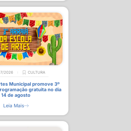
07/2026
CULTURA
rtes Municipal promove 3º
rogramação gratuita no dia
14 de agosto
Leia Mais