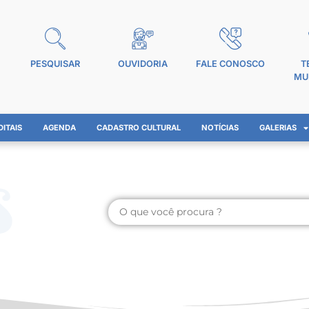
PESQUISAR
OUVIDORIA
FALE CONOSCO
T
MU
DITAIS
AGENDA
CADASTRO CULTURAL
NOTÍCIAS
GALERIAS
s