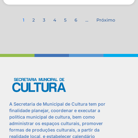
1
2
3
4
5
6
…
Próximo
A Secretaria de Municipal de Cultura tem por
finalidade planejar, coordenar e executar a
política municipal de cultura, bem como
administrar os espaços culturais, promover
formas de produções culturais, a partir da
realidade local, e estabelecer calendário