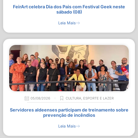
FeirArt celebra Dia dos Pais com Festival Geek neste
sábado (08)
Leia Mais
05/08/2026
CULTURA
,
ESPORTE E LAZER
Servidores aldeenses participam de treinamento sobre
prevenção de incêndios
Leia Mais