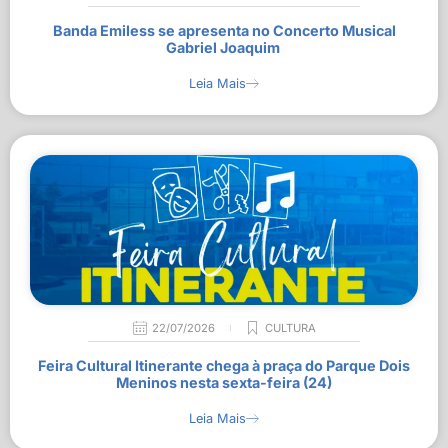
Banda Emiless se apresenta no Concerto Musical
Gabriel Joaquim
Leia Mais
22/07/2026
CULTURA
Feira Cultural Itinerante chega à praça do Parque Dois
Meninos nesta sexta-feira (24)
Leia Mais