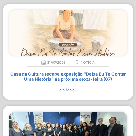
31/07/2026
NOTÍCIA
Casa da Cultura recebe exposição “Deixa Eu Te Contar
Uma História” na próxima sexta-feira (07)
Leia Mais