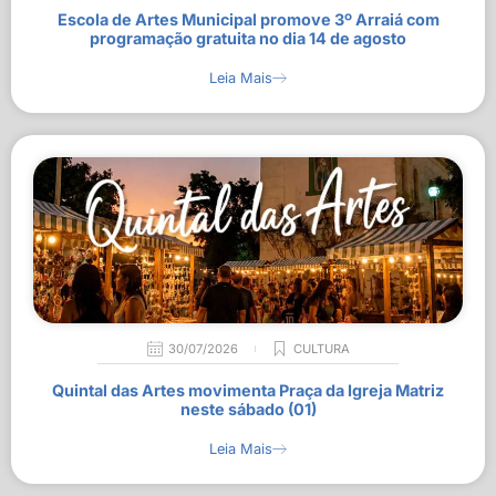
Escola de Artes Municipal promove 3º Arraiá com
programação gratuita no dia 14 de agosto
Leia Mais
30/07/2026
CULTURA
Quintal das Artes movimenta Praça da Igreja Matriz
neste sábado (01)
Leia Mais