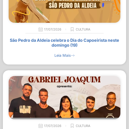
17/07/2026
CULTURA
São Pedro da Aldeia celebra o Dia do Capoeirista neste
domingo (19)
Leia Mais
17/07/2026
CULTURA