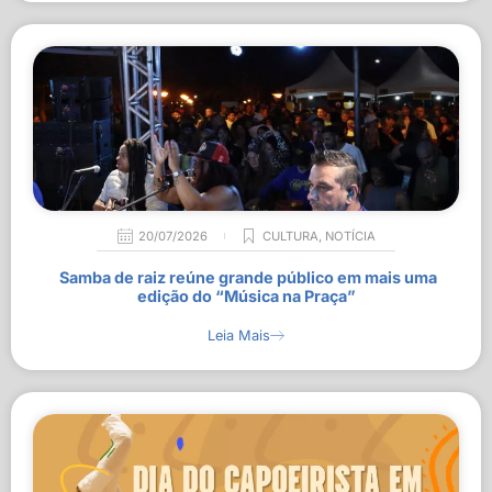
20/07/2026
CULTURA
,
NOTÍCIA
Samba de raiz reúne grande público em mais uma
edição do “Música na Praça”
Leia Mais