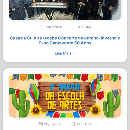
31/07/2026
CULTURA
Casa da Cultura recebe Concerto de outono-inverno e
Expo Cantavento 50 Anos
Leia Mais
30/07/2026
CULTURA