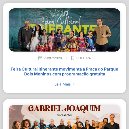
28/07/2026
CULTURA
Feira Cultural Itinerante movimenta a Praça do Parque
Dois Meninos com programação gratuita
Leia Mais