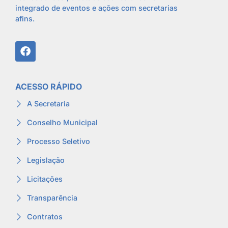
integrado de eventos e ações com secretarias
afins.
ACESSO RÁPIDO
A Secretaria
Conselho Municipal
Processo Seletivo
Legislação
Licitações
Transparência
Contratos