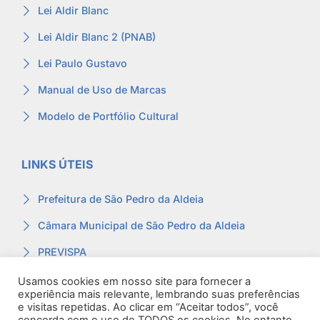
Lei Aldir Blanc
Lei Aldir Blanc 2 (PNAB)
Lei Paulo Gustavo
Manual de Uso de Marcas
Modelo de Portfólio Cultural
LINKS ÚTEIS
Prefeitura de São Pedro da Aldeia
Câmara Municipal de São Pedro da Aldeia
PREVISPA
Ouvidoria
Usamos cookies em nosso site para fornecer a
experiência mais relevante, lembrando suas preferências
Contracheque
e visitas repetidas. Ao clicar em “Aceitar todos”, você