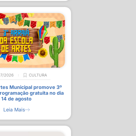
07/2026
CULTURA
rtes Municipal promove 3º
rogramação gratuita no dia
14 de agosto
Leia Mais