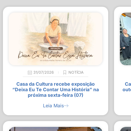
31/07/2026
NOTÍCIA
Casa da Cultura recebe exposição
Ca
“Deixa Eu Te Contar Uma História” na
out
próxima sexta-feira (07)
Leia Mais