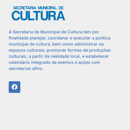
A Secretaria de Municipal de Cultura tem por
finalidade planejar, coordenar e executar a política
municipal de cultura, bem como administrar os
espaços culturais, promover formas de produções
culturais, a partir da realidade local, e estabelecer
calendário integrado de eventos e ações com
secretarias afins.