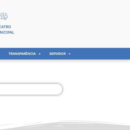
EATRO
NICIPAL
TRANSPARÊNCIA
SERVIDOR