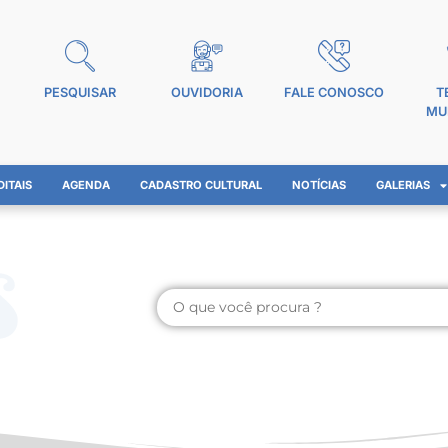
PESQUISAR
OUVIDORIA
FALE CONOSCO
T
MU
DITAIS
AGENDA
CADASTRO CULTURAL
NOTÍCIAS
GALERIAS
s