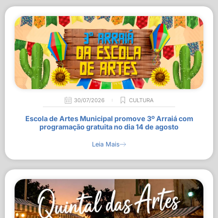
30/07/2026
CULTURA
Escola de Artes Municipal promove 3º Arraiá com
programação gratuita no dia 14 de agosto
Leia Mais