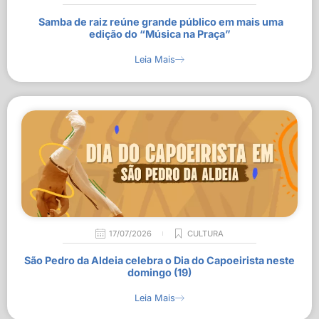
Samba de raiz reúne grande público em mais uma
edição do “Música na Praça”
Leia Mais
17/07/2026
CULTURA
São Pedro da Aldeia celebra o Dia do Capoeirista neste
domingo (19)
Leia Mais