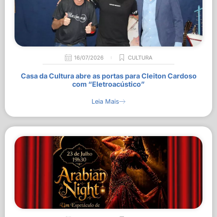
16/07/2026
CULTURA
Casa da Cultura abre as portas para Cleiton Cardoso
com “Eletroacústico”
Leia Mais