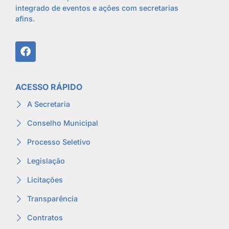
integrado de eventos e ações com secretarias
afins.
ACESSO RÁPIDO
A Secretaria
Conselho Municipal
Processo Seletivo
Legislação
Licitações
Transparência
Contratos