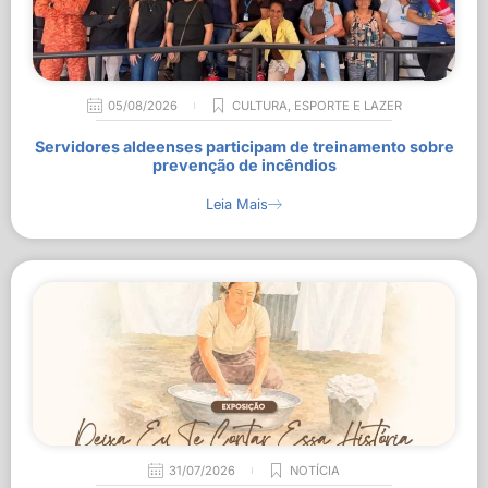
05/08/2026
CULTURA
,
ESPORTE E LAZER
Servidores aldeenses participam de treinamento sobre
prevenção de incêndios
Leia Mais
31/07/2026
NOTÍCIA