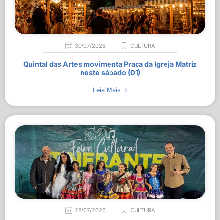
30/07/2026
CULTURA
Quintal das Artes movimenta Praça da Igreja Matriz
neste sábado (01)
Leia Mais
28/07/2026
CULTURA