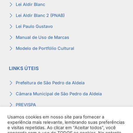
Lei Aldir Blanc
Lei Aldir Blanc 2 (PNAB)
Lei Paulo Gustavo
Manual de Uso de Marcas
Modelo de Portfólio Cultural
LINKS ÚTEIS
Prefeitura de São Pedro da Aldeia
Câmara Municipal de São Pedro da Aldeia
PREVISPA
Ouvidoria
Usamos cookies em nosso site para fornecer a
experiência mais relevante, lembrando suas preferências
Contracheque
e visitas repetidas. Ao clicar em “Aceitar todos”, você