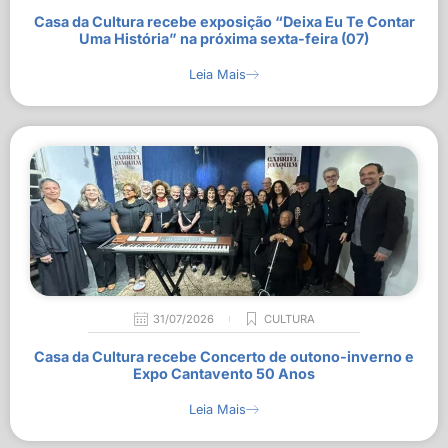
Casa da Cultura recebe exposição “Deixa Eu Te Contar
Uma História” na próxima sexta-feira (07)
Leia Mais
31/07/2026
CULTURA
Casa da Cultura recebe Concerto de outono-inverno e
Expo Cantavento 50 Anos
Leia Mais