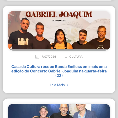
17/07/2026
CULTURA
Casa da Cultura recebe Banda Emiless em mais uma
edição do Concerto Gabriel Joaquim na quarta-feira
(22)
Leia Mais