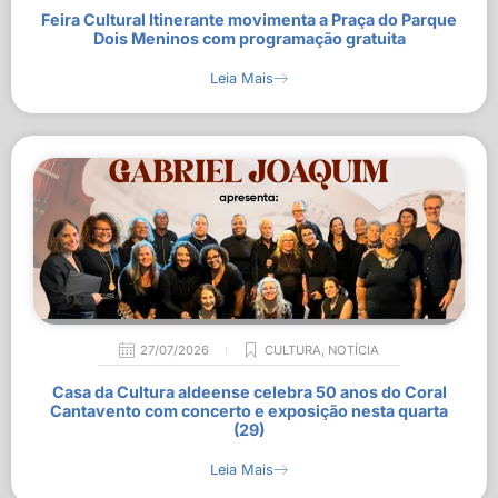
Feira Cultural Itinerante movimenta a Praça do Parque
Dois Meninos com programação gratuita
Leia Mais
27/07/2026
CULTURA
,
NOTÍCIA
Casa da Cultura aldeense celebra 50 anos do Coral
Cantavento com concerto e exposição nesta quarta
(29)
Leia Mais