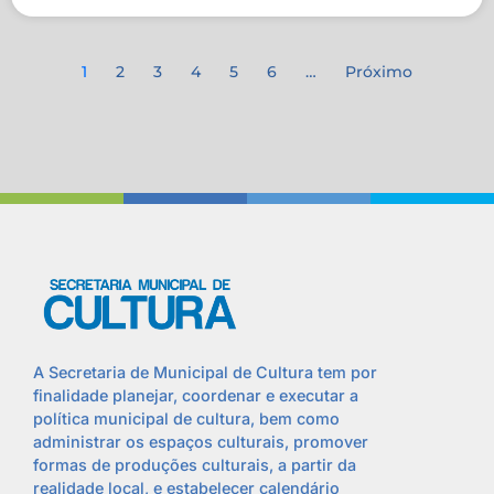
1
2
3
4
5
6
…
Próximo
A Secretaria de Municipal de Cultura tem por
finalidade planejar, coordenar e executar a
política municipal de cultura, bem como
administrar os espaços culturais, promover
formas de produções culturais, a partir da
realidade local, e estabelecer calendário