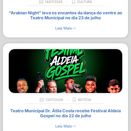
14/07/2026
CULTURA
“Arabian Night” leva os encantos da dança do ventre ao
Teatro Municipal no dia 23 de julho
Leia Mais
13/07/2026
NOTÍCIA
Teatro Municipal Dr. Átila Costa recebe Festival Aldeia
Gospel no dia 22 de julho
Leia Mais