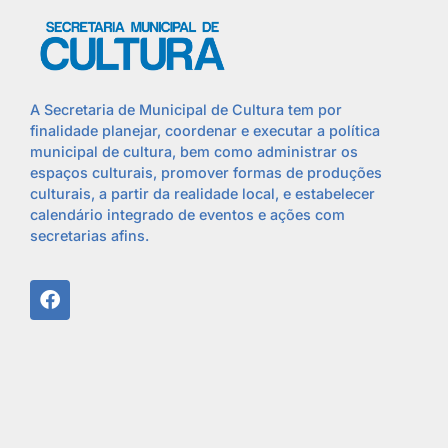
A Secretaria de Municipal de Cultura tem por
finalidade planejar, coordenar e executar a política
municipal de cultura, bem como administrar os
espaços culturais, promover formas de produções
culturais, a partir da realidade local, e estabelecer
calendário integrado de eventos e ações com
secretarias afins.