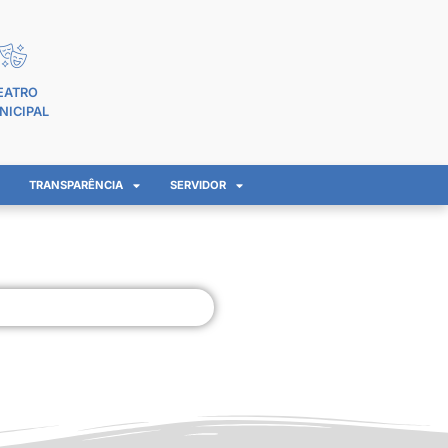
EATRO
NICIPAL
TRANSPARÊNCIA
SERVIDOR