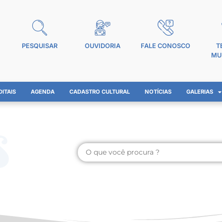
PESQUISAR
OUVIDORIA
FALE CONOSCO
T
MU
DITAIS
AGENDA
CADASTRO CULTURAL
NOTÍCIAS
GALERIAS
s