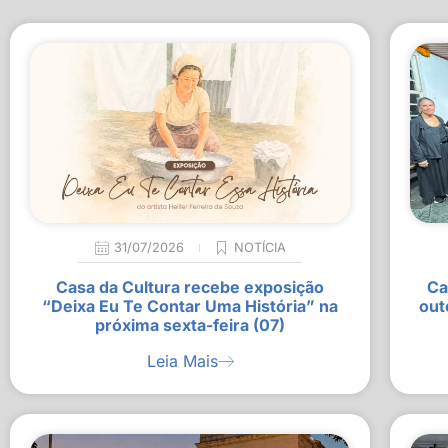
31/07/2026
NOTÍCIA
Casa da Cultura recebe exposição
Ca
“Deixa Eu Te Contar Uma História” na
out
próxima sexta-feira (07)
Leia Mais