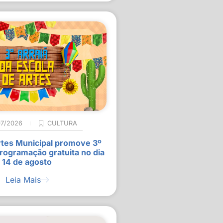
07/2026
CULTURA
rtes Municipal promove 3º
rogramação gratuita no dia
14 de agosto
Leia Mais