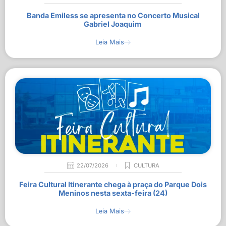
Banda Emiless se apresenta no Concerto Musical
Gabriel Joaquim
Leia Mais
22/07/2026
CULTURA
Feira Cultural Itinerante chega à praça do Parque Dois
Meninos nesta sexta-feira (24)
Leia Mais