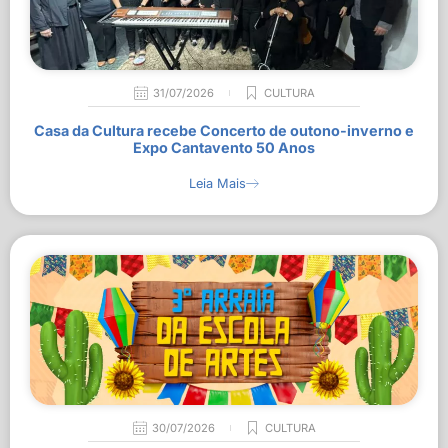
31/07/2026
CULTURA
Casa da Cultura recebe Concerto de outono-inverno e
Expo Cantavento 50 Anos
Leia Mais
30/07/2026
CULTURA