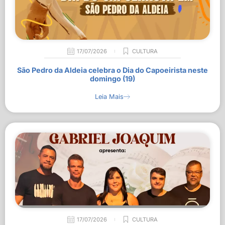
17/07/2026
CULTURA
São Pedro da Aldeia celebra o Dia do Capoeirista neste
domingo (19)
Leia Mais
17/07/2026
CULTURA