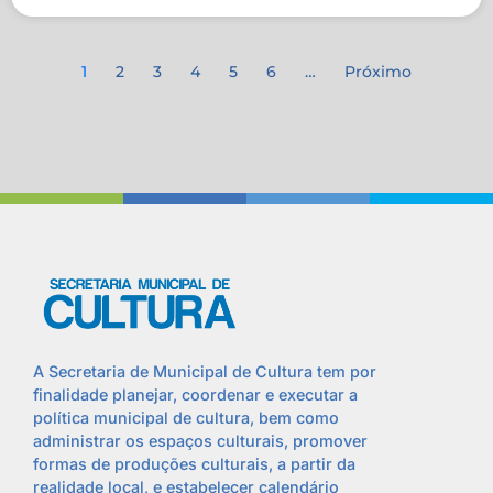
1
2
3
4
5
6
…
Próximo
A Secretaria de Municipal de Cultura tem por
finalidade planejar, coordenar e executar a
política municipal de cultura, bem como
administrar os espaços culturais, promover
formas de produções culturais, a partir da
realidade local, e estabelecer calendário