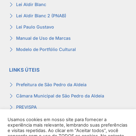
Lei Aldir Blanc
Lei Aldir Blanc 2 (PNAB)
Lei Paulo Gustavo
Manual de Uso de Marcas
Modelo de Portfólio Cultural
LINKS ÚTEIS
Prefeitura de São Pedro da Aldeia
Câmara Municipal de São Pedro da Aldeia
PREVISPA
Ouvidoria
Usamos cookies em nosso site para fornecer a
experiência mais relevante, lembrando suas preferências
Contracheque
e visitas repetidas. Ao clicar em “Aceitar todos”, você