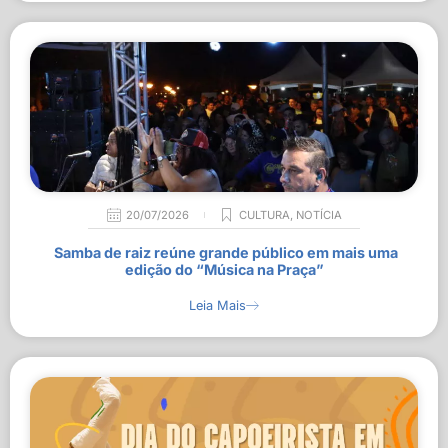
20/07/2026
CULTURA
,
NOTÍCIA
Samba de raiz reúne grande público em mais uma
edição do “Música na Praça”
Leia Mais