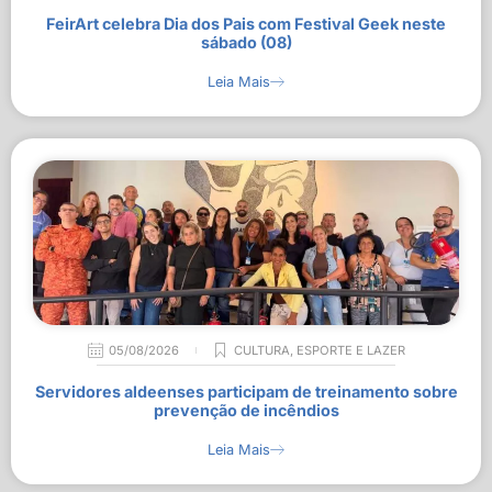
FeirArt celebra Dia dos Pais com Festival Geek neste
sábado (08)
Leia Mais
05/08/2026
CULTURA
,
ESPORTE E LAZER
Servidores aldeenses participam de treinamento sobre
prevenção de incêndios
Leia Mais