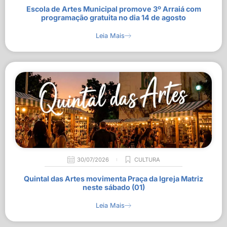
Escola de Artes Municipal promove 3º Arraiá com
programação gratuita no dia 14 de agosto
Leia Mais
30/07/2026
CULTURA
Quintal das Artes movimenta Praça da Igreja Matriz
neste sábado (01)
Leia Mais