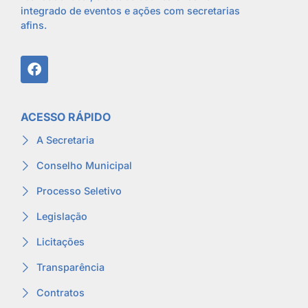
integrado de eventos e ações com secretarias
afins.
ACESSO RÁPIDO
A Secretaria
Conselho Municipal
Processo Seletivo
Legislação
Licitações
Transparência
Contratos