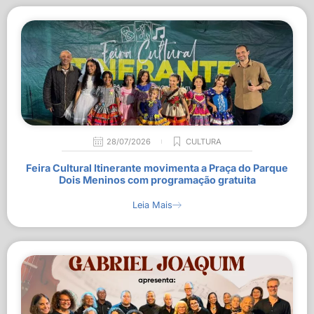
28/07/2026
CULTURA
Feira Cultural Itinerante movimenta a Praça do Parque
Dois Meninos com programação gratuita
Leia Mais