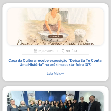
31/07/2026
NOTÍCIA
Casa da Cultura recebe exposição “Deixa Eu Te Contar
Uma História” na próxima sexta-feira (07)
Leia Mais