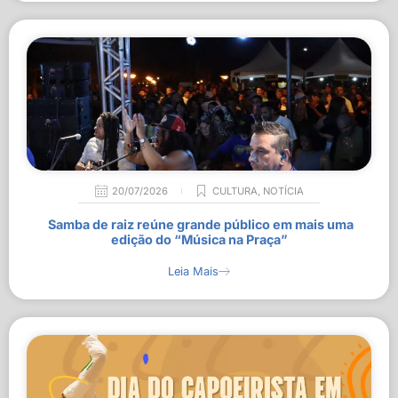
20/07/2026
CULTURA
,
NOTÍCIA
Samba de raiz reúne grande público em mais uma
edição do “Música na Praça”
Leia Mais