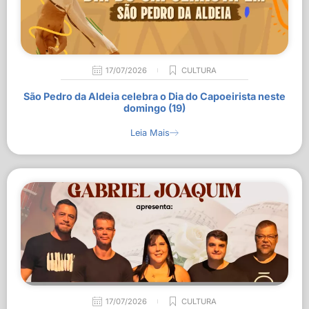
17/07/2026
CULTURA
São Pedro da Aldeia celebra o Dia do Capoeirista neste
domingo (19)
Leia Mais
17/07/2026
CULTURA