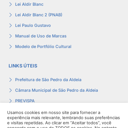
Lei Aldir Blanc
Lei Aldir Blanc 2 (PNAB)
Lei Paulo Gustavo
Manual de Uso de Marcas
Modelo de Portfólio Cultural
LINKS ÚTEIS
Prefeitura de São Pedro da Aldeia
Câmara Municipal de São Pedro da Aldeia
PREVISPA
Ouvidoria
Usamos cookies em nosso site para fornecer a
experiência mais relevante, lembrando suas preferências
Contracheque
e visitas repetidas. Ao clicar em “Aceitar todos”, você