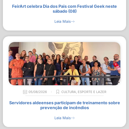
FeirArt celebra Dia dos Pais com Festival Geek neste
sábado (08)
Leia Mais
05/08/2026
CULTURA
,
ESPORTE E LAZER
Servidores aldeenses participam de treinamento sobre
prevenção de incêndios
Leia Mais