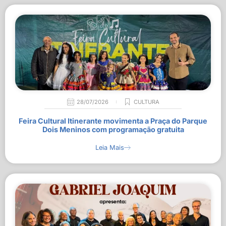
28/07/2026
CULTURA
Feira Cultural Itinerante movimenta a Praça do Parque
Dois Meninos com programação gratuita
Leia Mais