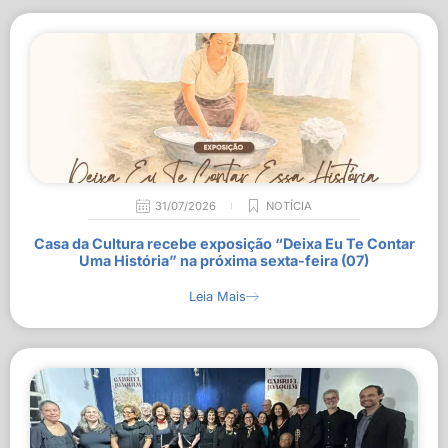
31/07/2026
NOTÍCIA
Casa da Cultura recebe exposição “Deixa Eu Te Contar
Uma História” na próxima sexta-feira (07)
Leia Mais