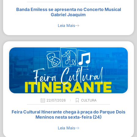
Banda Emiless se apresenta no Concerto Musical
Gabriel Joaquim
Leia Mais
22/07/2026
CULTURA
Feira Cultural Itinerante chega à praça do Parque Dois
Meninos nesta sexta-feira (24)
Leia Mais