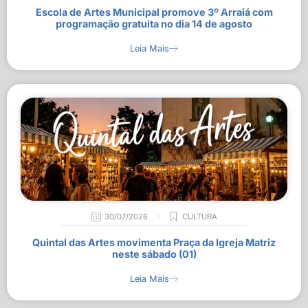
Escola de Artes Municipal promove 3º Arraiá com
programação gratuita no dia 14 de agosto
Leia Mais
30/07/2026
CULTURA
Quintal das Artes movimenta Praça da Igreja Matriz
neste sábado (01)
Leia Mais