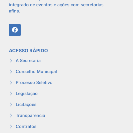
integrado de eventos e ações com secretarias
afins.
ACESSO RÁPIDO
A Secretaria
Conselho Municipal
Processo Seletivo
Legislação
Licitações
Transparência
Contratos