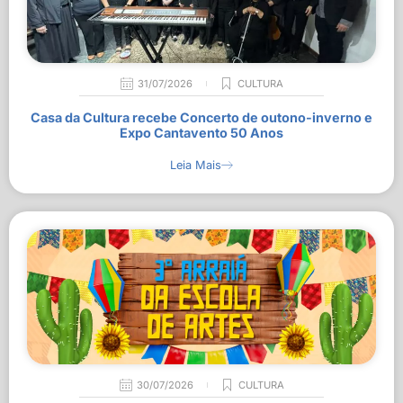
31/07/2026
CULTURA
Casa da Cultura recebe Concerto de outono-inverno e
Expo Cantavento 50 Anos
Leia Mais
30/07/2026
CULTURA