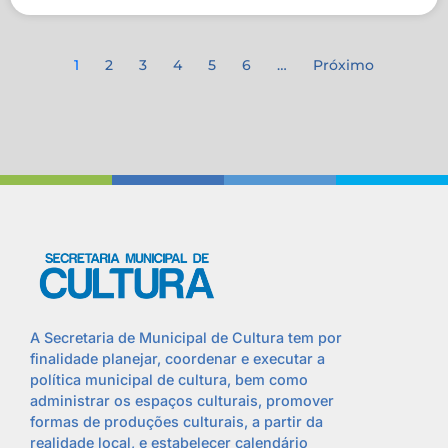
1
2
3
4
5
6
…
Próximo
A Secretaria de Municipal de Cultura tem por
finalidade planejar, coordenar e executar a
política municipal de cultura, bem como
administrar os espaços culturais, promover
formas de produções culturais, a partir da
realidade local, e estabelecer calendário