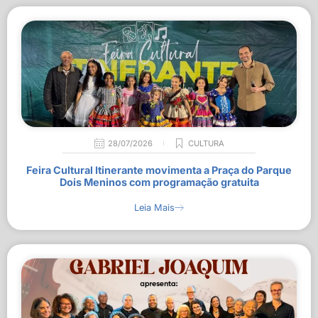
28/07/2026
CULTURA
Feira Cultural Itinerante movimenta a Praça do Parque
Dois Meninos com programação gratuita
Leia Mais