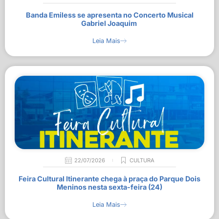
Banda Emiless se apresenta no Concerto Musical
Gabriel Joaquim
Leia Mais
22/07/2026
CULTURA
Feira Cultural Itinerante chega à praça do Parque Dois
Meninos nesta sexta-feira (24)
Leia Mais