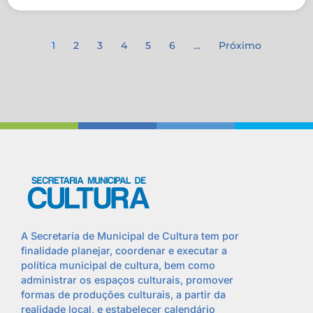
1
2
3
4
5
6
…
Próximo
A Secretaria de Municipal de Cultura tem por
finalidade planejar, coordenar e executar a
política municipal de cultura, bem como
administrar os espaços culturais, promover
formas de produções culturais, a partir da
realidade local, e estabelecer calendário