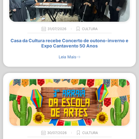
31/07/2026
CULTURA
Casa da Cultura recebe Concerto de outono-inverno e
Expo Cantavento 50 Anos
Leia Mais
30/07/2026
CULTURA