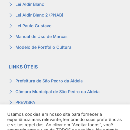
Lei Aldir Blanc
Lei Aldir Blanc 2 (PNAB)
Lei Paulo Gustavo
Manual de Uso de Marcas
Modelo de Portfólio Cultural
LINKS ÚTEIS
Prefeitura de São Pedro da Aldeia
Câmara Municipal de São Pedro da Aldeia
PREVISPA
Ouvidoria
Usamos cookies em nosso site para fornecer a
experiência mais relevante, lembrando suas preferências
Contracheque
e visitas repetidas. Ao clicar em “Aceitar todos”, você