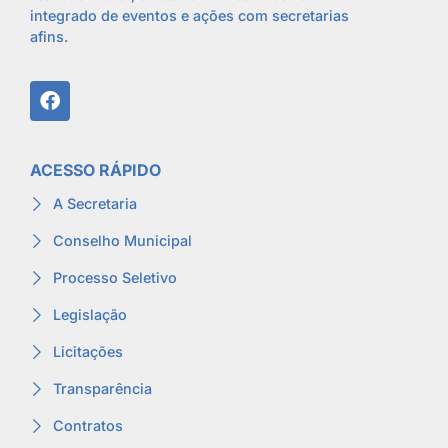
integrado de eventos e ações com secretarias
afins.
ACESSO RÁPIDO
A Secretaria
Conselho Municipal
Processo Seletivo
Legislação
Licitações
Transparência
Contratos