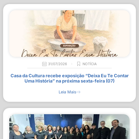
31/07/2026
NOTÍCIA
Casa da Cultura recebe exposição “Deixa Eu Te Contar
Uma História” na próxima sexta-feira (07)
Leia Mais