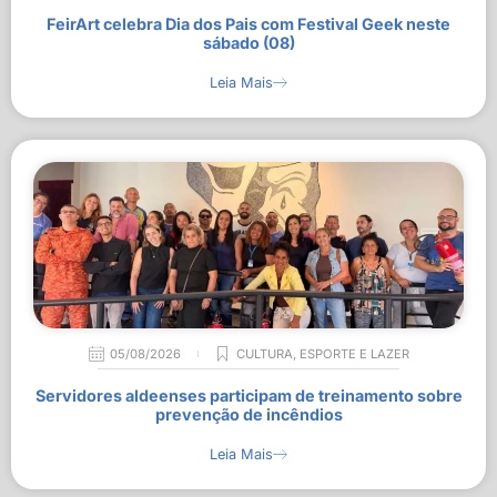
FeirArt celebra Dia dos Pais com Festival Geek neste
sábado (08)
Leia Mais
05/08/2026
CULTURA
,
ESPORTE E LAZER
Servidores aldeenses participam de treinamento sobre
prevenção de incêndios
Leia Mais