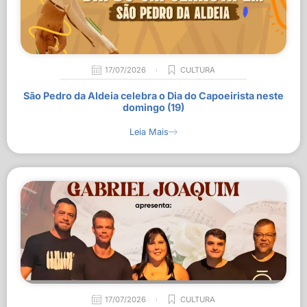
17/07/2026
CULTURA
São Pedro da Aldeia celebra o Dia do Capoeirista neste
domingo (19)
Leia Mais
17/07/2026
CULTURA