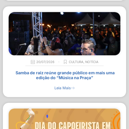
20/07/2026
CULTURA
,
NOTÍCIA
Samba de raiz reúne grande público em mais uma
edição do “Música na Praça”
Leia Mais