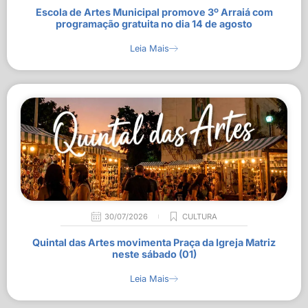
Escola de Artes Municipal promove 3º Arraiá com
programação gratuita no dia 14 de agosto
Leia Mais
30/07/2026
CULTURA
Quintal das Artes movimenta Praça da Igreja Matriz
neste sábado (01)
Leia Mais