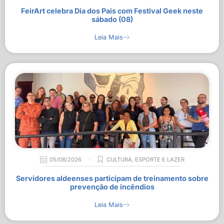
FeirArt celebra Dia dos Pais com Festival Geek neste
sábado (08)
Leia Mais
05/08/2026
CULTURA
,
ESPORTE E LAZER
Servidores aldeenses participam de treinamento sobre
prevenção de incêndios
Leia Mais