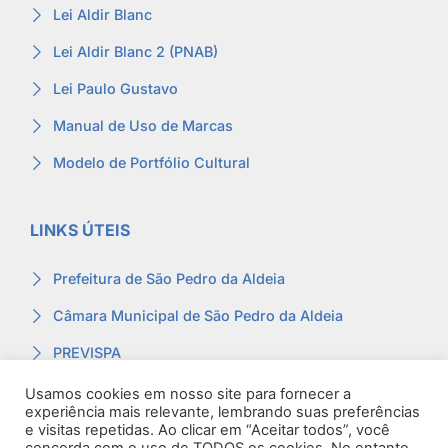
Lei Aldir Blanc
Lei Aldir Blanc 2 (PNAB)
Lei Paulo Gustavo
Manual de Uso de Marcas
Modelo de Portfólio Cultural
LINKS ÚTEIS
Prefeitura de São Pedro da Aldeia
Câmara Municipal de São Pedro da Aldeia
PREVISPA
Ouvidoria
Usamos cookies em nosso site para fornecer a
experiência mais relevante, lembrando suas preferências
Contracheque
e visitas repetidas. Ao clicar em “Aceitar todos”, você