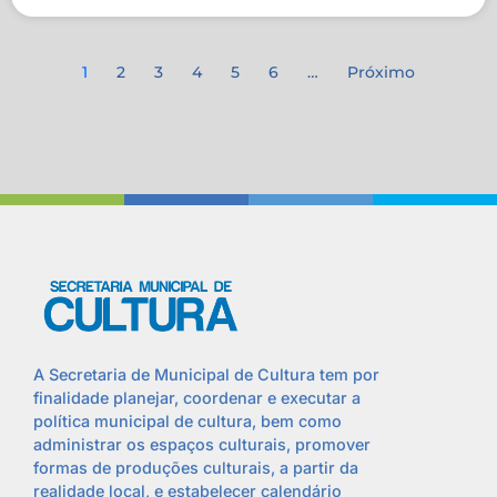
1
2
3
4
5
6
…
Próximo
A Secretaria de Municipal de Cultura tem por
finalidade planejar, coordenar e executar a
política municipal de cultura, bem como
administrar os espaços culturais, promover
formas de produções culturais, a partir da
realidade local, e estabelecer calendário