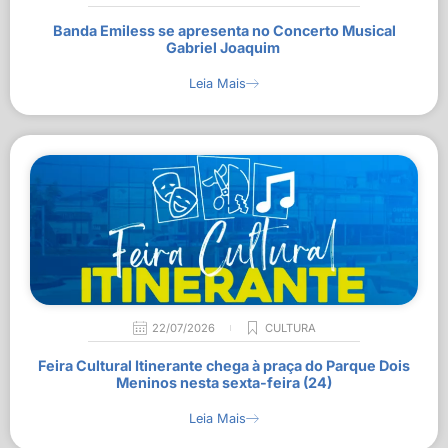
Banda Emiless se apresenta no Concerto Musical
Gabriel Joaquim
Leia Mais
22/07/2026
CULTURA
Feira Cultural Itinerante chega à praça do Parque Dois
Meninos nesta sexta-feira (24)
Leia Mais