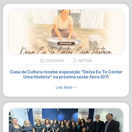
31/07/2026
NOTÍCIA
Casa da Cultura recebe exposição “Deixa Eu Te Contar
Uma História” na próxima sexta-feira (07)
Leia Mais