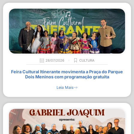
28/07/2026
CULTURA
Feira Cultural Itinerante movimenta a Praça do Parque
Dois Meninos com programação gratuita
Leia Mais