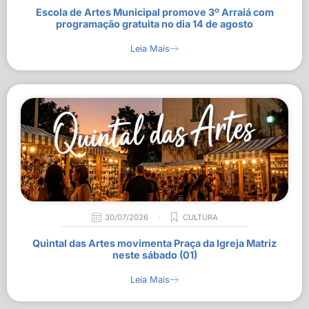
Escola de Artes Municipal promove 3º Arraiá com
programação gratuita no dia 14 de agosto
Leia Mais
30/07/2026
CULTURA
Quintal das Artes movimenta Praça da Igreja Matriz
neste sábado (01)
Leia Mais