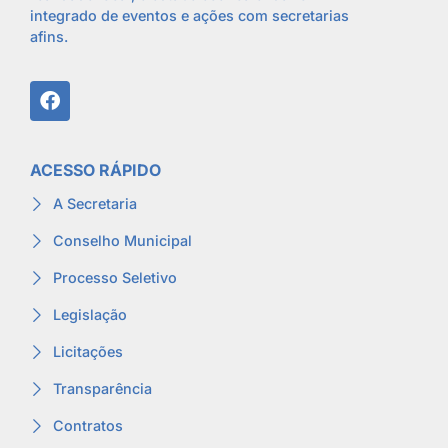
integrado de eventos e ações com secretarias
afins.
ACESSO RÁPIDO
A Secretaria
Conselho Municipal
Processo Seletivo
Legislação
Licitações
Transparência
Contratos