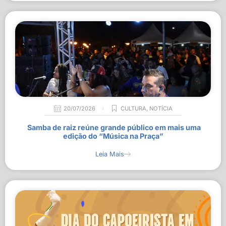
20/07/2026
CULTURA
,
NOTÍCIA
Samba de raiz reúne grande público em mais uma
edição do “Música na Praça”
Leia Mais