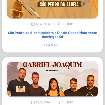
17/07/2026
CULTURA
São Pedro da Aldeia celebra o Dia do Capoeirista neste
domingo (19)
Leia Mais
17/07/2026
CULTURA