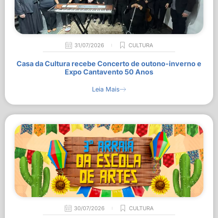
31/07/2026
CULTURA
Casa da Cultura recebe Concerto de outono-inverno e
Expo Cantavento 50 Anos
Leia Mais
30/07/2026
CULTURA