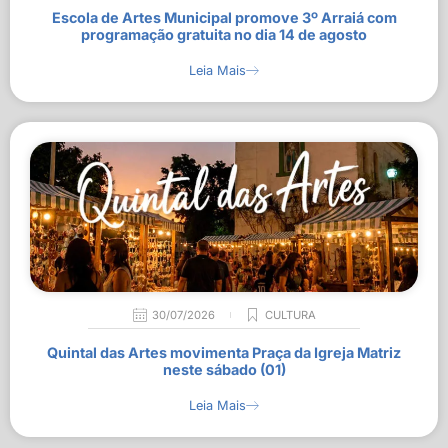
Escola de Artes Municipal promove 3º Arraiá com
programação gratuita no dia 14 de agosto
Leia Mais
30/07/2026
CULTURA
Quintal das Artes movimenta Praça da Igreja Matriz
neste sábado (01)
Leia Mais