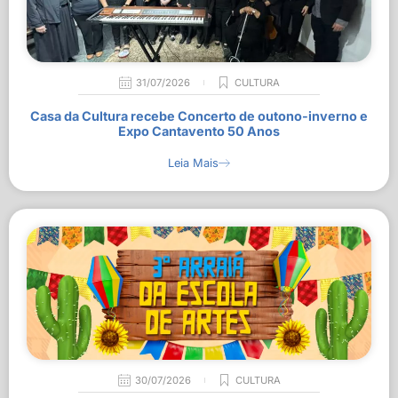
31/07/2026
CULTURA
Casa da Cultura recebe Concerto de outono-inverno e
Expo Cantavento 50 Anos
Leia Mais
30/07/2026
CULTURA