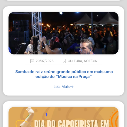
20/07/2026
CULTURA
,
NOTÍCIA
Samba de raiz reúne grande público em mais uma
edição do “Música na Praça”
Leia Mais