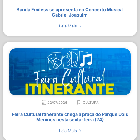
Banda Emiless se apresenta no Concerto Musical
Gabriel Joaquim
Leia Mais
22/07/2026
CULTURA
Feira Cultural Itinerante chega à praça do Parque Dois
Meninos nesta sexta-feira (24)
Leia Mais