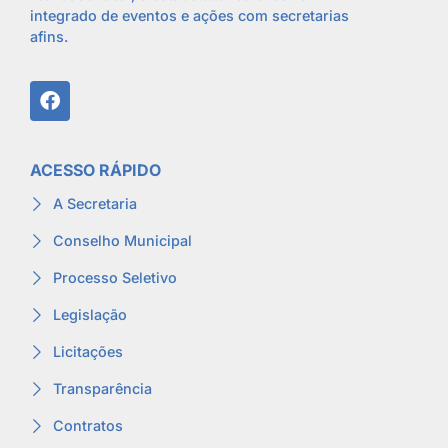
integrado de eventos e ações com secretarias
afins.
ACESSO RÁPIDO
A Secretaria
Conselho Municipal
Processo Seletivo
Legislação
Licitações
Transparência
Contratos