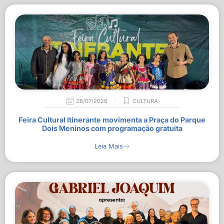
28/07/2026
CULTURA
Feira Cultural Itinerante movimenta a Praça do Parque
Dois Meninos com programação gratuita
Leia Mais