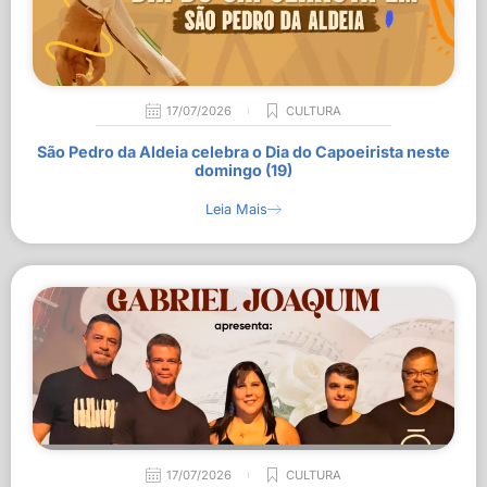
17/07/2026
CULTURA
São Pedro da Aldeia celebra o Dia do Capoeirista neste
domingo (19)
Leia Mais
17/07/2026
CULTURA