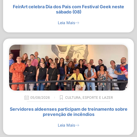
FeirArt celebra Dia dos Pais com Festival Geek neste
sábado (08)
Leia Mais
05/08/2026
CULTURA
,
ESPORTE E LAZER
Servidores aldeenses participam de treinamento sobre
prevenção de incêndios
Leia Mais