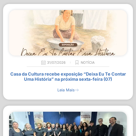
31/07/2026
NOTÍCIA
Casa da Cultura recebe exposição “Deixa Eu Te Contar
Uma História” na próxima sexta-feira (07)
Leia Mais