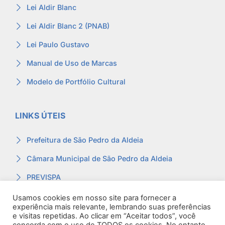
Lei Aldir Blanc
Lei Aldir Blanc 2 (PNAB)
Lei Paulo Gustavo
Manual de Uso de Marcas
Modelo de Portfólio Cultural
LINKS ÚTEIS
Prefeitura de São Pedro da Aldeia
Câmara Municipal de São Pedro da Aldeia
PREVISPA
Ouvidoria
Usamos cookies em nosso site para fornecer a
experiência mais relevante, lembrando suas preferências
Contracheque
e visitas repetidas. Ao clicar em “Aceitar todos”, você