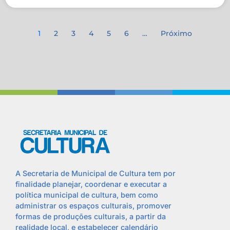
1
2
3
4
5
6
…
Próximo
A Secretaria de Municipal de Cultura tem por
finalidade planejar, coordenar e executar a
política municipal de cultura, bem como
administrar os espaços culturais, promover
formas de produções culturais, a partir da
realidade local, e estabelecer calendário