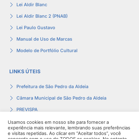
Lei Aldir Blanc
Lei Aldir Blanc 2 (PNAB)
Lei Paulo Gustavo
Manual de Uso de Marcas
Modelo de Portfólio Cultural
LINKS ÚTEIS
Prefeitura de São Pedro da Aldeia
Câmara Municipal de São Pedro da Aldeia
PREVISPA
Ouvidoria
Usamos cookies em nosso site para fornecer a
experiência mais relevante, lembrando suas preferências
Contracheque
e visitas repetidas. Ao clicar em “Aceitar todos”, você