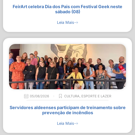
FeirArt celebra Dia dos Pais com Festival Geek neste
sábado (08)
Leia Mais
05/08/2026
CULTURA
,
ESPORTE E LAZER
Servidores aldeenses participam de treinamento sobre
prevenção de incêndios
Leia Mais