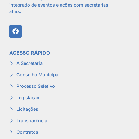
integrado de eventos e ações com secretarias
afins.
ACESSO RÁPIDO
A Secretaria
Conselho Municipal
Processo Seletivo
Legislação
Licitações
Transparência
Contratos