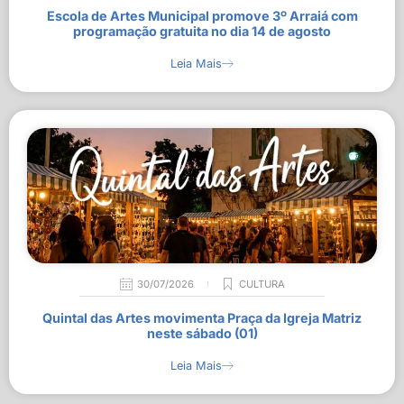
Escola de Artes Municipal promove 3º Arraiá com
programação gratuita no dia 14 de agosto
Leia Mais
30/07/2026
CULTURA
Quintal das Artes movimenta Praça da Igreja Matriz
neste sábado (01)
Leia Mais