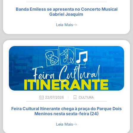
Banda Emiless se apresenta no Concerto Musical
Gabriel Joaquim
Leia Mais
22/07/2026
CULTURA
Feira Cultural Itinerante chega à praça do Parque Dois
Meninos nesta sexta-feira (24)
Leia Mais