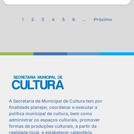
1
2
3
4
5
6
…
Próximo
A Secretaria de Municipal de Cultura tem por
finalidade planejar, coordenar e executar a
política municipal de cultura, bem como
administrar os espaços culturais, promover
formas de produções culturais, a partir da
realidade local, e estabelecer calendário