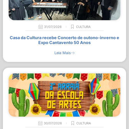
31/07/2026
CULTURA
Casa da Cultura recebe Concerto de outono-inverno e
Expo Cantavento 50 Anos
Leia Mais
30/07/2026
CULTURA