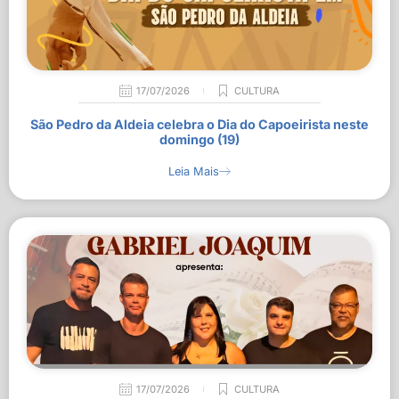
17/07/2026
CULTURA
São Pedro da Aldeia celebra o Dia do Capoeirista neste
domingo (19)
Leia Mais
17/07/2026
CULTURA