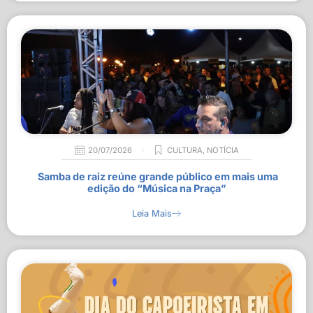
20/07/2026
CULTURA
,
NOTÍCIA
Samba de raiz reúne grande público em mais uma
edição do “Música na Praça”
Leia Mais