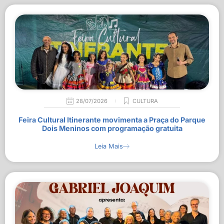
28/07/2026
CULTURA
Feira Cultural Itinerante movimenta a Praça do Parque
Dois Meninos com programação gratuita
Leia Mais