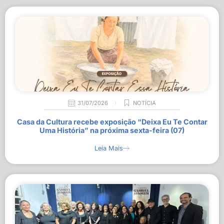
31/07/2026
NOTÍCIA
Casa da Cultura recebe exposição “Deixa Eu Te Contar
Uma História” na próxima sexta-feira (07)
Leia Mais