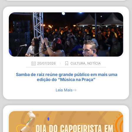
20/07/2026
CULTURA
,
NOTÍCIA
Samba de raiz reúne grande público em mais uma
edição do “Música na Praça”
Leia Mais