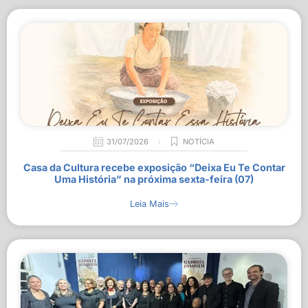
31/07/2026
NOTÍCIA
Casa da Cultura recebe exposição “Deixa Eu Te Contar
Uma História” na próxima sexta-feira (07)
Leia Mais