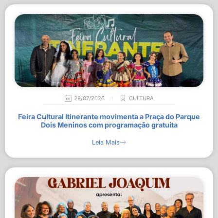
28/07/2026
CULTURA
Feira Cultural Itinerante movimenta a Praça do Parque
Dois Meninos com programação gratuita
Leia Mais