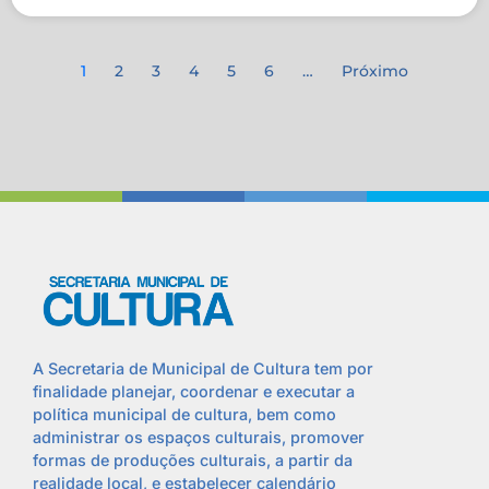
1
2
3
4
5
6
…
Próximo
A Secretaria de Municipal de Cultura tem por
finalidade planejar, coordenar e executar a
política municipal de cultura, bem como
administrar os espaços culturais, promover
formas de produções culturais, a partir da
realidade local, e estabelecer calendário