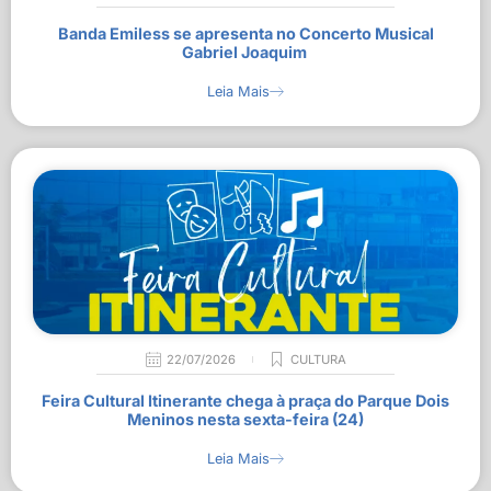
Banda Emiless se apresenta no Concerto Musical
Gabriel Joaquim
Leia Mais
22/07/2026
CULTURA
Feira Cultural Itinerante chega à praça do Parque Dois
Meninos nesta sexta-feira (24)
Leia Mais