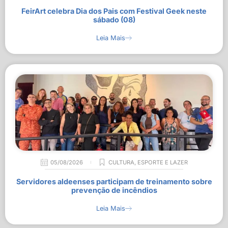
FeirArt celebra Dia dos Pais com Festival Geek neste
sábado (08)
Leia Mais
05/08/2026
CULTURA
,
ESPORTE E LAZER
Servidores aldeenses participam de treinamento sobre
prevenção de incêndios
Leia Mais