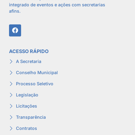
integrado de eventos e ações com secretarias
afins.
ACESSO RÁPIDO
A Secretaria
Conselho Municipal
Processo Seletivo
Legislação
Licitações
Transparência
Contratos