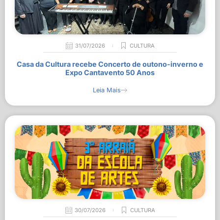
31/07/2026
CULTURA
Casa da Cultura recebe Concerto de outono-inverno e
Expo Cantavento 50 Anos
Leia Mais
30/07/2026
CULTURA