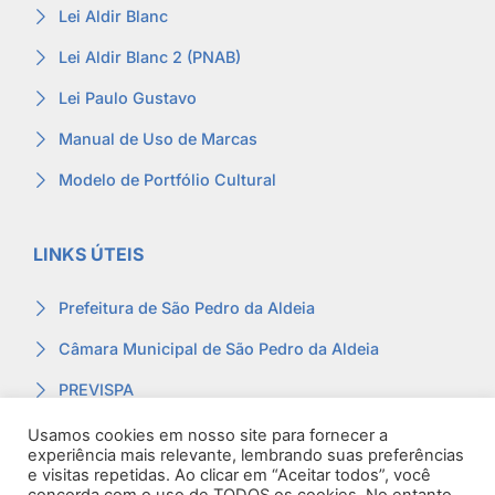
Lei Aldir Blanc
Lei Aldir Blanc 2 (PNAB)
Lei Paulo Gustavo
Manual de Uso de Marcas
Modelo de Portfólio Cultural
LINKS ÚTEIS
Prefeitura de São Pedro da Aldeia
Câmara Municipal de São Pedro da Aldeia
PREVISPA
Ouvidoria
Usamos cookies em nosso site para fornecer a
experiência mais relevante, lembrando suas preferências
Contracheque
e visitas repetidas. Ao clicar em “Aceitar todos”, você