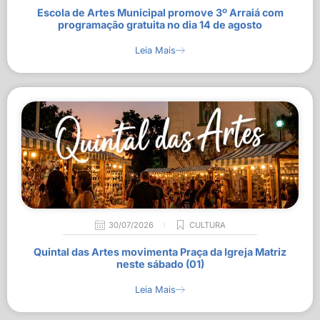
Escola de Artes Municipal promove 3º Arraiá com
programação gratuita no dia 14 de agosto
Leia Mais
30/07/2026
CULTURA
Quintal das Artes movimenta Praça da Igreja Matriz
neste sábado (01)
Leia Mais