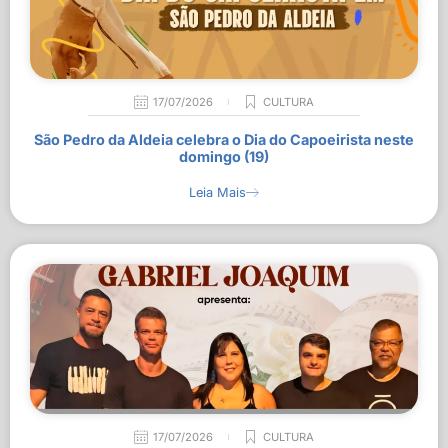
17/07/2026
CULTURA
São Pedro da Aldeia celebra o Dia do Capoeirista neste
domingo (19)
Leia Mais
17/07/2026
CULTURA