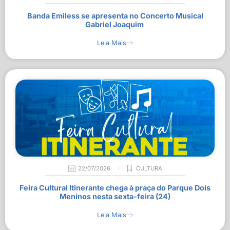
Banda Emiless se apresenta no Concerto Musical
Gabriel Joaquim
Leia Mais
22/07/2026
CULTURA
Feira Cultural Itinerante chega à praça do Parque Dois
Meninos nesta sexta-feira (24)
Leia Mais