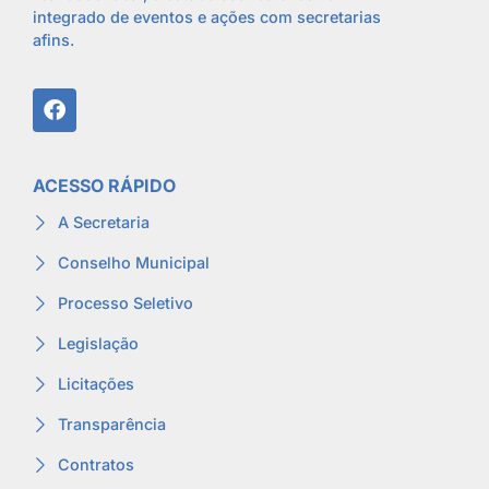
integrado de eventos e ações com secretarias
afins.
ACESSO RÁPIDO
A Secretaria
Conselho Municipal
Processo Seletivo
Legislação
Licitações
Transparência
Contratos