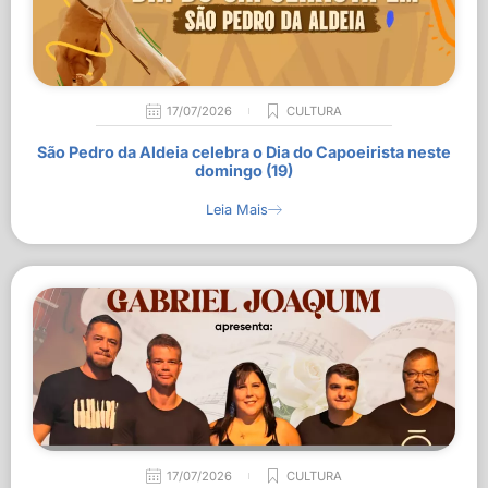
17/07/2026
CULTURA
São Pedro da Aldeia celebra o Dia do Capoeirista neste
domingo (19)
Leia Mais
17/07/2026
CULTURA