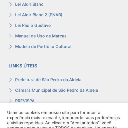
Lei Aldir Blanc
Lei Aldir Blanc 2 (PNAB)
Lei Paulo Gustavo
Manual de Uso de Marcas
Modelo de Portfólio Cultural
LINKS ÚTEIS
Prefeitura de São Pedro da Aldeia
Câmara Municipal de São Pedro da Aldeia
PREVISPA
Ouvidoria
Usamos cookies em nosso site para fornecer a
experiência mais relevante, lembrando suas preferências
Contracheque
e visitas repetidas. Ao clicar em “Aceitar todos”, você