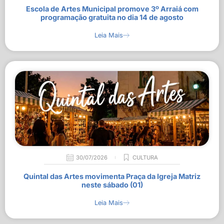
Escola de Artes Municipal promove 3º Arraiá com
programação gratuita no dia 14 de agosto
Leia Mais
30/07/2026
CULTURA
Quintal das Artes movimenta Praça da Igreja Matriz
neste sábado (01)
Leia Mais