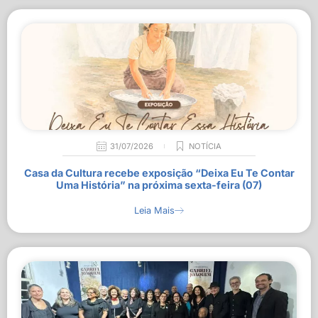
31/07/2026
NOTÍCIA
Casa da Cultura recebe exposição “Deixa Eu Te Contar
Uma História” na próxima sexta-feira (07)
Leia Mais