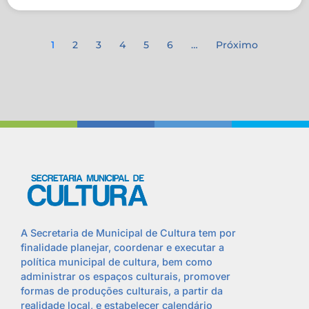
1
2
3
4
5
6
…
Próximo
A Secretaria de Municipal de Cultura tem por
finalidade planejar, coordenar e executar a
política municipal de cultura, bem como
administrar os espaços culturais, promover
formas de produções culturais, a partir da
realidade local, e estabelecer calendário