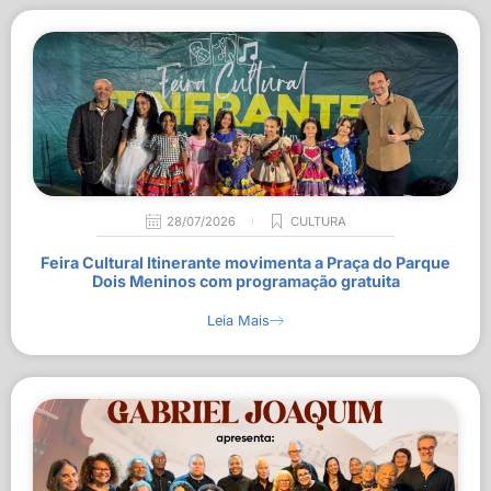
28/07/2026
CULTURA
Feira Cultural Itinerante movimenta a Praça do Parque
Dois Meninos com programação gratuita
Leia Mais