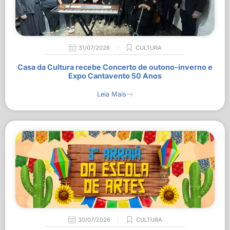
31/07/2026
CULTURA
Casa da Cultura recebe Concerto de outono-inverno e
Expo Cantavento 50 Anos
Leia Mais
30/07/2026
CULTURA