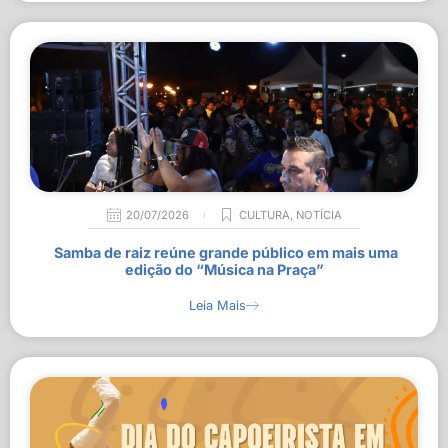
20/07/2026
CULTURA
,
NOTÍCIA
Samba de raiz reúne grande público em mais uma
edição do “Música na Praça”
Leia Mais