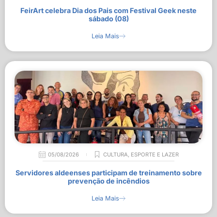
FeirArt celebra Dia dos Pais com Festival Geek neste
sábado (08)
Leia Mais
05/08/2026
CULTURA
,
ESPORTE E LAZER
Servidores aldeenses participam de treinamento sobre
prevenção de incêndios
Leia Mais