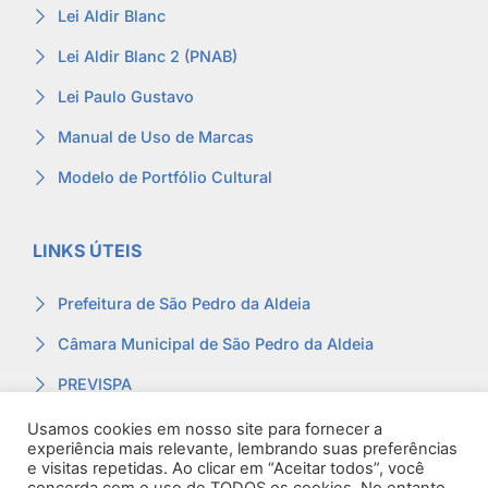
Lei Aldir Blanc
Lei Aldir Blanc 2 (PNAB)
Lei Paulo Gustavo
Manual de Uso de Marcas
Modelo de Portfólio Cultural
LINKS ÚTEIS
Prefeitura de São Pedro da Aldeia
Câmara Municipal de São Pedro da Aldeia
PREVISPA
Ouvidoria
Usamos cookies em nosso site para fornecer a
experiência mais relevante, lembrando suas preferências
Contracheque
e visitas repetidas. Ao clicar em “Aceitar todos”, você