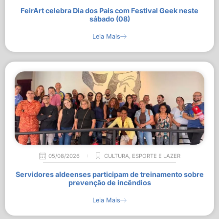
FeirArt celebra Dia dos Pais com Festival Geek neste
sábado (08)
Leia Mais
05/08/2026
CULTURA
,
ESPORTE E LAZER
Servidores aldeenses participam de treinamento sobre
prevenção de incêndios
Leia Mais