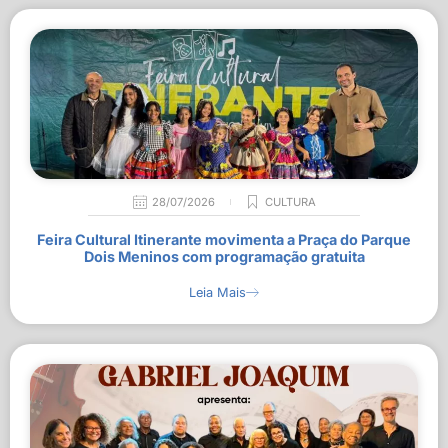
28/07/2026
CULTURA
Feira Cultural Itinerante movimenta a Praça do Parque
Dois Meninos com programação gratuita
Leia Mais