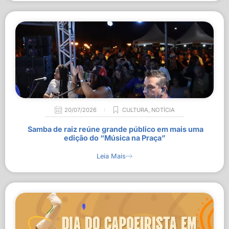
20/07/2026
CULTURA
,
NOTÍCIA
Samba de raiz reúne grande público em mais uma
edição do “Música na Praça”
Leia Mais