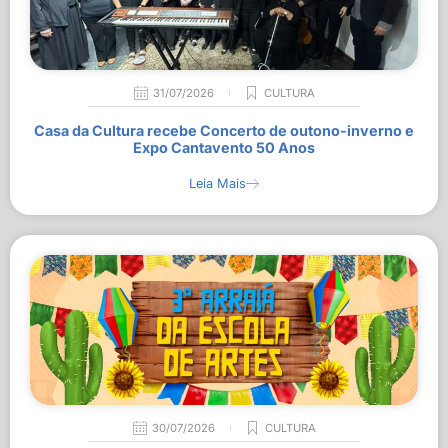
31/07/2026
CULTURA
Casa da Cultura recebe Concerto de outono-inverno e
Expo Cantavento 50 Anos
Leia Mais
30/07/2026
CULTURA