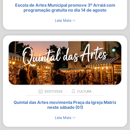
Escola de Artes Municipal promove 3º Arraiá com
programação gratuita no dia 14 de agosto
Leia Mais
30/07/2026
CULTURA
Quintal das Artes movimenta Praça da Igreja Matriz
neste sábado (01)
Leia Mais