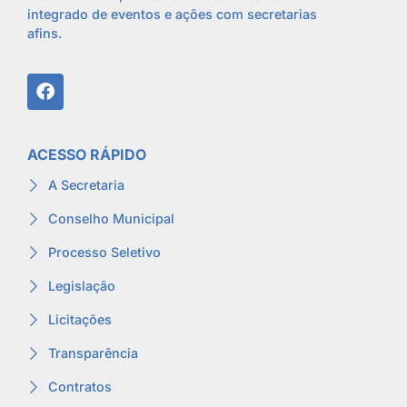
integrado de eventos e ações com secretarias
afins.
ACESSO RÁPIDO
A Secretaria
Conselho Municipal
Processo Seletivo
Legislação
Licitações
Transparência
Contratos