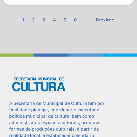
1
2
3
4
5
6
…
Próximo
A Secretaria de Municipal de Cultura tem por
finalidade planejar, coordenar e executar a
política municipal de cultura, bem como
administrar os espaços culturais, promover
formas de produções culturais, a partir da
realidade local, e estabelecer calendário