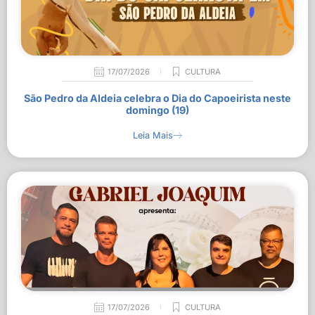
17/07/2026
CULTURA
São Pedro da Aldeia celebra o Dia do Capoeirista neste
domingo (19)
Leia Mais
17/07/2026
CULTURA