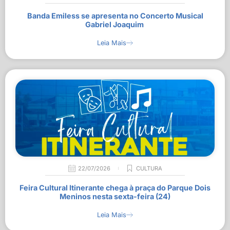
Banda Emiless se apresenta no Concerto Musical
Gabriel Joaquim
Leia Mais
22/07/2026
CULTURA
Feira Cultural Itinerante chega à praça do Parque Dois
Meninos nesta sexta-feira (24)
Leia Mais