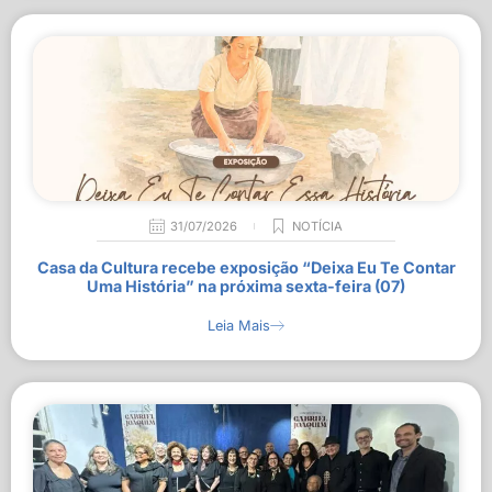
31/07/2026
NOTÍCIA
Casa da Cultura recebe exposição “Deixa Eu Te Contar
Uma História” na próxima sexta-feira (07)
Leia Mais