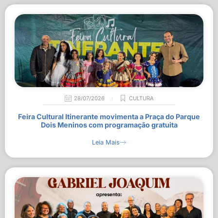
28/07/2026
CULTURA
Feira Cultural Itinerante movimenta a Praça do Parque
Dois Meninos com programação gratuita
Leia Mais