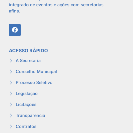
integrado de eventos e ações com secretarias
afins.
ACESSO RÁPIDO
A Secretaria
Conselho Municipal
Processo Seletivo
Legislação
Licitações
Transparência
Contratos