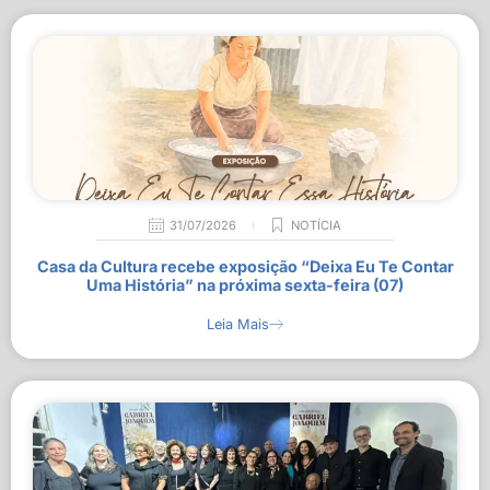
31/07/2026
NOTÍCIA
Casa da Cultura recebe exposição “Deixa Eu Te Contar
Uma História” na próxima sexta-feira (07)
Leia Mais