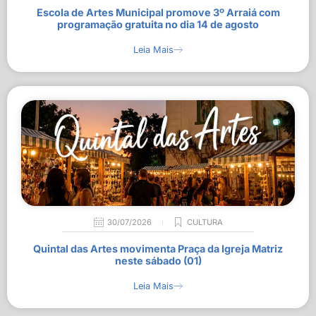
Escola de Artes Municipal promove 3º Arraiá com
programação gratuita no dia 14 de agosto
Leia Mais
30/07/2026
CULTURA
Quintal das Artes movimenta Praça da Igreja Matriz
neste sábado (01)
Leia Mais