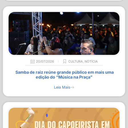
20/07/2026
CULTURA
,
NOTÍCIA
Samba de raiz reúne grande público em mais uma
edição do “Música na Praça”
Leia Mais