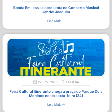
Banda Emiless se apresenta no Concerto Musical
Gabriel Joaquim
Leia Mais
22/07/2026
CULTURA
Feira Cultural Itinerante chega à praça do Parque Dois
Meninos nesta sexta-feira (24)
Leia Mais