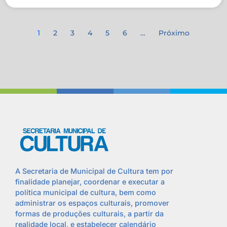
1
2
3
4
5
6
…
Próximo
A Secretaria de Municipal de Cultura tem por
finalidade planejar, coordenar e executar a
política municipal de cultura, bem como
administrar os espaços culturais, promover
formas de produções culturais, a partir da
realidade local, e estabelecer calendário