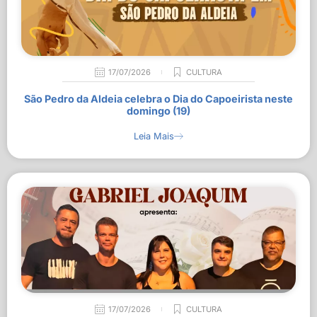
17/07/2026
CULTURA
São Pedro da Aldeia celebra o Dia do Capoeirista neste
domingo (19)
Leia Mais
17/07/2026
CULTURA