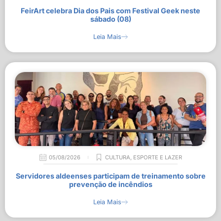
FeirArt celebra Dia dos Pais com Festival Geek neste
sábado (08)
Leia Mais
05/08/2026
CULTURA
,
ESPORTE E LAZER
Servidores aldeenses participam de treinamento sobre
prevenção de incêndios
Leia Mais