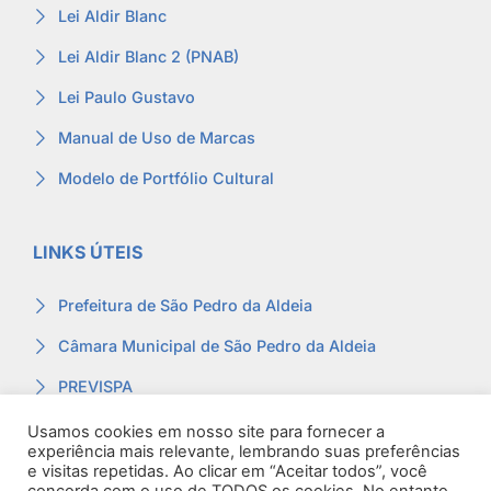
Lei Aldir Blanc
Lei Aldir Blanc 2 (PNAB)
Lei Paulo Gustavo
Manual de Uso de Marcas
Modelo de Portfólio Cultural
LINKS ÚTEIS
Prefeitura de São Pedro da Aldeia
Câmara Municipal de São Pedro da Aldeia
PREVISPA
Ouvidoria
Usamos cookies em nosso site para fornecer a
experiência mais relevante, lembrando suas preferências
Contracheque
e visitas repetidas. Ao clicar em “Aceitar todos”, você