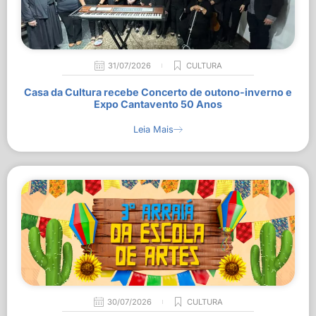
31/07/2026
CULTURA
Casa da Cultura recebe Concerto de outono-inverno e
Expo Cantavento 50 Anos
Leia Mais
30/07/2026
CULTURA