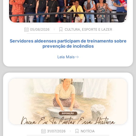
05/08/2026
CULTURA
,
ESPORTE E LAZER
Servidores aldeenses participam de treinamento sobre
prevenção de incêndios
Leia Mais
31/07/2026
NOTÍCIA