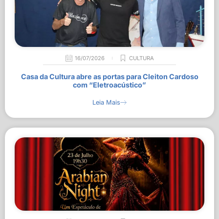
16/07/2026
CULTURA
Casa da Cultura abre as portas para Cleiton Cardoso
com “Eletroacústico”
Leia Mais