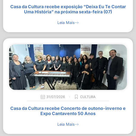
Casa da Cultura recebe exposição “Deixa Eu Te Contar
Uma História” na próxima sexta-feira (07)
Leia Mais
31/07/2026
CULTURA
Casa da Cultura recebe Concerto de outono-inverno e
Expo Cantavento 50 Anos
Leia Mais