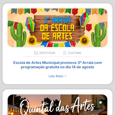
30/07/2026
CULTURA
Escola de Artes Municipal promove 3º Arraiá com
programação gratuita no dia 14 de agosto
Leia Mais