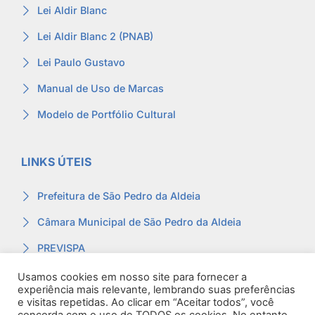
Lei Aldir Blanc
Lei Aldir Blanc 2 (PNAB)
Lei Paulo Gustavo
Manual de Uso de Marcas
Modelo de Portfólio Cultural
LINKS ÚTEIS
Prefeitura de São Pedro da Aldeia
Câmara Municipal de São Pedro da Aldeia
PREVISPA
Ouvidoria
Usamos cookies em nosso site para fornecer a
experiência mais relevante, lembrando suas preferências
Contracheque
e visitas repetidas. Ao clicar em “Aceitar todos”, você