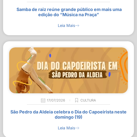
Samba de raiz reúne grande público em mais uma
edição do “Música na Praça”
Leia Mais
17/07/2026
CULTURA
São Pedro da Aldeia celebra o Dia do Capoeirista neste
domingo (19)
Leia Mais