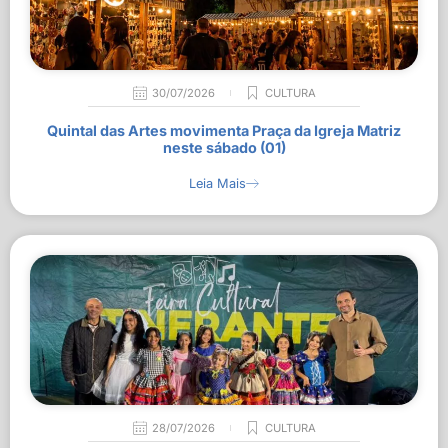
30/07/2026
CULTURA
Quintal das Artes movimenta Praça da Igreja Matriz
neste sábado (01)
Leia Mais
28/07/2026
CULTURA