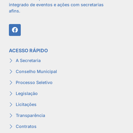
integrado de eventos e ações com secretarias
afins.
ACESSO RÁPIDO
A Secretaria
Conselho Municipal
Processo Seletivo
Legislação
Licitações
Transparência
Contratos