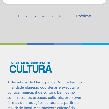
1
2
3
4
5
6
…
Próximo
A Secretaria de Municipal de Cultura tem por
finalidade planejar, coordenar e executar a
política municipal de cultura, bem como
administrar os espaços culturais, promover
formas de produções culturais, a partir da
realidade local, e estabelecer calendário