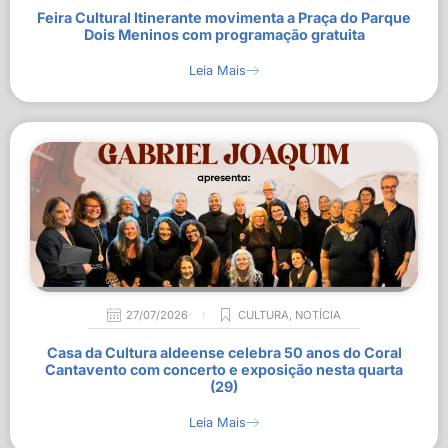
Feira Cultural Itinerante movimenta a Praça do Parque
Dois Meninos com programação gratuita
Leia Mais
27/07/2026
CULTURA
,
NOTÍCIA
Casa da Cultura aldeense celebra 50 anos do Coral
Cantavento com concerto e exposição nesta quarta
(29)
Leia Mais