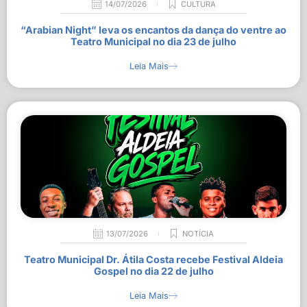
14/07/2026
CULTURA
“Arabian Night” leva os encantos da dança do ventre ao
Teatro Municipal no dia 23 de julho
Leia Mais
13/07/2026
NOTÍCIA
Teatro Municipal Dr. Átila Costa recebe Festival Aldeia
Gospel no dia 22 de julho
Leia Mais