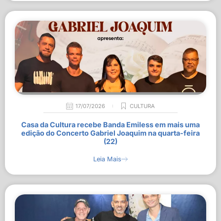
17/07/2026
CULTURA
Casa da Cultura recebe Banda Emiless em mais uma
edição do Concerto Gabriel Joaquim na quarta-feira
(22)
Leia Mais