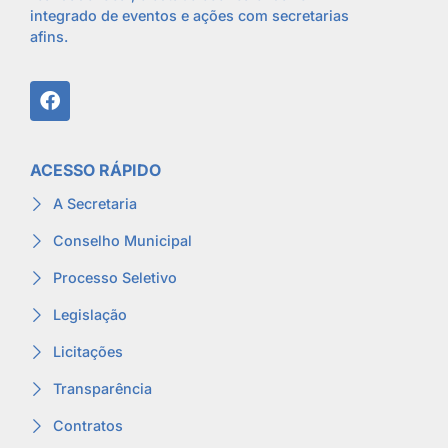
integrado de eventos e ações com secretarias
afins.
ACESSO RÁPIDO
A Secretaria
Conselho Municipal
Processo Seletivo
Legislação
Licitações
Transparência
Contratos