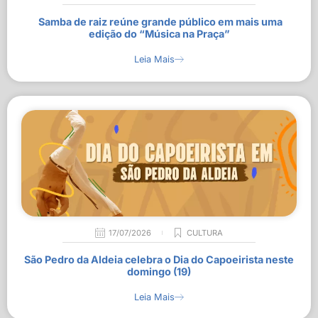
Samba de raiz reúne grande público em mais uma
edição do “Música na Praça”
Leia Mais
17/07/2026
CULTURA
São Pedro da Aldeia celebra o Dia do Capoeirista neste
domingo (19)
Leia Mais