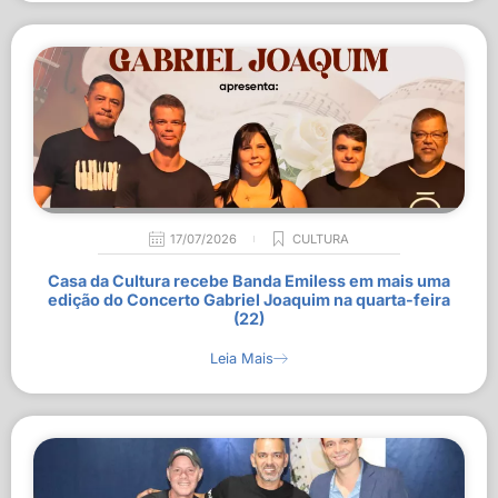
17/07/2026
CULTURA
Casa da Cultura recebe Banda Emiless em mais uma
edição do Concerto Gabriel Joaquim na quarta-feira
(22)
Leia Mais