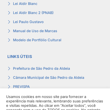
Lei Aldir Blanc
Lei Aldir Blanc 2 (PNAB)
Lei Paulo Gustavo
Manual de Uso de Marcas
Modelo de Portfólio Cultural
LINKS ÚTEIS
Prefeitura de São Pedro da Aldeia
Câmara Municipal de São Pedro da Aldeia
PREVISPA
Ouvidoria
Usamos cookies em nosso site para fornecer a
experiência mais relevante, lembrando suas preferências
Contracheque
e visitas repetidas. Ao clicar em “Aceitar todos”, você