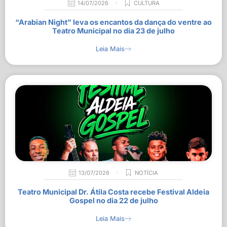
14/07/2026
CULTURA
“Arabian Night” leva os encantos da dança do ventre ao
Teatro Municipal no dia 23 de julho
Leia Mais
13/07/2026
NOTÍCIA
Teatro Municipal Dr. Átila Costa recebe Festival Aldeia
Gospel no dia 22 de julho
Leia Mais