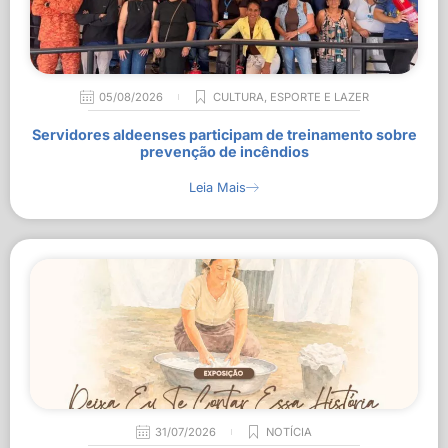
05/08/2026
CULTURA
,
ESPORTE E LAZER
Servidores aldeenses participam de treinamento sobre
prevenção de incêndios
Leia Mais
31/07/2026
NOTÍCIA