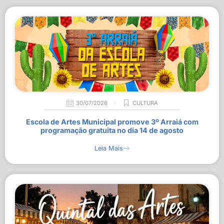
30/07/2026
CULTURA
Escola de Artes Municipal promove 3º Arraiá com
programação gratuita no dia 14 de agosto
Leia Mais