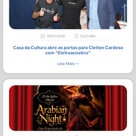
16/07/2026
CULTURA
Casa da Cultura abre as portas para Cleiton Cardoso
com “Eletroacústico”
Leia Mais