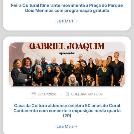
Feira Cultural Itinerante movimenta a Praça do Parque
Dois Meninos com programação gratuita
Leia Mais
27/07/2026
CULTURA
,
NOTÍCIA
Casa da Cultura aldeense celebra 50 anos do Coral
Cantavento com concerto e exposição nesta quarta
(29)
Leia Mais