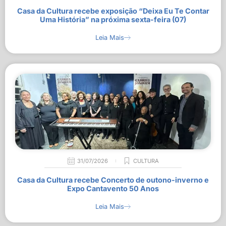
Casa da Cultura recebe exposição “Deixa Eu Te Contar
Uma História” na próxima sexta-feira (07)
Leia Mais
31/07/2026
CULTURA
Casa da Cultura recebe Concerto de outono-inverno e
Expo Cantavento 50 Anos
Leia Mais