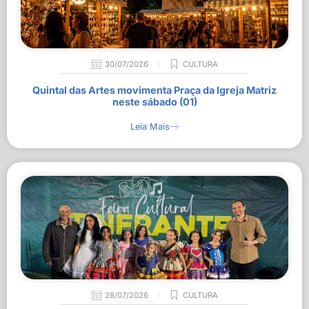
30/07/2026
CULTURA
Quintal das Artes movimenta Praça da Igreja Matriz
neste sábado (01)
Leia Mais
28/07/2026
CULTURA