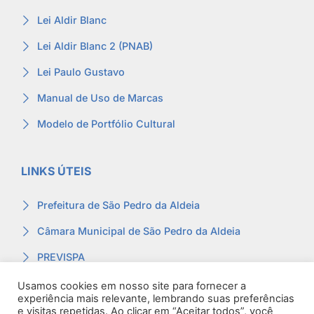
Lei Aldir Blanc
Lei Aldir Blanc 2 (PNAB)
Lei Paulo Gustavo
Manual de Uso de Marcas
Modelo de Portfólio Cultural
LINKS ÚTEIS
Prefeitura de São Pedro da Aldeia
Câmara Municipal de São Pedro da Aldeia
PREVISPA
Ouvidoria
Usamos cookies em nosso site para fornecer a
experiência mais relevante, lembrando suas preferências
Contracheque
e visitas repetidas. Ao clicar em “Aceitar todos”, você