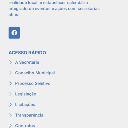
realidade local, e estabelecer calendário
integrado de eventos e ações com secretarias
afins.
ACESSO RÁPIDO
A Secretaria
Conselho Municipal
Processo Seletivo
Legislação
Licitações
Transparência
Contratos