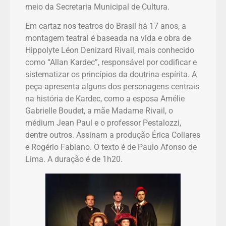
meio da Secretaria Municipal de Cultura.
Em cartaz nos teatros do Brasil há 17 anos, a
montagem teatral é baseada na vida e obra de
Hippolyte Léon Denizard Rivail, mais conhecido
como “Allan Kardec”, responsável por codificar e
sistematizar os princípios da doutrina espírita. A
peça apresenta alguns dos personagens centrais
na história de Kardec, como a esposa Amélie
Gabrielle Boudet, a mãe Madame Rivail, o
médium Jean Paul e o professor Pestalozzi,
dentre outros. Assinam a produção Érica Collares
e Rogério Fabiano. O texto é de Paulo Afonso de
Lima. A duração é de 1h20.