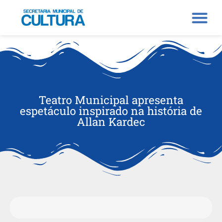
Teatro Municipal apresenta
espetáculo inspirado na história de
Allan Kardec