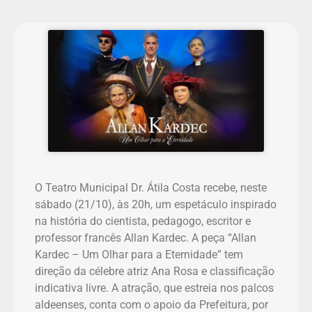
O Teatro Municipal Dr. Átila Costa recebe, neste
sábado (21/10), às 20h, um espetáculo inspirado
na história do cientista, pedagogo, escritor e
professor francês Allan Kardec. A peça “Allan
Kardec – Um Olhar para a Eternidade” tem
direção da célebre atriz Ana Rosa e classificação
indicativa livre. A atração, que estreia nos palcos
aldeenses, conta com o apoio da Prefeitura, por