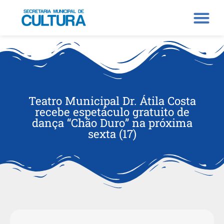
Teatro Municipal Dr. Átila Costa
recebe espetáculo gratuito de
dança “Chão Duro” na próxima
sexta (17)