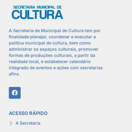
A Secretaria de Municipal de Cultura tem por
finalidade planejar, coordenar e executar a
política municipal de cultura, bem como
administrar os espaços culturais, promover
formas de produções culturais, a partir da
realidade local, e estabelecer calendário
integrado de eventos e ações com secretarias
afins.
ACESSO RÁPIDO
A Secretaria