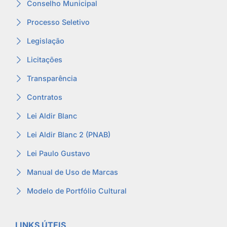
Conselho Municipal
Processo Seletivo
Legislação
Licitações
Transparência
Contratos
Lei Aldir Blanc
Lei Aldir Blanc 2 (PNAB)
Lei Paulo Gustavo
Manual de Uso de Marcas
Modelo de Portfólio Cultural
LINKS ÚTEIS