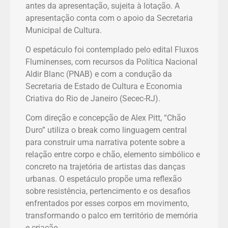
antes da apresentação, sujeita à lotação. A
apresentação conta com o apoio da Secretaria
Municipal de Cultura.
O espetáculo foi contemplado pelo edital Fluxos
Fluminenses, com recursos da Política Nacional
Aldir Blanc (PNAB) e com a condução da
Secretaria de Estado de Cultura e Economia
Criativa do Rio de Janeiro (Secec-RJ).
Com direção e concepção de Alex Pitt, “Chão
Duro” utiliza o break como linguagem central
para construir uma narrativa potente sobre a
relação entre corpo e chão, elemento simbólico e
concreto na trajetória de artistas das danças
urbanas. O espetáculo propõe uma reflexão
sobre resistência, pertencimento e os desafios
enfrentados por esses corpos em movimento,
transformando o palco em território de memória
e criação.