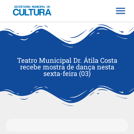
Teatro Municipal Dr. Átila Costa
recebe mostra de dança nesta
sexta-feira (03)