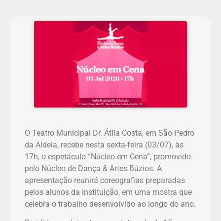
O Teatro Municipal Dr. Átila Costa, em São Pedro
da Aldeia, recebe nesta sexta-feira (03/07), às
17h, o espetáculo “Núcleo em Cena”, promovido
pelo Núcleo de Dança & Artes Búzios. A
apresentação reunirá coreografias preparadas
pelos alunos da instituição, em uma mostra que
celebra o trabalho desenvolvido ao longo do ano.