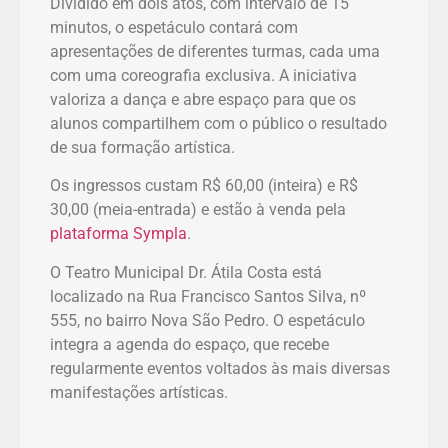
Dividido em dois atos, com intervalo de 15
minutos, o espetáculo contará com
apresentações de diferentes turmas, cada uma
com uma coreografia exclusiva. A iniciativa
valoriza a dança e abre espaço para que os
alunos compartilhem com o público o resultado
de sua formação artística.
Os ingressos custam R$ 60,00 (inteira) e R$
30,00 (meia-entrada) e estão à venda pela
plataforma Sympla
.
O Teatro Municipal Dr. Átila Costa está
localizado na Rua Francisco Santos Silva, nº
555, no bairro Nova São Pedro. O espetáculo
integra a agenda do espaço, que recebe
regularmente eventos voltados às mais diversas
manifestações artísticas.