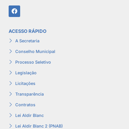
ACESSO RÁPIDO
A Secretaria
Conselho Municipal
Processo Seletivo
Legislação
Licitações
Transparência
Contratos
Lei Aldir Blanc
Lei Aldir Blanc 2 (PNAB)