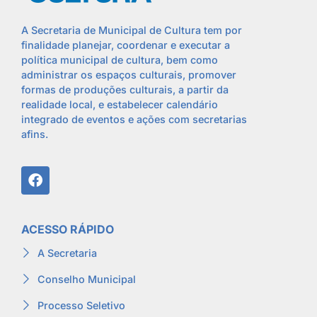
A Secretaria de Municipal de Cultura tem por
finalidade planejar, coordenar e executar a
política municipal de cultura, bem como
administrar os espaços culturais, promover
formas de produções culturais, a partir da
realidade local, e estabelecer calendário
integrado de eventos e ações com secretarias
afins.
ACESSO RÁPIDO
A Secretaria
Conselho Municipal
Processo Seletivo