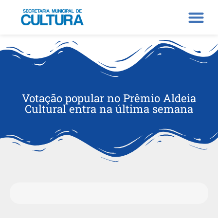
Votação popular no Prêmio Aldeia
Cultural entra na última semana