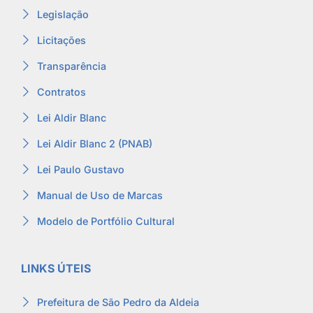
Legislação
Licitações
Transparência
Contratos
Lei Aldir Blanc
Lei Aldir Blanc 2 (PNAB)
Lei Paulo Gustavo
Manual de Uso de Marcas
Modelo de Portfólio Cultural
LINKS ÚTEIS
Prefeitura de São Pedro da Aldeia