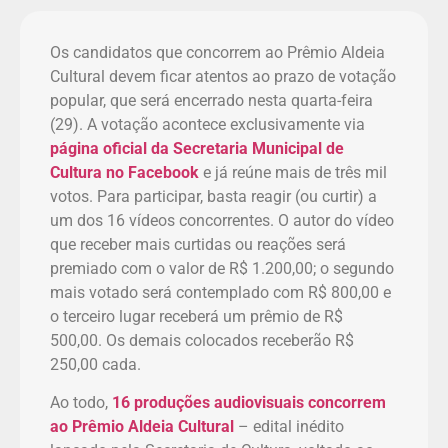
Os candidatos que concorrem ao Prêmio Aldeia
Cultural devem ficar atentos ao prazo de votação
popular, que será encerrado nesta quarta-feira
(29). A votação acontece exclusivamente via
página oficial da Secretaria Municipal de
Cultura no Facebook
e já reúne mais de três mil
votos. Para participar, basta reagir (ou curtir) a
um dos 16 vídeos concorrentes. O autor do vídeo
que receber mais curtidas ou reações será
premiado com o valor de R$ 1.200,00; o segundo
mais votado será contemplado com R$ 800,00 e
o terceiro lugar receberá um prêmio de R$
500,00. Os demais colocados receberão R$
250,00 cada.
Ao todo,
16 produções audiovisuais concorrem
ao Prêmio Aldeia Cultural
– edital inédito