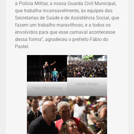
à Polícia Militar, a nossa Guarda Civil Municipal,
que trabalha incansavelmente, às equipes das
Secretarias de Saúde e de Assistência Social, que
fazem um trabalho maravilhoso, e a todos os
envolvidos para que esse carnaval acontecesse
dessa forma”, agradeceu o prefeito Fábio do
Pastel.
Fotos: Renan
Foto: Alice Nunes
Freitas