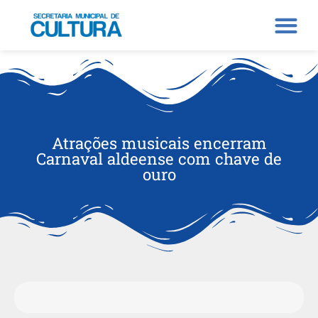
Atrações musicais encerram
Carnaval aldeense com chave de
ouro