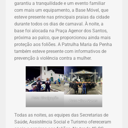
garantiu a tranquilidade e um evento familiar
com mais um equipamento, a Base Móvel, que
esteve presente nas principais praias da cidade
durante todos os dias de carnaval. À noite, a
base foi alocada na Praça Agenor dos Santos,
próxima ao palco, que proporcionou ainda mais
proteção aos foliões. A Patrulha Maria da Penha
também esteve presente com informativos de
prevenção à violência contra a mulher.
Foto: Divulgação
Foto: Alice Nunes
Todas as noites, as equipes das Secretarias de
Saúde, Assistência Social e Turismo ofereceram