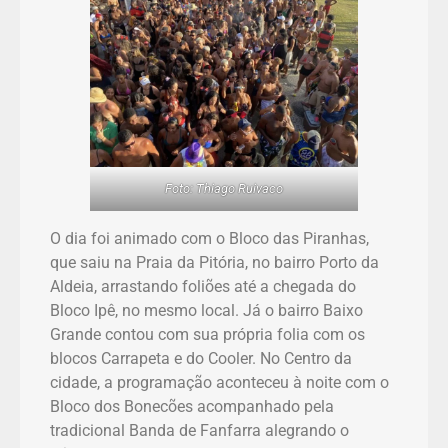
Foto: Thiago Ruivaco
O dia foi animado com o Bloco das Piranhas,
que saiu na Praia da Pitória, no bairro Porto da
Aldeia, arrastando foliões até a chegada do
Bloco Ipê, no mesmo local. Já o bairro Baixo
Grande contou com sua própria folia com os
blocos Carrapeta e do Cooler. No Centro da
cidade, a programação aconteceu à noite com o
Bloco dos Bonecões acompanhado pela
tradicional Banda de Fanfarra alegrando o