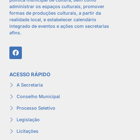
administrar os espaços culturais, promover
formas de produções culturais, a partir da
realidade local, e estabelecer calendário
integrado de eventos e ações com secretarias
afins.
ACESSO RÁPIDO
A Secretaria
Conselho Municipal
Processo Seletivo
Legislação
Licitações