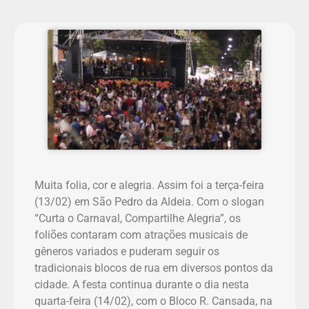
Muita folia, cor e alegria. Assim foi a terça-feira
(13/02) em São Pedro da Aldeia. Com o slogan
“Curta o Carnaval, Compartilhe Alegria”, os
foliões contaram com atrações musicais de
gêneros variados e puderam seguir os
tradicionais blocos de rua em diversos pontos da
cidade. A festa continua durante o dia nesta
quarta-feira (14/02), com o Bloco R. Cansada, na