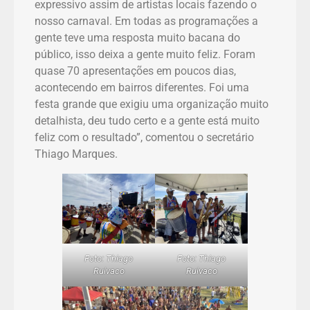
expressivo assim de artistas locais fazendo o
nosso carnaval. Em todas as programações a
gente teve uma resposta muito bacana do
público, isso deixa a gente muito feliz. Foram
quase 70 apresentações em poucos dias,
acontecendo em bairros diferentes. Foi uma
festa grande que exigiu uma organização muito
detalhista, deu tudo certo e a gente está muito
feliz com o resultado”, comentou o secretário
Thiago Marques.
Foto: Thiago
Foto: Thiago
Ruivaco
Ruivaco