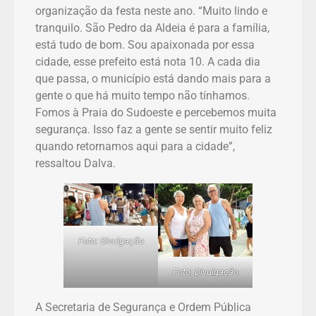
organização da festa neste ano. “Muito lindo e
tranquilo. São Pedro da Aldeia é para a família,
está tudo de bom. Sou apaixonada por essa
cidade, esse prefeito está nota 10. A cada dia
que passa, o município está dando mais para a
gente o que há muito tempo não tínhamos.
Fomos à Praia do Sudoeste e percebemos muita
segurança. Isso faz a gente se sentir muito feliz
quando retornamos aqui para a cidade”,
ressaltou Dalva.
Foto: Divulgação
Foto: Divulgação
A Secretaria de Segurança e Ordem Pública