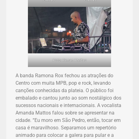
Foto: Renan Freitas
A banda Ramona Rox fechou as atrações do
Centro com muita MPB, pop e rock, levando
canções conhecidas da plateia. O público foi
embalado e cantou junto ao som nostálgico dos
sucessos nacionais e internacionais. A vocalista
Amanda Mattos falou sobre se apresentar na
cidade. “Eu moro em São Pedro, então, tocar em
casa é maravilhoso. Separamos um repertório
animado para colocar a galera para pular e a