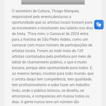
O secretário de Cultura, Thiago Marques,
responsável pelo evento,destacou a
oportunidade que os artistas locais tiveram para
se inscreverem e mostrarem seu talento nos dias
de festa. “Para mim, o Carnaval de 2024 entra
para a história de São Pedro Aldeia, como um
carnaval com maior número de participações de
artistas locais. Foram ao todo mais de 120
artistas contratados pela prefeitura por meio de
edital de chamamento público, o que é muito
bacana, porque abre oportunidade para todos. E,
ao mesmo tempo, mostrar para todo mundo, que
o artista daqui tem competência, tem qualidade,
tem profissionalismo e sabe fazer um trabalho
lindo, onde o público brincou, se divertiu, se
emocionou, e compareceu em massa todos os
dias. A gente nunca teve um número tão