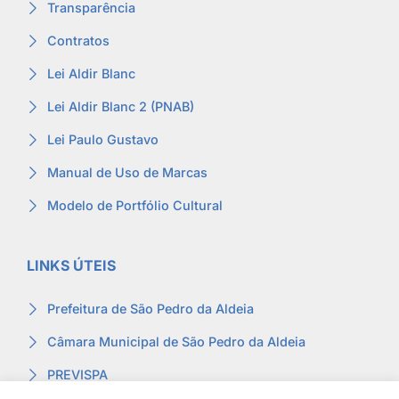
Transparência
Contratos
Lei Aldir Blanc
Lei Aldir Blanc 2 (PNAB)
Lei Paulo Gustavo
Manual de Uso de Marcas
Modelo de Portfólio Cultural
LINKS ÚTEIS
Prefeitura de São Pedro da Aldeia
Câmara Municipal de São Pedro da Aldeia
PREVISPA