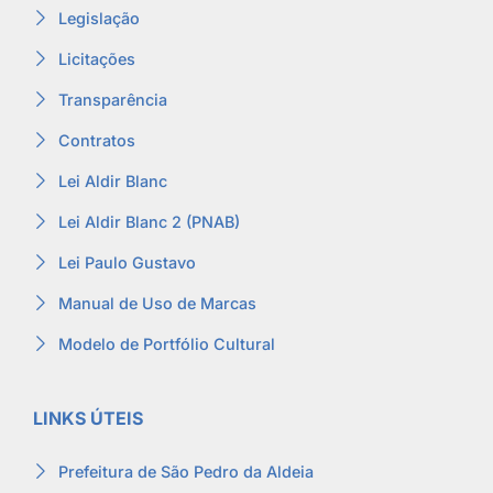
Legislação
Licitações
Transparência
Contratos
Lei Aldir Blanc
Lei Aldir Blanc 2 (PNAB)
Lei Paulo Gustavo
Manual de Uso de Marcas
Modelo de Portfólio Cultural
LINKS ÚTEIS
Prefeitura de São Pedro da Aldeia