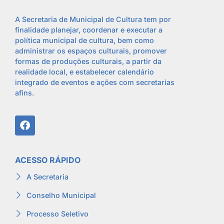
A Secretaria de Municipal de Cultura tem por
finalidade planejar, coordenar e executar a
política municipal de cultura, bem como
administrar os espaços culturais, promover
formas de produções culturais, a partir da
realidade local, e estabelecer calendário
integrado de eventos e ações com secretarias
afins.
ACESSO RÁPIDO
A Secretaria
Conselho Municipal
Processo Seletivo