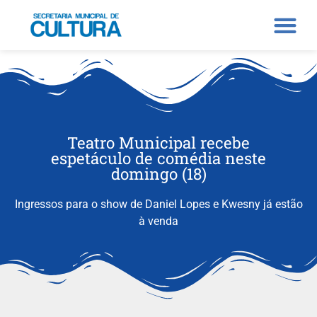
Teatro Municipal recebe
espetáculo de comédia neste
domingo (18)
Ingressos para o show de Daniel Lopes e Kwesny já estão
à venda