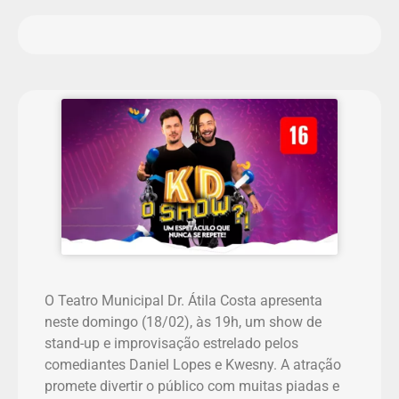
O Teatro Municipal Dr. Átila Costa apresenta
neste domingo (18/02), às 19h, um show de
stand-up e improvisação estrelado pelos
comediantes Daniel Lopes e Kwesny. A atração
promete divertir o público com muitas piadas e