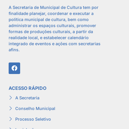
A Secretaria de Municipal de Cultura tem por
finalidade planejar, coordenar e executar a
política municipal de cultura, bem como
administrar os espaços culturais, promover
formas de produções culturais, a partir da
realidade local, e estabelecer calendário
integrado de eventos e ações com secretarias
afins.
ACESSO RÁPIDO
A Secretaria
Conselho Municipal
Processo Seletivo