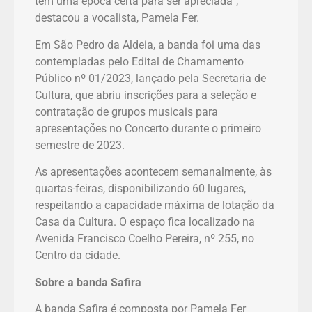
tem uma época certa para ser apreciada”,
destacou a vocalista, Pamela Fer.
Em São Pedro da Aldeia, a banda foi uma das
contempladas pelo Edital de Chamamento
Público nº 01/2023, lançado pela Secretaria de
Cultura, que abriu inscrições para a seleção e
contratação de grupos musicais para
apresentações no Concerto durante o primeiro
semestre de 2023.
As apresentações acontecem semanalmente, às
quartas-feiras, disponibilizando 60 lugares,
respeitando a capacidade máxima de lotação da
Casa da Cultura. O espaço fica localizado na
Avenida Francisco Coelho Pereira, nº 255, no
Centro da cidade.
Sobre a banda Safira
A banda Safira é composta por Pamela Fer