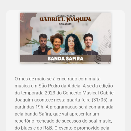
O mês de maio será encerrado com muita
música em São Pedro da Aldeia. A sexta edição
da temporada 2023 do Concerto Musical Gabriel
Joaquim acontece nesta quarta-feira (31/05), a
partir das 19h. A programação será comandada
pela banda Safira, que vai apresentar um
repertório recheado de sucessos do soul music,
do blues e do R&B. O evento é promovido pela