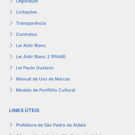
Legislação
Licitações
Transparência
Contratos
Lei Aldir Blanc
Lei Aldir Blanc 2 (PNAB)
Lei Paulo Gustavo
Manual de Uso de Marcas
Modelo de Portfólio Cultural
LINKS ÚTEIS
Prefeitura de São Pedro da Aldeia