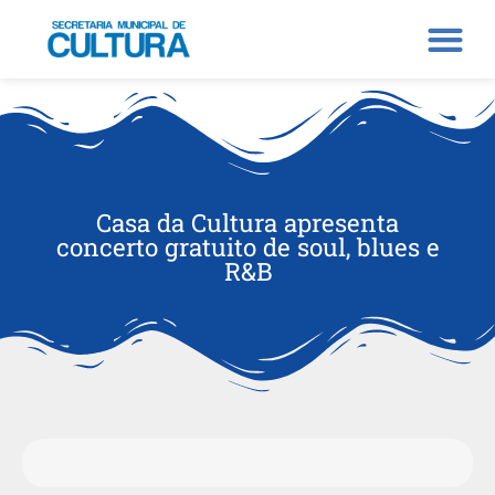
Casa da Cultura apresenta
concerto gratuito de soul, blues e
R&B