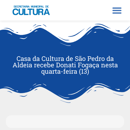
Casa da Cultura de São Pedro da
Aldeia recebe Donati Fogaça nesta
quarta-feira (13)