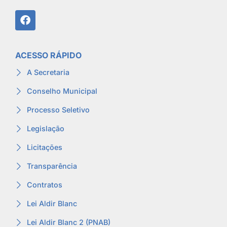
ACESSO RÁPIDO
A Secretaria
Conselho Municipal
Processo Seletivo
Legislação
Licitações
Transparência
Contratos
Lei Aldir Blanc
Lei Aldir Blanc 2 (PNAB)