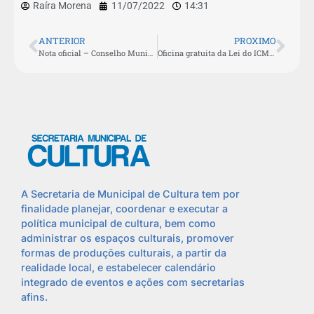
Raíra Morena
11/07/2022
14:31
ANTERIOR
PROXIMO
Nota oficial – Conselho Municipal de Política Cultural
Oficina gratuita da Lei do ICMS acontece nesta quarta-feira (13) na Casa da Cultura
A Secretaria de Municipal de Cultura tem por
finalidade planejar, coordenar e executar a
política municipal de cultura, bem como
administrar os espaços culturais, promover
formas de produções culturais, a partir da
realidade local, e estabelecer calendário
integrado de eventos e ações com secretarias
afins.