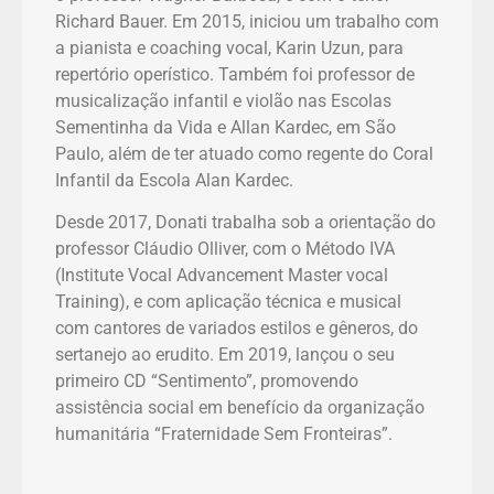
Richard Bauer. Em 2015, iniciou um trabalho com
a pianista e coaching vocal, Karin Uzun, para
repertório operístico. Também foi professor de
musicalização infantil e violão nas Escolas
Sementinha da Vida e Allan Kardec, em São
Paulo, além de ter atuado como regente do Coral
Infantil da Escola Alan Kardec.
Desde 2017, Donati trabalha sob a orientação do
professor Cláudio Olliver, com o Método IVA
(Institute Vocal Advancement Master vocal
Training), e com aplicação técnica e musical
com cantores de variados estilos e gêneros, do
sertanejo ao erudito. Em 2019, lançou o seu
primeiro CD “Sentimento”, promovendo
assistência social em benefício da organização
humanitária “Fraternidade Sem Fronteiras”.