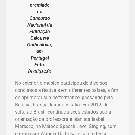
premiado
no
Concurso
Nacional da
Fundação
Calouste
Gulbenkian,
em
Portugal
Foto:
Divulgação
No exterior, o músico participou de diversos
concursos e festivais em diferentes países, a fim
de aprimorar sua performance, passando pela
Bélgica, França, Irlanda e Itália. Em 2012, de
volta ao Brasil, continuou seus estudos sob a
orientação da professora e pianista Isabel
Maresca, no Método Speech Level Singing, com
o professor Wagner Barbosa, e com o tenor