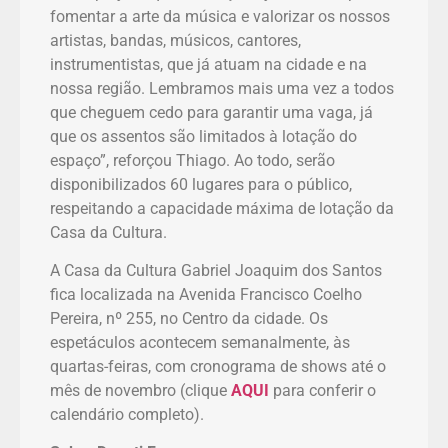
fomentar a arte da música e valorizar os nossos
artistas, bandas, músicos, cantores,
instrumentistas, que já atuam na cidade e na
nossa região. Lembramos mais uma vez a todos
que cheguem cedo para garantir uma vaga, já
que os assentos são limitados à lotação do
espaço”, reforçou Thiago. Ao todo, serão
disponibilizados 60 lugares para o público,
respeitando a capacidade máxima de lotação da
Casa da Cultura.
A Casa da Cultura Gabriel Joaquim dos Santos
fica localizada na Avenida Francisco Coelho
Pereira, nº 255, no Centro da cidade. Os
espetáculos acontecem semanalmente, às
quartas-feiras, com cronograma de shows até o
mês de novembro (clique
AQUI
para conferir o
calendário completo).