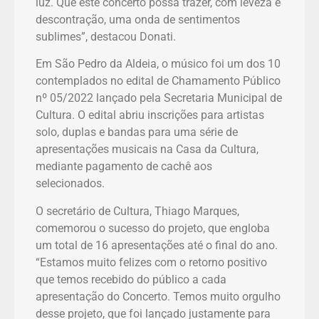
luz. Que este concerto possa trazer, com leveza e
descontração, uma onda de sentimentos
sublimes”, destacou Donati.
Em São Pedro da Aldeia, o músico foi um dos 10
contemplados no edital de Chamamento Público
nº 05/2022 lançado pela Secretaria Municipal de
Cultura. O edital abriu inscrições para artistas
solo, duplas e bandas para uma série de
apresentações musicais na Casa da Cultura,
mediante pagamento de cachê aos
selecionados.
O secretário de Cultura, Thiago Marques,
comemorou o sucesso do projeto, que engloba
um total de 16 apresentações até o final do ano.
“Estamos muito felizes com o retorno positivo
que temos recebido do público a cada
apresentação do Concerto. Temos muito orgulho
desse projeto, que foi lançado justamente para