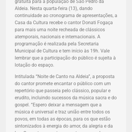
gratuita para a população de São Pedro da
Aldeia. Nesta quarta-feira (13), dando
continuidade ao cronograma de apresentações, a
Casa da Cultura recebe o cantor Donati Fogaça
para mais uma noite recheada de clássicos
atemporais, nacionais e internacionais. A
programação é realizada pela Secretaria
Municipal de Cultura e tem início às 19h. Vale
lembrar que a participação do público é sujeita à
lotação do espaço.
Intitulada “Noite de Canto na Aldeia”, a proposta
do cantor promete encantar o público com um
repertório que passeia pelo clássico, popular e
erudito, incluindo sucessos da música sacra e do
gospel. “Espero deixar a mensagem que a
música é universal e traz união entre todos os
povos, em todas as épocas, para os que estão
sintonizados à energia do amor, da alegria e da