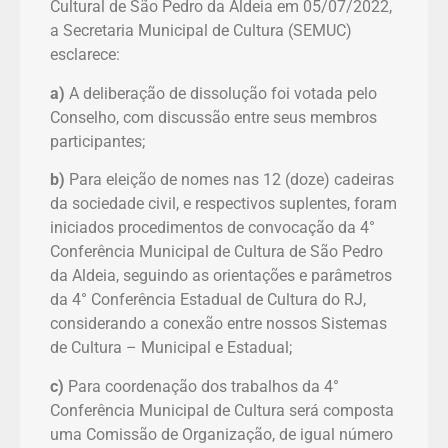
Cultural de São Pedro da Aldeia em 05/07/2022,
a Secretaria Municipal de Cultura (SEMUC)
esclarece:
a)
A deliberação de dissolução foi votada pelo
Conselho, com discussão entre seus membros
participantes;
b)
Para eleição de nomes nas 12 (doze) cadeiras
da sociedade civil, e respectivos suplentes, foram
iniciados procedimentos de convocação da 4°
Conferência Municipal de Cultura de São Pedro
da Aldeia, seguindo as orientações e parâmetros
da 4° Conferência Estadual de Cultura do RJ,
considerando a conexão entre nossos Sistemas
de Cultura – Municipal e Estadual;
c)
Para coordenação dos trabalhos da 4°
Conferência Municipal de Cultura será composta
uma Comissão de Organização, de igual número