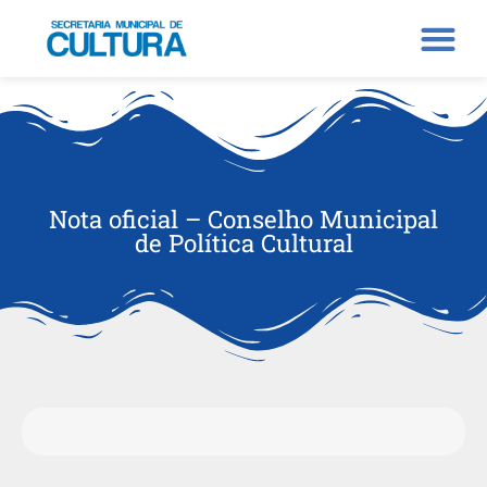
Nota oficial – Conselho Municipal
de Política Cultural