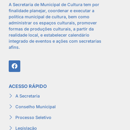
A Secretaria de Municipal de Cultura tem por
finalidade planejar, coordenar e executar a
política municipal de cultura, bem como
administrar os espaços culturais, promover
formas de produções culturais, a partir da
realidade local, e estabelecer calendário
integrado de eventos e ações com secretarias
afins.
ACESSO RÁPIDO
A Secretaria
Conselho Municipal
Processo Seletivo
Legislação