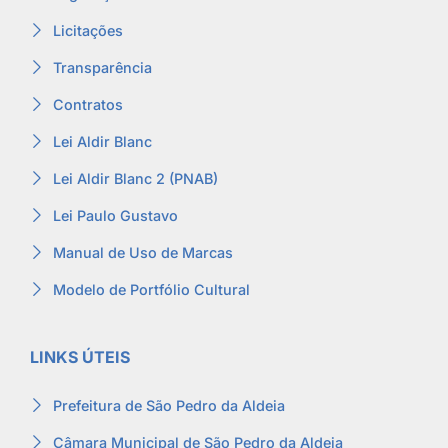
Licitações
Transparência
Contratos
Lei Aldir Blanc
Lei Aldir Blanc 2 (PNAB)
Lei Paulo Gustavo
Manual de Uso de Marcas
Modelo de Portfólio Cultural
LINKS ÚTEIS
Prefeitura de São Pedro da Aldeia
Câmara Municipal de São Pedro da Aldeia