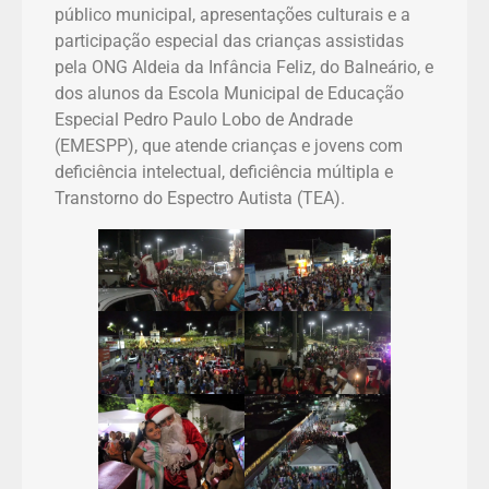
público municipal, apresentações culturais e a
participação especial das crianças assistidas
pela ONG Aldeia da Infância Feliz, do Balneário, e
dos alunos da Escola Municipal de Educação
Especial Pedro Paulo Lobo de Andrade
(EMESPP), que atende crianças e jovens com
deficiência intelectual, deficiência múltipla e
Transtorno do Espectro Autista (TEA).