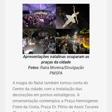
Apresentações natalinas ocuparam as
praças da cidade
Fotos:
Raíra Morena/Divulgação
PMSPA
A magia do Natal também tomou conta do
Centro da cidade, com a instalação das
decorações em pontos estratégicos. A
ornamentação contemplou a Praça Hermógenes
Freire da Costa, Praça Dr. Plínio de Assis Tavares