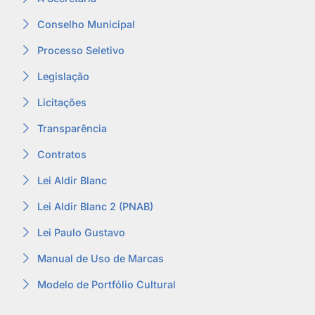
Conselho Municipal
Processo Seletivo
Legislação
Licitações
Transparência
Contratos
Lei Aldir Blanc
Lei Aldir Blanc 2 (PNAB)
Lei Paulo Gustavo
Manual de Uso de Marcas
Modelo de Portfólio Cultural