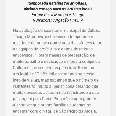
temporada natalina foi ampliada,
abrindo espaço para os artistas locais
Fotos:
Raíra Morena e Thiago
Ruivaco/Divulgação PMSPA
Na avaliação do secretário municipal de Cultura,
Thiago Marques, o sucesso da temporada é
resultado da união coordenada de esforços entre
as equipes da prefeitura e o time de artistas
envolvidos. ”Foram meses de preparação, de
muito trabalho e dedicação de toda a equipe da
Cultura e das secretarias parceiras. Reunimos
um total de 12.055 mil assinaturas no nosso
livro de visitas, mas sabemos que o número de
visitantes foi muito superior, considerando que
muitas pessoas acabam não registrando a sua
passagem pela Casa. Para nós é uma grande
alegria ver que tantas famílias puderam se
encantar com o Natal de São Pedro da Aldeia.