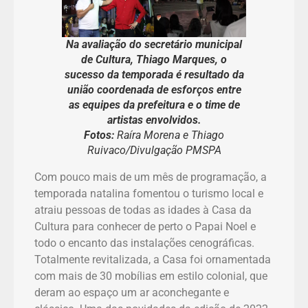
Na avaliação do secretário municipal
de Cultura, Thiago Marques, o
sucesso da temporada é resultado da
união coordenada de esforços entre
as equipes da prefeitura e o time de
artistas envolvidos.
Fotos:
Raíra Morena e Thiago
Ruivaco/Divulgação PMSPA
Com pouco mais de um mês de programação, a
temporada natalina fomentou o turismo local e
atraiu pessoas de todas as idades à Casa da
Cultura para conhecer de perto o Papai Noel e
todo o encanto das instalações cenográficas.
Totalmente revitalizada, a Casa foi ornamentada
com mais de 30 mobílias em estilo colonial, que
deram ao espaço um ar aconchegante e