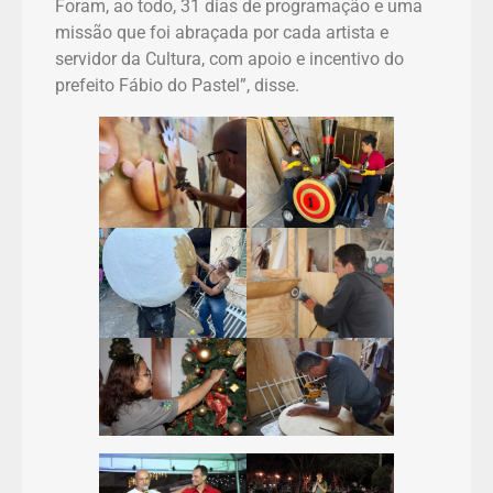
Foram, ao todo, 31 dias de programação e uma
missão que foi abraçada por cada artista e
servidor da Cultura, com apoio e incentivo do
prefeito Fábio do Pastel”, disse.