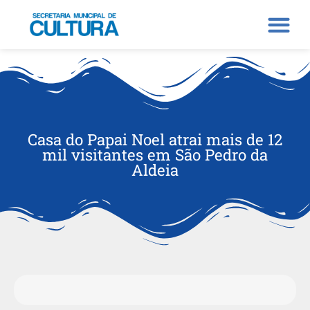
Casa do Papai Noel atrai mais de 12
mil visitantes em São Pedro da
Aldeia