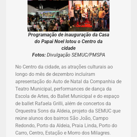
Programação de inauguração da Casa
do Papai Noel lotou o Centro da
cidade
Fotos:
Divulgação SEMUC/PMSPA
No Centro da cidade, as atrações culturais ao
longo do mês de dezembro incluíram
apresentação do Auto de Natal da Companhia de
Teatro Municipal, performances de dança da
Escola de Artes, do Ballet Municipal e do espaço
de ballet Rafaela Grilli, além de concertos da
Orquestra Sons da Aldeia, projeto da SEMUC que
reúne alunos dos bairros São João, Campo
Redondo, Porto da Aldeia, Praia Linda, Porto do
Carro, Centro, Estação e Morro dos Milagres.