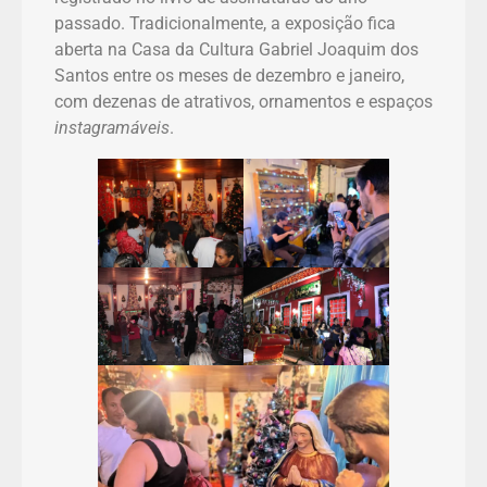
passado. Tradicionalmente, a exposição fica
aberta na Casa da Cultura Gabriel Joaquim dos
Santos entre os meses de dezembro e janeiro,
com dezenas de atrativos, ornamentos e espaços
instagramáveis
.