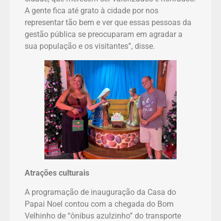
A gente fica até grato à cidade por nos
representar tão bem e ver que essas pessoas da
gestão pública se preocuparam em agradar a
sua população e os visitantes”, disse.
Atrações culturais
A programação de inauguração da Casa do
Papai Noel contou com a chegada do Bom
Velhinho de “ônibus azulzinho” do transporte