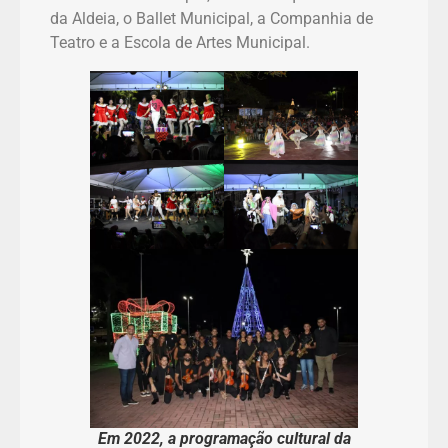
da Aldeia, o Ballet Municipal, a Companhia de
Teatro e a Escola de Artes Municipal.
Em 2022, a programação cultural da