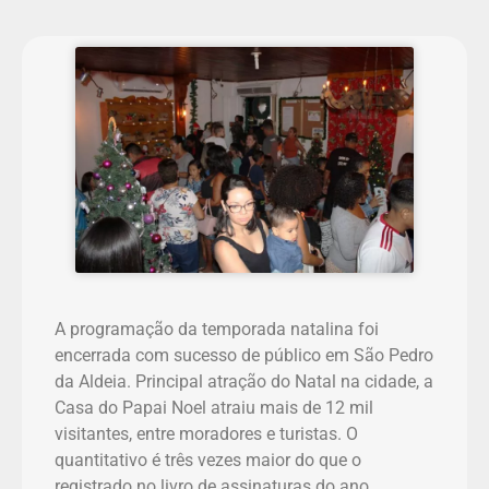
A programação da temporada natalina foi
encerrada com sucesso de público em São Pedro
da Aldeia. Principal atração do Natal na cidade, a
Casa do Papai Noel atraiu mais de 12 mil
visitantes, entre moradores e turistas. O
quantitativo é três vezes maior do que o
registrado no livro de assinaturas do ano