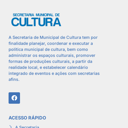
A Secretaria de Municipal de Cultura tem por
finalidade planejar, coordenar e executar a
política municipal de cultura, bem como
administrar os espaços culturais, promover
formas de produções culturais, a partir da
realidade local, e estabelecer calendário
integrado de eventos e ações com secretarias
afins.
ACESSO RÁPIDO
A Secretaria