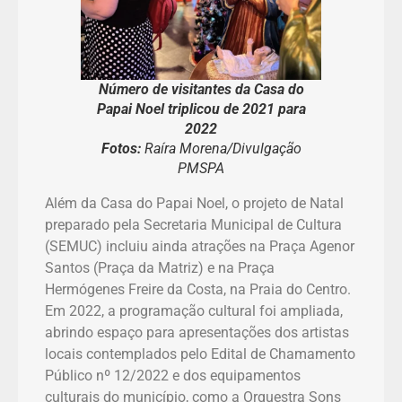
Número de visitantes da Casa do
Papai Noel triplicou de 2021 para
2022
Fotos:
Raíra Morena/Divulgação
PMSPA
Além da Casa do Papai Noel, o projeto de Natal
preparado pela Secretaria Municipal de Cultura
(SEMUC) incluiu ainda atrações na Praça Agenor
Santos (Praça da Matriz) e na Praça
Hermógenes Freire da Costa, na Praia do Centro.
Em 2022, a programação cultural foi ampliada,
abrindo espaço para apresentações dos artistas
locais contemplados pelo Edital de Chamamento
Público nº 12/2022 e dos equipamentos
culturais do município, como a Orquestra Sons