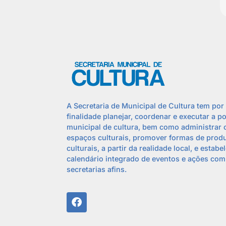
A Secretaria de Municipal de Cultura tem por
finalidade planejar, coordenar e executar a po
municipal de cultura, bem como administrar 
espaços culturais, promover formas de prod
culturais, a partir da realidade local, e estabe
calendário integrado de eventos e ações com
secretarias afins.