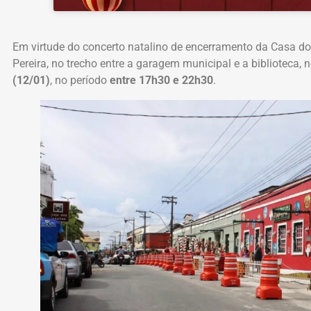
Em virtude do concerto natalino de encerramento da Casa do
Pereira, no trecho entre a garagem municipal e a biblioteca, 
(12/01)
, no período
entre 17h30 e 22h30
.