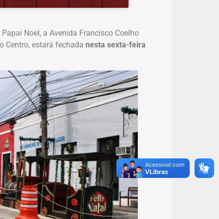
 Papai Noel, a Avenida Francisco Coelho
no Centro, estará fechada
nesta sexta-feira