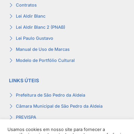
Contratos
Lei Aldir Blanc
Lei Aldir Blanc 2 (PNAB)
Lei Paulo Gustavo
Manual de Uso de Marcas
Modelo de Portfólio Cultural
LINKS ÚTEIS
Prefeitura de São Pedro da Aldeia
Câmara Municipal de São Pedro da Aldeia
PREVISPA
Ouvidoria
Usamos cookies em nosso site para fornecer a