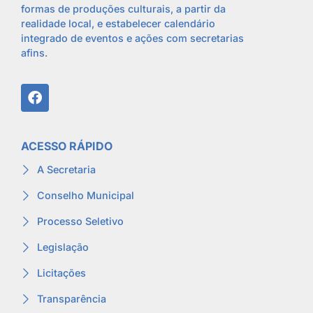
formas de produções culturais, a partir da
realidade local, e estabelecer calendário
integrado de eventos e ações com secretarias
afins.
ACESSO RÁPIDO
A Secretaria
Conselho Municipal
Processo Seletivo
Legislação
Licitações
Transparência