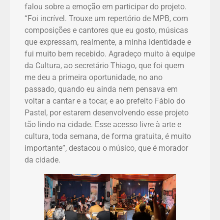
falou sobre a emoção em participar do projeto.
“Foi incrível. Trouxe um repertório de MPB, com
composições e cantores que eu gosto, músicas
que expressam, realmente, a minha identidade e
fui muito bem recebido. Agradeço muito à equipe
da Cultura, ao secretário Thiago, que foi quem
me deu a primeira oportunidade, no ano
passado, quando eu ainda nem pensava em
voltar a cantar e a tocar, e ao prefeito Fábio do
Pastel, por estarem desenvolvendo esse projeto
tão lindo na cidade. Esse acesso livre à arte e
cultura, toda semana, de forma gratuita, é muito
importante”, destacou o músico, que é morador
da cidade.