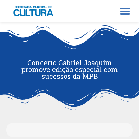
Concerto Gabriel Joaquim
promove edição especial com
sucessos da MPB