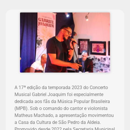
A 17ª edição da temporada 2023 do Concerto
Musical Gabriel Joaquim foi especialmente
dedicada aos fãs da Música Popular Brasileira
(MPB). Sob o comando do cantor e violonista
Matheus Machado, a apresentação movimentou
a Casa da Cultura de São Pedro da Aldeia.
Promovido desde 2022 pela Secretaria Municipal