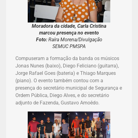
Moradora da cidade, Carla Cristina
marcou presença no evento
Foto:
Raíra Morena/Divulgação
SEMUC PMSPA
Compuseram a formação da banda os músicos
Jonas Nunes (baixo), Diego Feliciano (guitarra),
Jorge Rafael Goes (bateria) e Thiago Marques
(piano). O evento também contou com a
presença do secretário municipal de Segurança e
Ordem Pública, Diego Alves, e do secretário
adjunto de Fazenda, Gustavo Amoêdo.