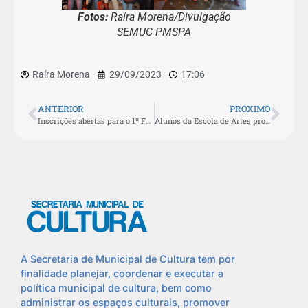
Fotos:
Raíra Morena/Divulgação
SEMUC PMSPA
Raíra Morena
29/09/2023
17:06
ANTERIOR
PROXIMO
Inscrições abertas para o 1º Festival Lagoa Literária
Alunos da Escola de Artes protagonizam show de talentos no Teatro Municipal
A Secretaria de Municipal de Cultura tem por
finalidade planejar, coordenar e executar a
política municipal de cultura, bem como
administrar os espaços culturais, promover